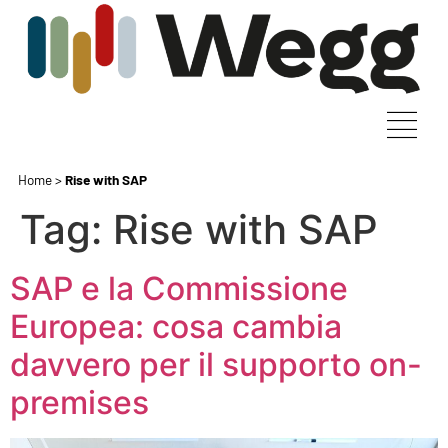
Home
>
Rise with SAP
Tag:
Rise with SAP
SAP e la Commissione
Europea: cosa cambia
davvero per il supporto on-
premises