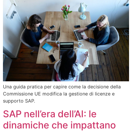
Una guida pratica per capire come la decisione della
Commissione UE modifica la gestione di licenze e
supporto SAP.
SAP nell’era dell’AI: le
dinamiche che impattano