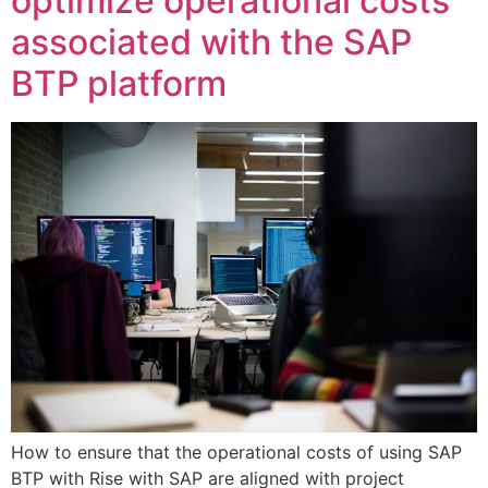
optimize operational costs
associated with the SAP
BTP platform
How to ensure that the operational costs of using SAP
BTP with Rise with SAP are aligned with project