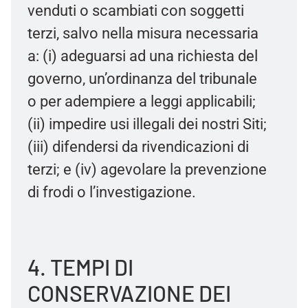
venduti o scambiati con soggetti
terzi, salvo nella misura necessaria
a: (i) adeguarsi ad una richiesta del
governo, un’ordinanza del tribunale
o per adempiere a leggi applicabili;
(ii) impedire usi illegali dei nostri Siti;
(iii) difendersi da rivendicazioni di
terzi; e (iv) agevolare la prevenzione
di frodi o l’investigazione.
4. TEMPI DI
CONSERVAZIONE DEI