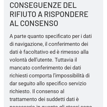
CONSEGUENZE DEL
RIFIUTO A RISPONDERE
AL CONSENSO
A parte quanto specificato per i dati
di navigazione, il conferimento dei
dati è facoltativo ed è rimesso alla
volontà dell’utente. Tuttavia il
mancato conferimento dei dati
richiesti comporta l’impossibilità di
dar seguito allo specifico servizio
richiesto. Il consenso al
trattamento dei suddetti dati è