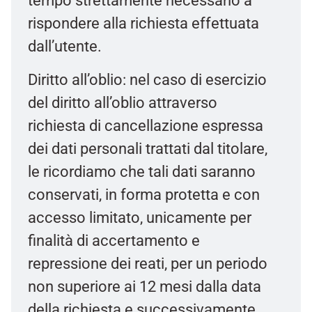
tempo strettamente necessario a
rispondere alla richiesta effettuata
dall’utente.
Diritto all’oblio: nel caso di esercizio
del diritto all’oblio attraverso
richiesta di cancellazione espressa
dei dati personali trattati dal titolare,
le ricordiamo che tali dati saranno
conservati, in forma protetta e con
accesso limitato, unicamente per
finalità di accertamento e
repressione dei reati, per un periodo
non superiore ai 12 mesi dalla data
della richiesta e successivamente