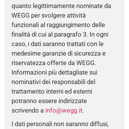
quanto legittimamente nominate da
WEGG per svolgere attività
funzionali al raggiungimento delle
finalità di cui al paragrafo 3. In ogni
caso, i dati saranno trattati con le
medesime garanzie di sicurezza e
riservatezza offerte da WEGG.
Informazioni più dettagliate sui
nominativi dei responsabili del
trattamento interni ed esterni
potranno essere indirizzate
scrivendo a
info@wegg.it
.
I dati personali non saranno diffusi,