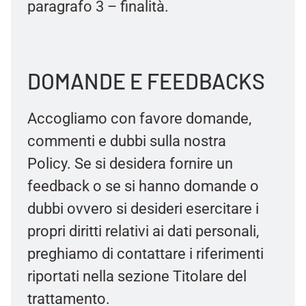
paragrafo 3 – finalità.
DOMANDE E FEEDBACKS
Accogliamo con favore domande,
commenti e dubbi sulla nostra
Policy. Se si desidera fornire un
feedback o se si hanno domande o
dubbi ovvero si desideri esercitare i
propri diritti relativi ai dati personali,
preghiamo di contattare i riferimenti
riportati nella sezione Titolare del
trattamento.