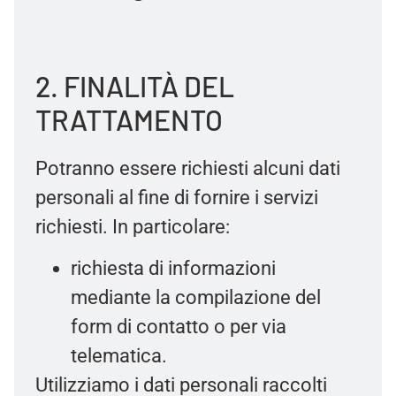
2. FINALITÀ DEL
TRATTAMENTO
Potranno essere richiesti alcuni dati
personali al fine di fornire i servizi
richiesti. In particolare:
richiesta di informazioni
mediante la compilazione del
form di contatto o per via
telematica.
Utilizziamo i dati personali raccolti