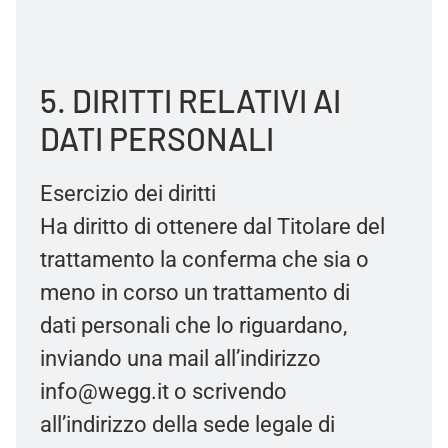
5. DIRITTI RELATIVI AI
DATI PERSONALI
Esercizio dei diritti
Ha diritto di ottenere dal Titolare del
trattamento la conferma che sia o
meno in corso un trattamento di
dati personali che lo riguardano,
inviando una mail all’indirizzo
info@wegg.it o scrivendo
all’indirizzo della sede legale di