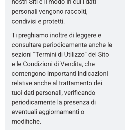
nostri Siti e il modo in cui i dati
personali vengono raccolti,
condivisi e protetti.
Ti preghiamo inoltre di leggere e
consultare periodicamente anche le
sezioni “Termini di Utilizzo” del Sito
e le Condizioni di Vendita, che
contengono importanti indicazioni
relative anche al trattamento dei
tuoi dati personali, verificando
periodicamente la presenza di
eventuali aggiornamenti o
modifiche.