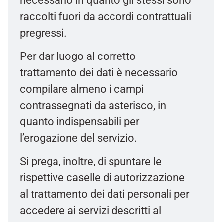
necessario in quanto gli stessi sono
raccolti fuori da accordi contrattuali
pregressi.
Per dar luogo al corretto
trattamento dei dati è necessario
compilare almeno i campi
contrassegnati da asterisco, in
quanto indispensabili per
l’erogazione del servizio.
Si prega, inoltre, di spuntare le
rispettive caselle di autorizzazione
al trattamento dei dati personali per
accedere ai servizi descritti al