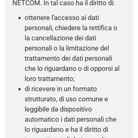
NETCOM. In tal caso ha il diritto di:
ottenere l’accesso ai dati
personali, chiedere la rettifica o
la cancellazione dei dati
personali o la limitazione del
trattamento dei dati personali
che lo riguardano o di opporsi al
loro trattamento;
di ricevere in un formato
strutturato, di uso comune e
leggibile da dispositivo
automatico i dati personali che
lo riguardano e ha il diritto di