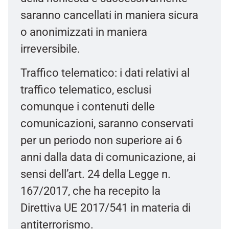
saranno cancellati in maniera sicura
o anonimizzati in maniera
irreversibile.
Traffico telematico: i dati relativi al
traffico telematico, esclusi
comunque i contenuti delle
comunicazioni, saranno conservati
per un periodo non superiore ai 6
anni dalla data di comunicazione, ai
sensi dell’art. 24 della Legge n.
167/2017, che ha recepito la
Direttiva UE 2017/541 in materia di
antiterrorismo.