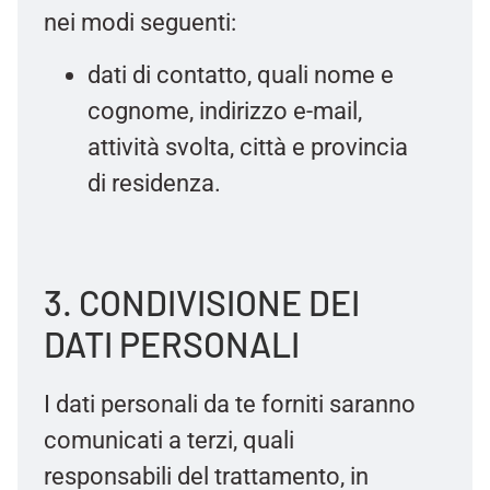
nei modi seguenti:
dati di contatto, quali nome e
cognome, indirizzo e-mail,
attività svolta, città e provincia
di residenza.
3. CONDIVISIONE DEI
DATI PERSONALI
I dati personali da te forniti saranno
comunicati a terzi, quali
responsabili del trattamento, in