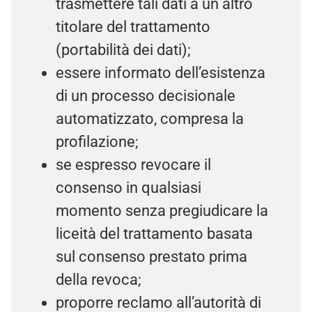
trasmettere tali dati a un altro
titolare del trattamento
(portabilità dei dati);
essere informato dell’esistenza
di un processo decisionale
automatizzato, compresa la
profilazione;
se espresso revocare il
consenso in qualsiasi
momento senza pregiudicare la
liceità del trattamento basata
sul consenso prestato prima
della revoca;
proporre reclamo all’autorità di