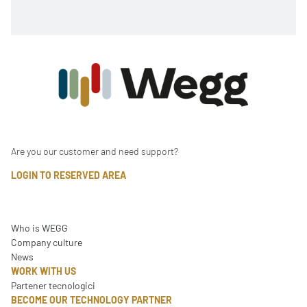
Are you our customer and need support?
LOGIN TO RESERVED AREA
Who is WEGG
Company culture
News
WORK WITH US
Partener tecnologici
BECOME OUR TECHNOLOGY PARTNER