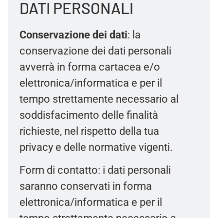
DATI PERSONALI
Conservazione dei dati
: la
conservazione dei dati personali
avverrà in forma cartacea e/o
elettronica/informatica e per il
tempo strettamente necessario al
soddisfacimento delle finalità
richieste, nel rispetto della tua
privacy e delle normative vigenti.
Form di contatto: i dati personali
saranno conservati in forma
elettronica/informatica e per il