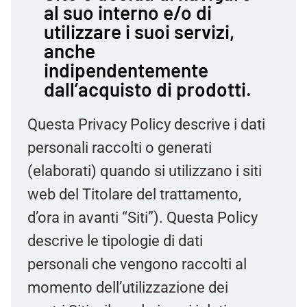
al suo interno e/o di
utilizzare i suoi servizi,
anche
indipendentemente
dall’acquisto di prodotti.
Questa Privacy Policy descrive i dati
personali raccolti o generati
(elaborati) quando si utilizzano i siti
web del Titolare del trattamento,
d’ora in avanti “Siti”). Questa Policy
descrive le tipologie di dati
personali che vengono raccolti al
momento dell’utilizzazione dei