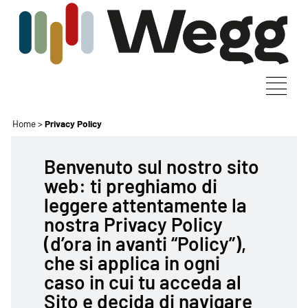
Home
>
Privacy Policy
Benvenuto sul nostro sito
web: ti preghiamo di
leggere attentamente la
nostra Privacy Policy
(d’ora in avanti “Policy”),
che si applica in ogni
caso in cui tu acceda al
Sito e decida di navigare