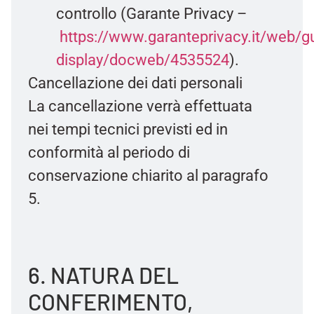
controllo (Garante Privacy –
https://www.garanteprivacy.it/web
display/docweb/4535524
).
Cancellazione dei dati personali
La cancellazione verrà effettuata
nei tempi tecnici previsti ed in
conformità al periodo di
conservazione chiarito al paragrafo
5.
6. NATURA DEL
CONFERIMENTO,