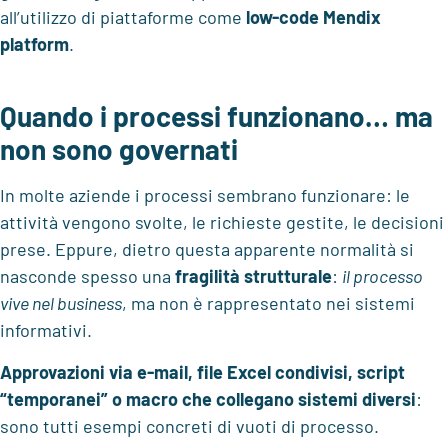
all’utilizzo di piattaforme come
low-code Mendix
platform
.
Quando i processi funzionano… ma
non sono governati
In molte aziende i processi sembrano funzionare: le
attività vengono svolte, le richieste gestite, le decisioni
prese. Eppure, dietro questa apparente normalità si
nasconde spesso una
fragilità strutturale
:
il processo
vive nel business
, ma non è rappresentato nei sistemi
informativi.
Approvazioni via e-mail, file Excel condivisi, script
“temporanei” o macro che collegano sistemi diversi
:
sono tutti esempi concreti di vuoti di processo.