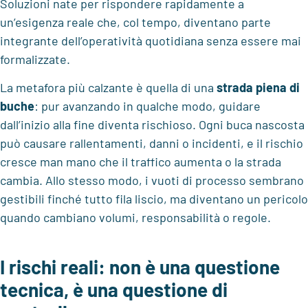
Soluzioni nate per rispondere rapidamente a
un’esigenza reale che, col tempo, diventano parte
integrante dell’operatività quotidiana senza essere mai
formalizzate.
La metafora più calzante è quella di una
strada piena di
buche
: pur avanzando in qualche modo, guidare
dall’inizio alla fine diventa rischioso. Ogni buca nascosta
può causare rallentamenti, danni o incidenti, e il rischio
cresce man mano che il traffico aumenta o la strada
cambia. Allo stesso modo, i vuoti di processo sembrano
gestibili finché tutto fila liscio, ma diventano un pericolo
quando cambiano volumi, responsabilità o regole.
I rischi reali: non è una questione
tecnica, è una questione di