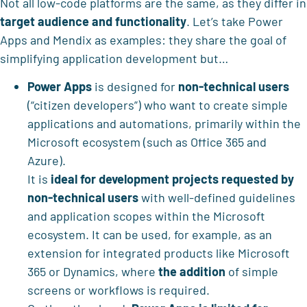
Not all low-code platforms are the same, as they differ in
target audience and functionality
. Let’s take Power
Apps and Mendix as examples: they share the goal of
simplifying application development but…
Power Apps
is designed for
non-technical users
(“citizen developers”) who want to create simple
applications and automations, primarily within the
Microsoft ecosystem (such as Office 365 and
Azure).
It is
ideal for
development projects requested by
non-technical users
with well-defined guidelines
and application scopes within the Microsoft
ecosystem. It can be used, for example, as an
extension for integrated products like Microsoft
365 or Dynamics, where
the addition
of simple
screens or workflows is required.