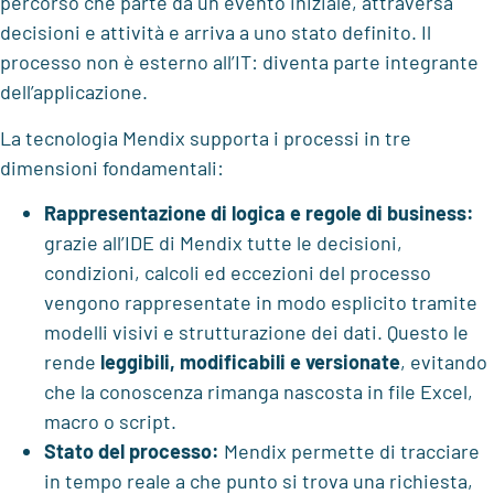
percorso che parte da un evento iniziale, attraversa
decisioni e attività e arriva a uno stato definito. Il
processo non è esterno all’IT: diventa parte integrante
dell’applicazione.
La tecnologia Mendix supporta i processi in tre
dimensioni fondamentali:
Rappresentazione di logica e regole di business:
grazie all’IDE di Mendix tutte le decisioni,
condizioni, calcoli ed eccezioni del processo
vengono rappresentate in modo esplicito tramite
modelli visivi e strutturazione dei dati. Questo le
rende
leggibili, modificabili e versionate
, evitando
che la conoscenza rimanga nascosta in file Excel,
macro o script.
Stato del processo:
Mendix permette di tracciare
in tempo reale a che punto si trova una richiesta,