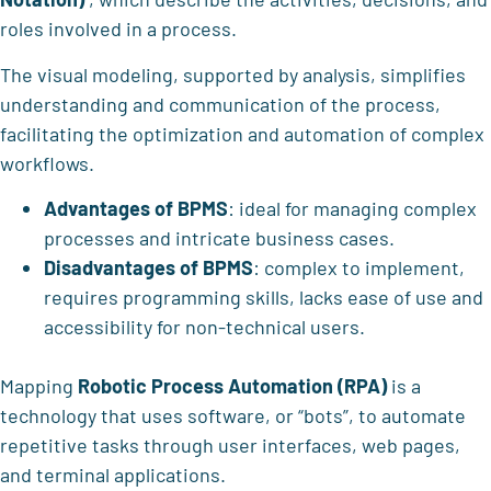
roles involved in a process.
The visual modeling, supported by analysis, simplifies
understanding and communication of the process,
facilitating the optimization and automation of complex
workflows.
Advantages of BPMS
: ideal for managing complex
processes and intricate business cases.
Disadvantages of BPMS
: complex to implement,
requires programming skills, lacks ease of use and
accessibility for non-technical users.
Mapping
Robotic Process Automation (RPA)
is
a
technology that uses software, or “bots”, to automate
repetitive tasks through user interfaces, web pages,
and terminal applications
.