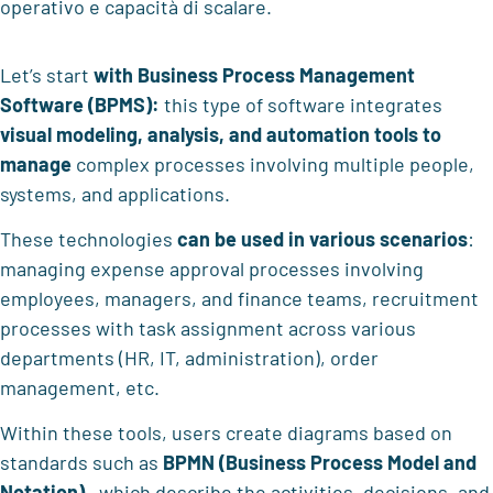
operativo e capacità di scalare.
Let’s start
with Business Process Management
Software (BPMS):
this type of software integrates
visual modeling, analysis, and automation tools to
manage
complex processes involving multiple people,
systems, and applications.
These technologies
can be used in various scenarios
:
managing expense approval processes involving
employees, managers, and finance teams, recruitment
processes with task assignment across various
departments (HR, IT, administration), order
management, etc.
Within these tools, users create diagrams based on
standards such as
BPMN
(Business Process Model and
Notation)
, which describe the activities, decisions, and