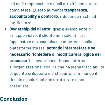
chi ne è responsabile e quali attività sono state
completate. Questo aumenta
trasparenza,
accountability e controllo
, riducendo rischi ed
inefficienze.
Ownership del cliente:
grazie all’ambiente di
sviluppo visivo, il cliente non solo utilizza
l’applicativo ma acquisisce competenze sulla
piattaforma stessa,
potendo interpretare e se
necessario richiedere di modificare la logica del
processo
. La governance rimane interna
all’organizzazione, con l’IT che ha piena tracciabilità
di quanto sviluppato e distribuito, eliminando il
rischio di soluzioni non strutturate e non
presidiate.
Conclusion