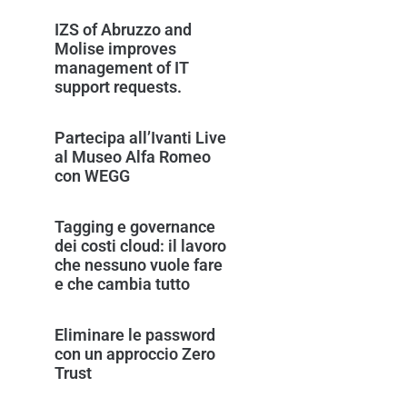
IZS of Abruzzo and
Molise improves
management of IT
support requests.
Partecipa all’Ivanti Live
al Museo Alfa Romeo
con WEGG
Tagging e governance
dei costi cloud: il lavoro
che nessuno vuole fare
e che cambia tutto
Eliminare le password
con un approccio Zero
Trust