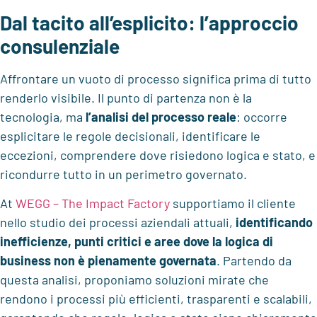
Dal tacito all’esplicito: l’approccio
consulenziale
Affrontare un vuoto di processo significa prima di tutto
renderlo visibile. Il punto di partenza non è la
tecnologia, ma
l’analisi del processo reale
: occorre
esplicitare le regole decisionali, identificare le
eccezioni, comprendere dove risiedono logica e stato, e
ricondurre tutto in un perimetro governato.
At
WEGG – The Impact Factory
supportiamo il cliente
nello studio dei processi aziendali attuali,
identificando
inefficienze, punti critici e aree dove la logica di
business non è pienamente governata
. Partendo da
questa analisi, proponiamo soluzioni mirate che
rendono i processi più efficienti, trasparenti e scalabili,