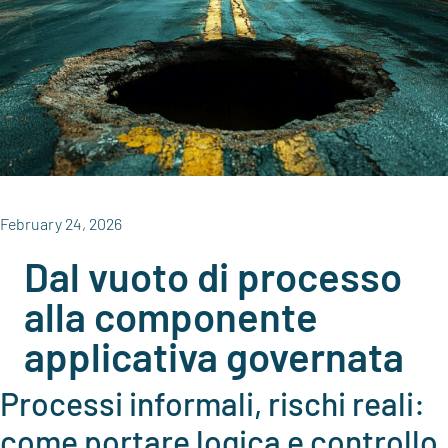
February 24, 2026
Dal vuoto di processo
alla componente
applicativa governata
Processi informali, rischi reali:
come portare logica e controllo