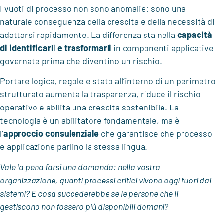
I vuoti di processo non sono anomalie: sono una
naturale conseguenza della crescita e della necessità di
adattarsi rapidamente. La differenza sta nella
capacità
di identificarli e trasformarli
in componenti applicative
governate prima che diventino un rischio.
Portare logica, regole e stato all’interno di un perimetro
strutturato aumenta la trasparenza, riduce il rischio
operativo e abilita una crescita sostenibile. La
tecnologia è un abilitatore fondamentale, ma è
l’
approccio consulenziale
che garantisce che processo
e applicazione parlino la stessa lingua.
Vale la pena farsi una domanda: nella vostra
organizzazione, quanti processi critici vivono oggi fuori dai
sistemi? E cosa succederebbe se le persone che li
gestiscono non fossero più disponibili domani?