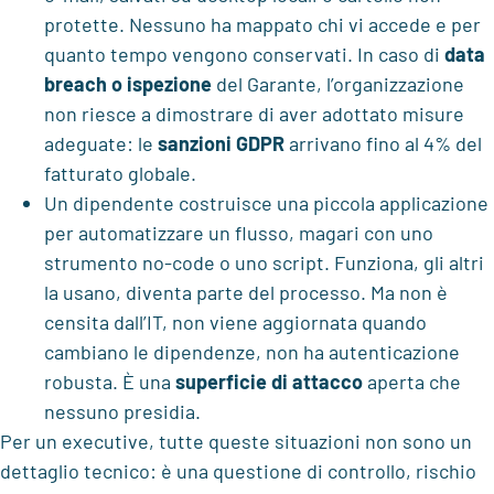
protette. Nessuno ha mappato chi vi accede e per
quanto tempo vengono conservati. In caso di
data
breach o ispezione
del Garante, l’organizzazione
non riesce a dimostrare di aver adottato misure
adeguate: le
sanzioni GDPR
arrivano fino al 4% del
fatturato globale.
Un dipendente costruisce una piccola applicazione
per automatizzare un flusso, magari con uno
strumento no-code o uno script. Funziona, gli altri
la usano, diventa parte del processo. Ma non è
censita dall’IT, non viene aggiornata quando
cambiano le dipendenze, non ha autenticazione
robusta. È una
superficie di attacco
aperta che
nessuno presidia.
Per un executive, tutte queste situazioni non sono un
dettaglio tecnico: è una questione di controllo, rischio