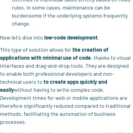
rules. In some cases, maintenance can be
burdensome if the underlying systems frequently
change.
Now let’s dive into
low-code development
.
This type of solution allows for
the creation of
applications with minimal use of code
, thanks to visual
interfaces and drag-and-drop tools. They are designed
to enable both professional developers and non-
technical users to
to create apps quickly and
easily
without having to write complex code.
Development times for web or mobile applications are
therefore significantly reduced compared to traditional
methods, facilitating the automation of business
processes.