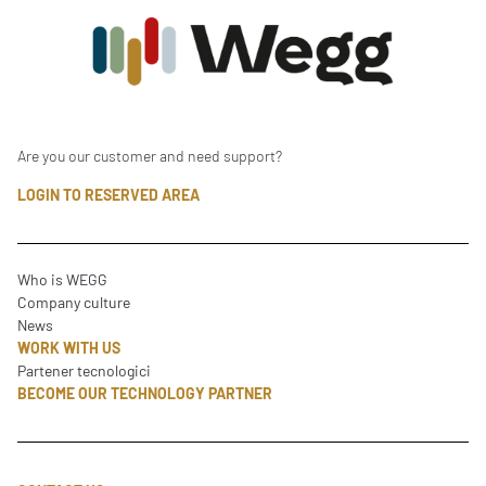
Are you our customer and need support?
LOGIN TO RESERVED AREA
Who is WEGG
Company culture
News
WORK WITH US
Partener tecnologici
BECOME OUR TECHNOLOGY PARTNER