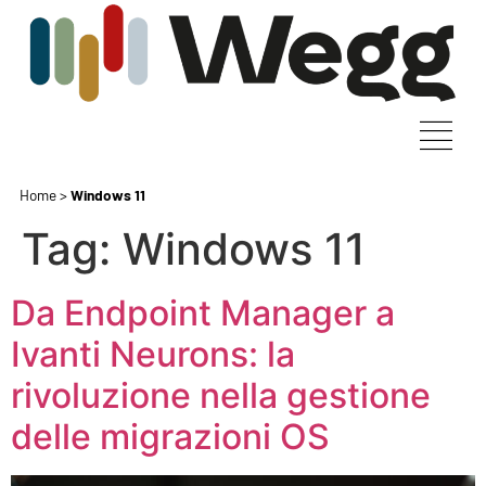
Home
>
Windows 11
Tag:
Windows 11
Da Endpoint Manager a
Ivanti Neurons: la
rivoluzione nella gestione
delle migrazioni OS