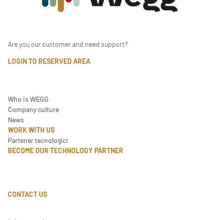
Are you our customer and need support?
LOGIN TO RESERVED AREA
Who is WEGG
Company culture
News
WORK WITH US
Partener tecnologici
BECOME OUR TECHNOLOGY PARTNER
CONTACT US