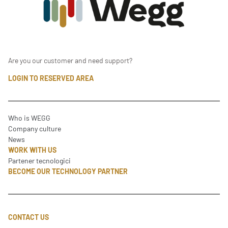
Are you our customer and need support?
LOGIN TO RESERVED AREA
Who is WEGG
Company culture
News
WORK WITH US
Partener tecnologici
BECOME OUR TECHNOLOGY PARTNER
CONTACT US