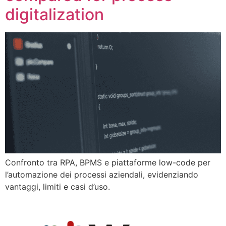
digitalization
Confronto tra RPA, BPMS e piattaforme low-code per
l’automazione dei processi aziendali, evidenziando
vantaggi, limiti e casi d’uso.