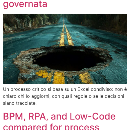
governata
Un processo critico si basa su un Excel condiviso: non è
chiaro chi lo aggiorni, con quali regole o se le decisioni
siano tracciate.
BPM, RPA, and Low-Code
compared for process