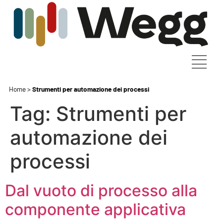
Home
>
Strumenti per automazione dei processi
Tag:
Strumenti per
automazione dei
processi
Dal vuoto di processo alla
componente applicativa