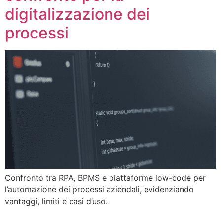
digitalizzazione dei
processi
Confronto tra RPA, BPMS e piattaforme low-code per
l’automazione dei processi aziendali, evidenziando
vantaggi, limiti e casi d’uso.