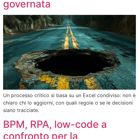
governata
Un processo critico si basa su un Excel condiviso: non è
chiaro chi lo aggiorni, con quali regole o se le decisioni
siano tracciate.
BPM, RPA, low-code a
confronto per la