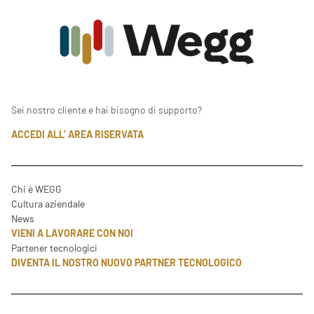
Sei nostro cliente e hai bisogno di supporto?
ACCEDI ALL’ AREA RISERVATA
Chi è WEGG
Cultura aziendale
News
VIENI A LAVORARE CON NOI
Partener tecnologici
DIVENTA IL NOSTRO NUOVO PARTNER TECNOLOGICO