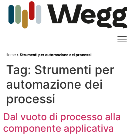
Home
>
Strumenti per automazione dei processi
Tag:
Strumenti per
automazione dei
processi
Dal vuoto di processo alla
componente applicativa