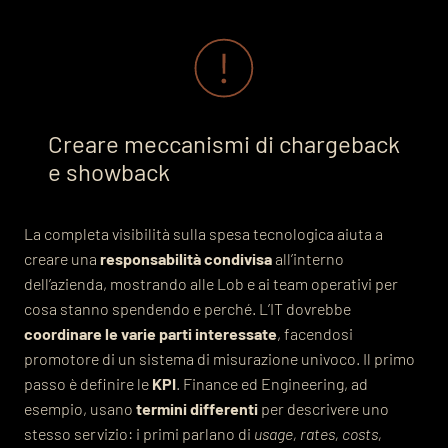
Creare meccanismi di chargeback
e showback
La completa visibilità sulla spesa tecnologica aiuta a
creare una
responsabilità condivisa
all’interno
dell’azienda, mostrando alle Lob e ai team operativi per
cosa stanno spendendo e perché. L’IT dovrebbe
coordinare le varie parti interessate
, facendosi
promotore di un sistema di misurazione univoco. Il primo
passo è definire le
KPI
. Finance ed Engineering, ad
esempio, usano
termini differenti
per descrivere uno
stesso servizio: i primi parlano di
usage, rates, costs,