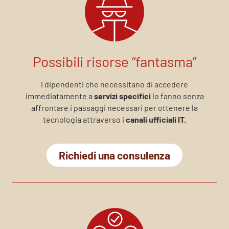
Possibili risorse “fantasma”
I dipendenti che necessitano di accedere
immediatamente a
servizi specifici
lo fanno senza
affrontare i passaggi necessari per ottenere la
tecnologia attraverso i
canali ufficiali IT.
Richiedi una consulenza