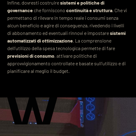
Infine, dovresti costruire
sistemi e
politiche di
governance
che forniscono
continuità e struttura
. Che vi
permettano di rilevare in tempo reale i consumi senza
alcun beneficio e agire di conseguenza, rivedendo i livelli
di abbonamento ed eventuali rinnovi e impostare
sistemi
automatizzati di ottimizzazione
. La comprensione
dell’utilizzo della spesa tecnologica permette di fare
previsioni di consumo
, attivare politiche di
approvvigionamento controllate e basate sull’utilizzo e di
pianificare al meglio il budget.