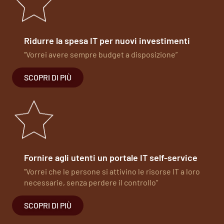
Ridurre la spesa IT per nuovi investimenti
“Vorrei avere sempre budget a disposizione”
SCOPRI DI PIÙ
Fornire agli utenti un portale IT self-service
“Vorrei che le persone si attivino le risorse IT a loro
necessarie, senza perdere il controllo”
SCOPRI DI PIÙ