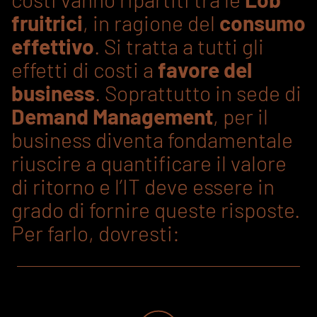
fruitrici
, in ragione del
consumo
effettivo
. Si tratta a tutti gli
effetti di costi a
favore del
business
. Soprattutto in sede di
Demand Management
, per il
business diventa fondamentale
riuscire a quantificare il valore
di ritorno e l’IT deve essere in
grado di fornire queste risposte.
Per farlo, dovresti: