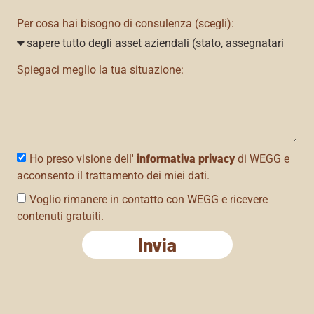
Per cosa hai bisogno di consulenza (scegli):
Spiegaci meglio la tua situazione:
Ho preso visione dell'
informativa privacy
di WEGG e
acconsento il trattamento dei miei dati.
Voglio rimanere in contatto con WEGG e ricevere
contenuti gratuiti.
Invia