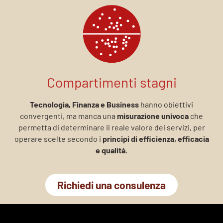
Compartimenti stagni
Tecnologia, Finanza e Business
hanno obiettivi
convergenti, ma manca una
misurazione univoca
che
permetta di determinare il reale valore dei servizi, per
operare scelte secondo i
principi di efficienza, efficacia
e qualità.
Richiedi una consulenza