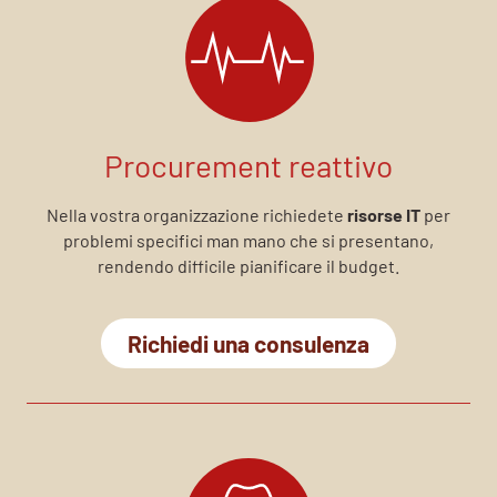
Procurement reattivo
Nella vostra organizzazione richiedete
risorse IT
per
problemi specifici man mano che si presentano,
rendendo difficile pianificare il budget.
Richiedi una consulenza