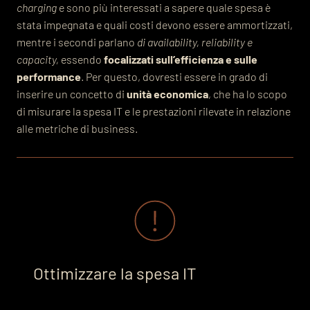
charging
e sono più interessati a sapere quale spesa è
stata impegnata e quali costi devono essere ammortizzati,
mentre i secondi parlano
di availability, reliability e
capacity,
essendo
focalizzati sull’efficienza e sulle
performance
. Per questo, dovresti essere in grado di
inserire un concetto di
unità economica
, che ha lo scopo
di misurare la spesa IT e le prestazioni rilevate in relazione
alle metriche di business.
Ottimizzare la spesa IT