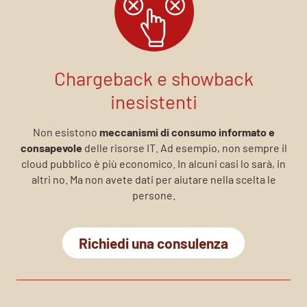
Chargeback e showback
inesistenti
Non esistono
meccanismi di consumo informato e
consapevole
delle risorse IT. Ad esempio, non sempre il
cloud pubblico è più economico. In alcuni casi lo sarà, in
altri no. Ma non avete dati per aiutare nella scelta le
persone.
Richiedi una consulenza