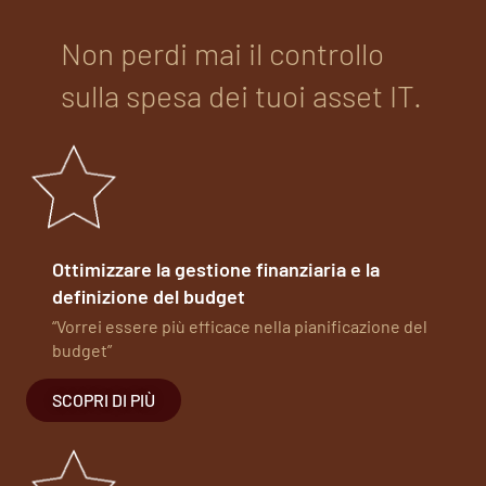
Non perdi mai il controllo
sulla spesa dei tuoi asset IT.
Ottimizzare la gestione finanziaria e la
definizione del budget
“Vorrei essere più efficace nella pianificazione del
budget”
SCOPRI DI PIÙ