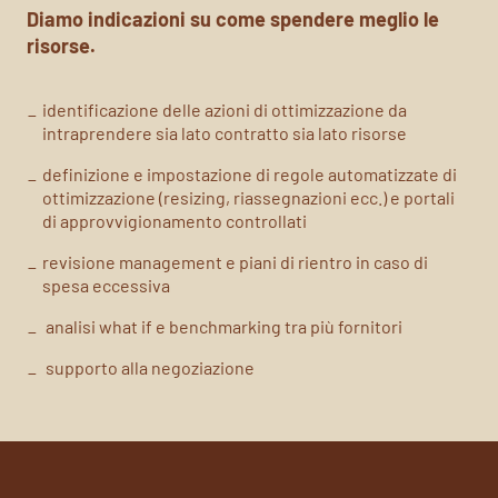
Diamo indicazioni su come spendere meglio le
risorse.
identificazione delle azioni di ottimizzazione da
intraprendere sia lato contratto sia lato risorse
definizione e impostazione di regole automatizzate di
ottimizzazione (resizing, riassegnazioni ecc.) e portali
di approvvigionamento controllati
revisione management e piani di rientro in caso di
spesa eccessiva
analisi what if e benchmarking tra più fornitori
supporto alla negoziazione