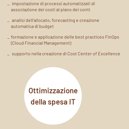
impostazione di processi automatizzati di
associazione dei costi al piano dei conti
analisi dell’allocato, forecasting e creazione
automatica di budget
formazione e applicazione delle best practices FinOps
(Cloud Financial Management)
supporto nella creazione di Cost Center of Excellence
Ottimizzazione
della spesa IT