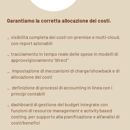
Garantiamo la corretta allocazione dei costi.
visibilità completa dei costi on-premise e multi-cloud,
con report azionabili
tracciamento in tempo reale delle spese in modelli di
approvvigionamento “direct”
impostazione di meccanismi di charge/showback e di
allocazione dei costi
definizione di processi di accounting in linea con i
principi contabili
d
ashboard di gestione del budget integrate con
funzioni di resource management e activity based
costing, per supporto alla pianificazione e all’analisi di
costi/benefici