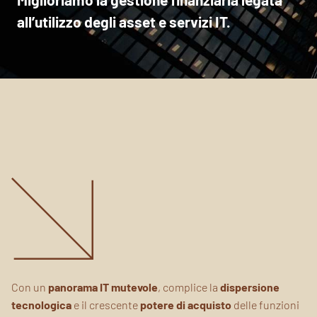
all’utilizzo degli asset e servizi IT.
Con un
panorama
IT mutevole
, complice la
dispersione
tecnologica
e il crescente
potere di acquisto
delle funzioni