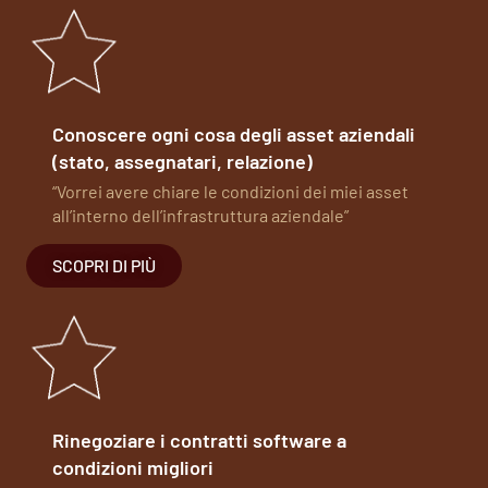
Conoscere ogni cosa degli asset aziendali
(stato, assegnatari, relazione)
“Vorrei avere chiare le condizioni dei miei asset
all’interno dell’infrastruttura aziendale”
SCOPRI DI PIÙ
Rinegoziare i contratti software a
condizioni migliori