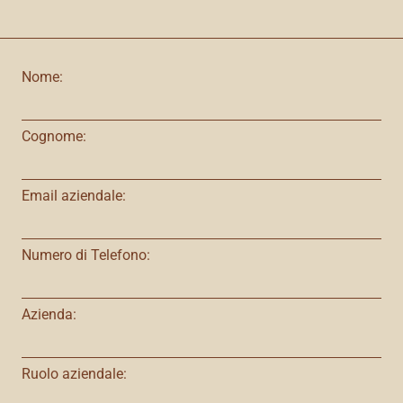
Nome:
Cognome:
Email aziendale:
Numero di Telefono:
Azienda:
Ruolo aziendale: