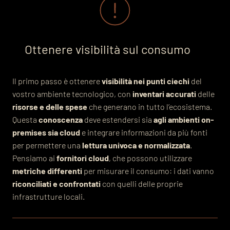
Ottenere visibilità sul consumo
Il primo passo è ottenere
visibilità nei punti ciechi
del
vostro ambiente tecnologico, con
inventari accurati
delle
risorse e delle spese
che generano in tutto l’ecosistema.
Questa
conoscenza
deve estendersi sia
agli ambienti on-
premises sia cloud
e integrare informazioni da più fonti
per permettere una
lettura univoca e normalizzata
.
Pensiamo ai
fornitori cloud
, che possono utilizzare
metriche differenti
per misurare il consumo: i dati vanno
riconciliati e confrontati
con quelli delle proprie
infrastrutture locali.