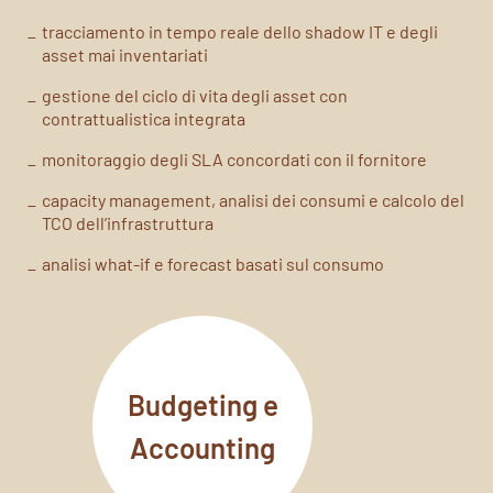
tracciamento in tempo reale dello shadow IT e degli
asset mai inventariati
gestione del ciclo di vita degli asset con
contrattualistica integrata
monitoraggio degli SLA concordati con il fornitore
capacity management, analisi dei consumi e calcolo del
TCO dell’infrastruttura
analisi what-if e forecast basati sul consumo
Budgeting e
Accounting