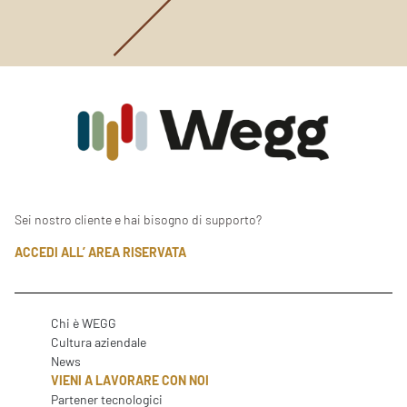
Sei nostro cliente e hai bisogno di supporto?
ACCEDI ALL’ AREA RISERVATA
Chi è WEGG
Cultura aziendale
News
VIENI A LAVORARE CON NOI
Partener tecnologici