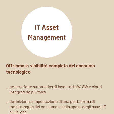
IT Asset
Management
Offriamo la v
isibilità completa del consumo
tecnologico.
generazione automatica di inventari HW, SW e cloud
integrati da più fonti
definizione e impostazione di una piattaforma di
monitoraggio del consumo e della spesa degli asset IT
all-in-one