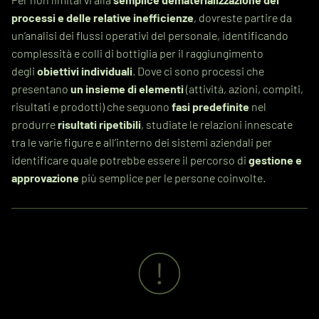
processi e delle relative inefficienze
, dovreste partire da
un’analisi dei flussi operativi del personale, identificando
complessità e colli di bottiglia per il raggiungimento
degli
obiettivi individuali
. Dove ci sono processi che
presentano
un insieme di elementi
(attività, azioni, compiti,
risultati e prodotti) che seguono
fasi predefinite
nel
produrre
risultati ripetibili
, studiate le relazioni innescate
tra le varie figure e all’interno dei sistemi aziendali per
identificare quale potrebbe essere il percorso di
gestione e
approvazione
più semplice per le persone coinvolte.