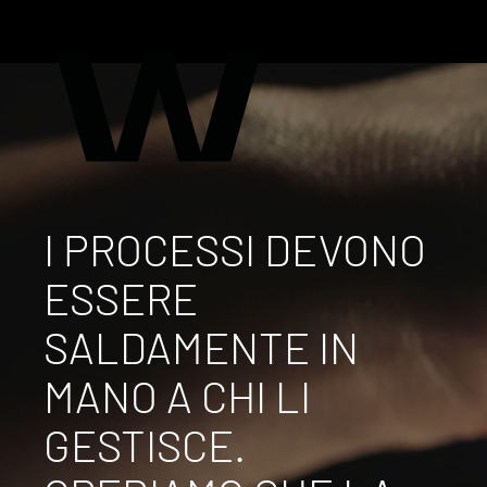
I PROCESSI DEVONO
ESSERE
SALDAMENTE IN
MANO A CHI LI
GESTISCE.