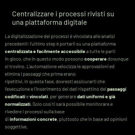
Centralizzare i processi rivisti su
una piattaforma digitale
La digitalizzazione dei processi è vincolata alle analisi
precedenti: l’ultimo step è portarli su una piattaforma
centralizzata e facilmente accessibile
a tutte le parti
in gioco, che in questo modo possono
cooperare
dovunque
si trovino. L’automazione velocizza le approvazioni ed
elimina i passaggi che prima erano
ripetitivi. In questa fase, dovresti assicurarti che
l’esecuzione e l’inserimento dei dati rispettino dei
passaggi
codificati
e
vincolati
, per generare
dati uniformi e già
normalizzati
. Solo così ti sarà possibile monitorare e
rivedere i processi sulla base
di
informazioni concrete
, piuttosto che in base ad opinioni
soggettive.