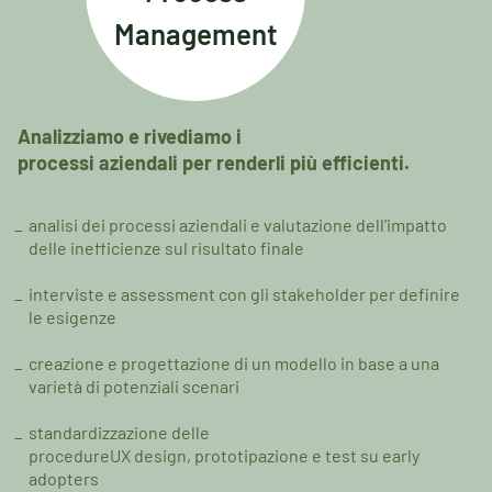
Management
Analizziamo e rivediamo i
processi aziendali per renderli più efficienti.
analisi dei processi aziendali e valutazione dell’impatto
delle inefficienze sul risultato finale
interviste e assessment con gli stakeholder per definire
le esigenze
creazione e progettazione di un modello in base a una
varietà di potenziali scenari
standardizzazione delle
procedureUX design, prototipazione e test su
early
adopters