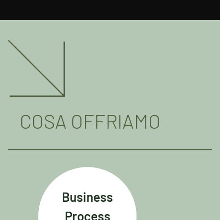
COSA OFFRIAMO
Business
Process