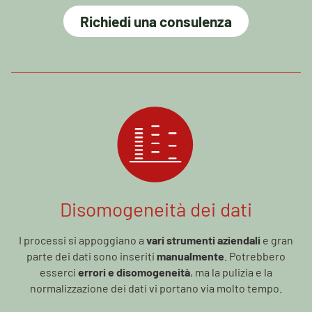
Richiedi una consulenza
Disomogeneità dei dati
I processi si appoggiano a
vari strumenti aziendali
e gran
parte dei dati sono inseriti
manualmente
. Potrebbero
esserci
errori e disomogeneità
, ma la pulizia e la
normalizzazione dei dati vi portano via molto tempo.