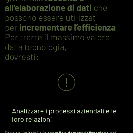
all’elaborazione di dati
che
possono essere utilizzati
per
incrementare l’efficienza
.
Per trarre il massimo valore
dalla tecnologia,
dovresti:
Analizzare i processi aziendali e le
loro relazioni
Per non limitarvi alla
semplice dematerializzazione dei