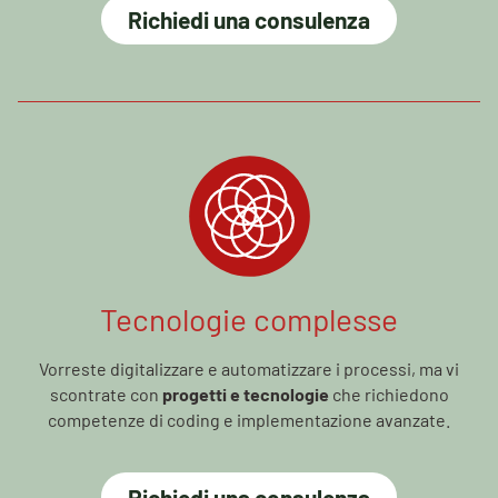
Richiedi una consulenza
Tecnologie complesse
Vorreste digitalizzare e automatizzare i processi, ma vi
scontrate con
progetti e tecnologie
che richiedono
competenze di coding e implementazione avanzate.
Richiedi una consulenza