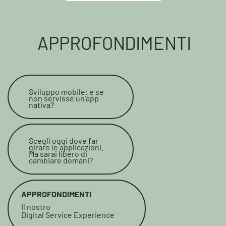
APPROFONDIMENTI
Sviluppo mobile: e se
non servisse un’app
nativa?
Scegli oggi dove far
girare le applicazioni.
Ma sarai libero di
cambiare domani?
APPROFONDIMENTI
Il nostro
Digital Service Experience