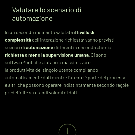
Valutare lo scenario di
automazione
In un secondo momento valutate il
livello di
complessità
dell’interazione richiesta: vanno previsti
scenari di
automazione
differenti a seconda che sia
richiesta o meno la supervisione umana
. Ci sono
software/bot che aiutano a massimizzare
la produttività del singolo utente compilando
automaticamente dati mentre l’utente è parte del processo –
e altri che possono operare indistintamente secondo regole
predefinite su grandi volumi di dati.