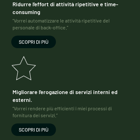
Ridurre l’effort di attività ripetitive e time-
consuming
“Vorrei automatizzare le attività ripetitive del
personale di back-office.”
SCOPRI DI PIÙ
Migliorare l’erogazione di servizi interni ed
esterni.
“Vorrei rendere più efficienti i miei processi di
fornitura dei servizi.”
SCOPRI DI PIÙ