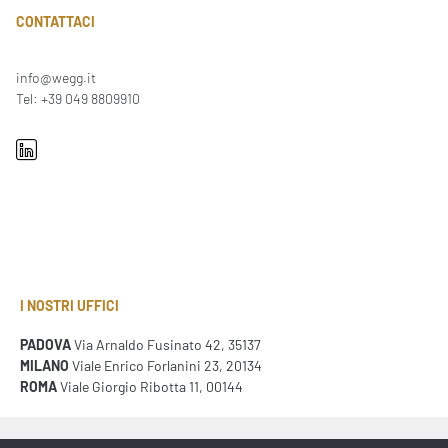
CONTATTACI
info@wegg.it
Tel: +39 049 8809910
I NOSTRI UFFICI
PADOVA
Via Arnaldo Fusinato 42, 35137
MILANO
Viale Enrico Forlanini 23, 20134
ROMA
Viale Giorgio Ribotta 11, 00144