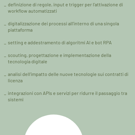
definizione di regole, input e trigger per l’attivazione di
workflow automatizzati
digitalizzazione dei processi all’interno di una singola
piattaforma
setting e addestramento di algoritmi AI e bot RPA
scouting, progettazione e implementazione della
tecnologia digitale
analisi dell’impatto delle nuove tecnologie sui contratti di
licenza
integrazioni con APIs e servizi per ridurre il passaggio tra
sistemi