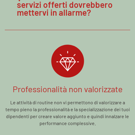
servizi offerti dovrebbero
mettervi in allarme?
Professionalità non valorizzate
Le attività di routine non vi permettono di valorizzare a
tempo pieno la professionalità e la specializzazione dei tuoi
dipendenti per creare valore aggiunto e quindi innalzare le
performance complessive.