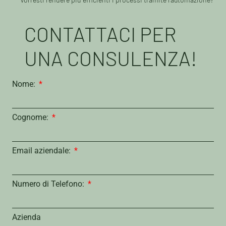
CONTATTACI PER
UNA CONSULENZA!
Nome:
Cognome:
Email aziendale:
Numero di Telefono:
Azienda