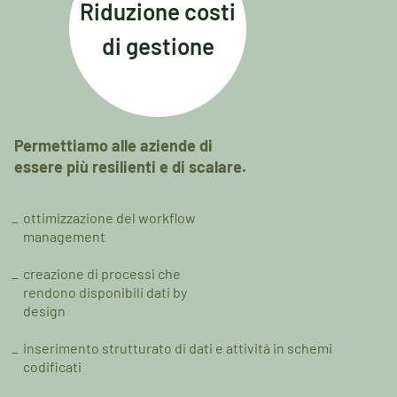
Riduzione costi
di gestione
Permettiamo alle aziende di
essere più resilienti e di scalare.
ottimizzazione del workflow
management
creazione di processi che
rendono disponibili dati by
design
inserimento strutturato di dati e attività in schemi
codificati