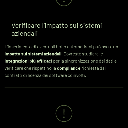
Verificare l’impatto sui sistemi
aziendali
L’inserimento di eventuali bot o automatismi può avere un
impatto sui sistemi aziendali
. Dovreste studiare le
integrazioni più efficaci
per la sincronizzazione dei dati e
verificare che rispettino la
compliance
richiesta dai
contratti di licenza dei software coinvolti.