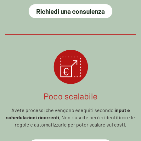
Richiedi una consulenza
Poco scalabile
Avete processi che vengono eseguiti secondo
input e
schedulazioni ricorrenti
. Non riuscite però a identificare le
regole e automatizzarle per poter scalare sui costi.