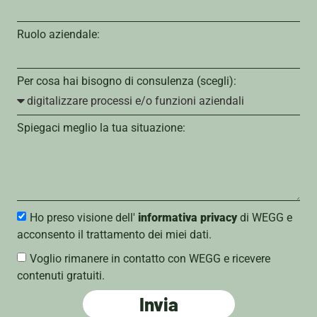
Ruolo aziendale:
Per cosa hai bisogno di consulenza (scegli):
Spiegaci meglio la tua situazione:
Ho preso visione dell'
informativa privacy
di WEGG e
acconsento il trattamento dei miei dati.
Voglio rimanere in contatto con WEGG e ricevere
contenuti gratuiti.
Invia