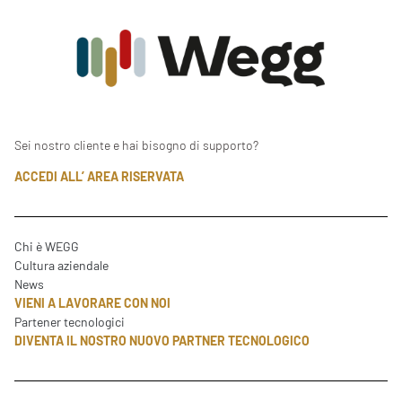
Sei nostro cliente e hai bisogno di supporto?
ACCEDI ALL’ AREA RISERVATA
Chi è WEGG
Cultura aziendale
News
VIENI A LAVORARE CON NOI
Partener tecnologici
DIVENTA IL NOSTRO NUOVO PARTNER TECNOLOGICO