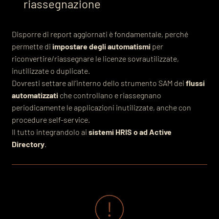
riassegnazione
Disporre di report aggiornati è fondamentale, perché
permette di
impostare degli automatismi
per
riconvertire/riassegnare le licenze sovrautilizzate,
inutilizzate o duplicate.
Dovresti settare all’interno dello strumento SAM dei
flussi
automatizzati
che controllano e riassegnano
periodicamente le applicazioni inutilizzate, anche con
procedure self-service.
Il tutto integrandolo ai
sistemi HRIS o ad Active
Directory
.