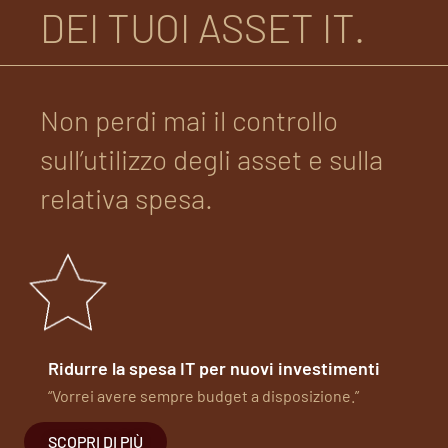
DEI TUOI ASSET IT.
Non perdi mai il controllo
sull’utilizzo degli asset e sulla
relativa spesa.
Ridurre la spesa IT per nuovi investimenti
“Vorrei avere sempre budget a disposizione.”
SCOPRI DI PIÙ