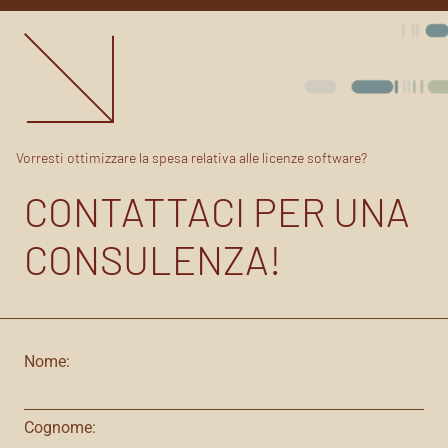
Vorresti ottimizzare la spesa relativa alle licenze software?
CONTATTACI PER UNA
CONSULENZA!
Nome:
Cognome: