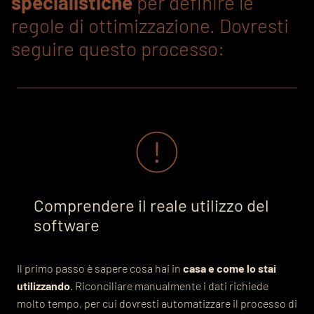
specialistiche
per definire le
regole di ottimizzazione. Dovresti
seguire questo processo:
Comprendere il reale utilizzo del
software
Il primo passo è sapere cosa hai in
casa e come lo stai
utilizzando
. Riconciliare manualmente i dati richiede
molto tempo, per cui dovresti automatizzare il processo di