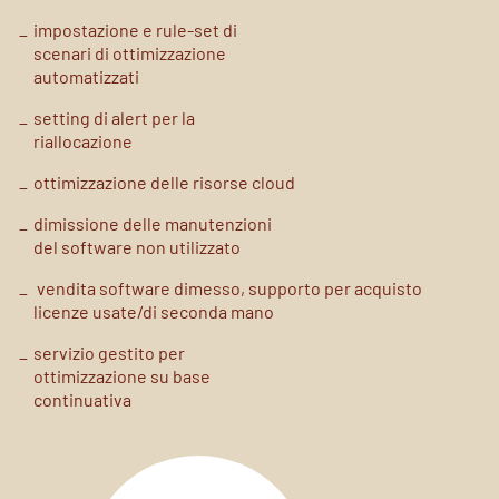
impostazione e rule-set di
scenari di ottimizzazione
automatizzati
setting di alert per la
riallocazione
ottimizzazione delle risorse
cloud
dimissione delle manutenzioni
del software non utilizzato
vendita software dimesso,
supporto per acquisto
licenze
usate/di seconda mano
servizio gestito per
ottimizzazione su base
continuativa