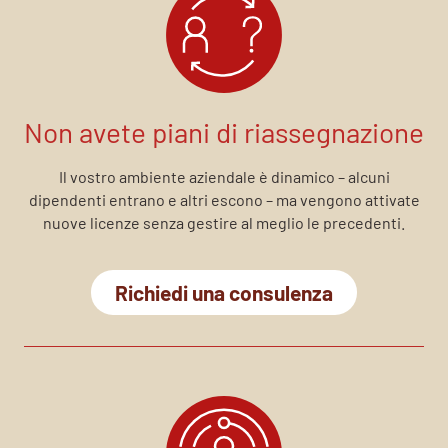
Non avete piani di riassegnazione
Il vostro ambiente aziendale è dinamico – alcuni
dipendenti entrano e altri escono – ma vengono attivate
nuove licenze senza gestire al meglio le precedenti.
Richiedi una consulenza