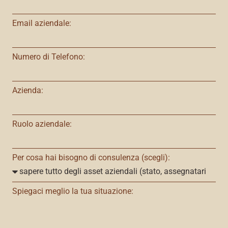
Email aziendale:
Numero di Telefono:
Azienda:
Ruolo aziendale:
Per cosa hai bisogno di consulenza (scegli):
Spiegaci meglio la tua situazione: