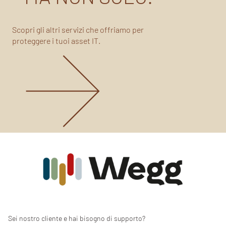
Scopri gli altri servizi che offriamo per
proteggere i tuoi asset IT.
Sei nostro cliente e hai bisogno di supporto?