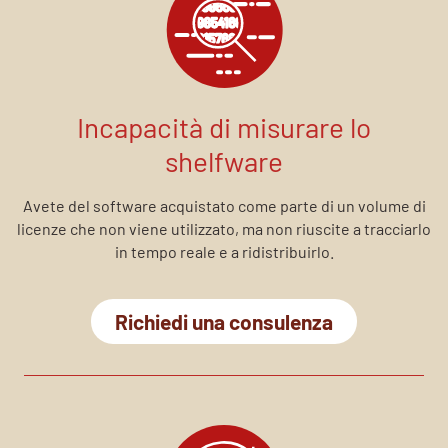
Incapacità di misurare lo
shelfware
Avete del software acquistato come parte di un volume di
licenze che non viene utilizzato, ma non riuscite a tracciarlo
in tempo reale e a ridistribuirlo.
Richiedi una consulenza