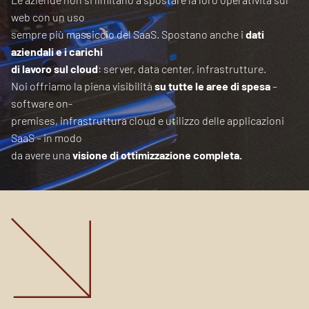
web con un uso
sempre più massiccio del SaaS. Spostano anche i
dati
aziendali e i carichi
di lavoro sul cloud
: server, data center, infrastrutture.
Noi offriamo la piena visibilità
su tutte le aree di spesa
–
software on-
premises, infrastruttura cloud e utilizzo delle applicazioni
SaaS – in modo
da avere una
visione di ottimizzazione completa.