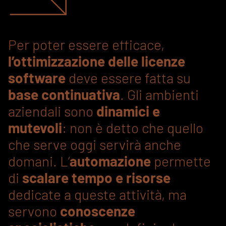
Per poter essere efficace,
l’ottimizzazione delle licenze
software
deve essere fatta su
base continuativa
. Gli ambienti
aziendali sono
dinamici e
mutevoli
: non è detto che quello
che serve oggi servirà anche
domani. L’
automazione
permette
di
scalare tempo e risorse
dedicate a queste attività, ma
servono
conoscenze