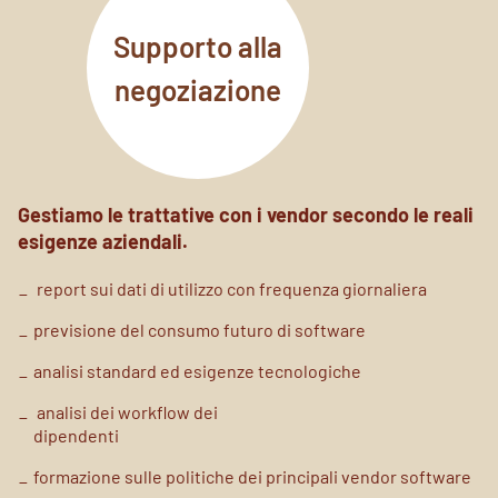
Supporto alla
negoziazione
Gestiamo le trattative con i vendor secondo le reali
esigenze aziendali.
report sui dati di utilizzo con
frequenza giornaliera
previsione del consumo futuro di
software
analisi standard ed esigenze
tecnologiche
analisi dei workflow dei
dipendenti
formazione sulle politiche dei
principali vendor software