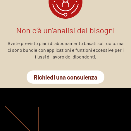
Non c’è un’analisi dei bisogni
Avete previsto piani di abbonamento basati sul ruolo, ma
ci sono bundle con applicazioni e funzioni eccessive per i
flussi di lavoro dei dipendenti.
Richiedi una consulenza