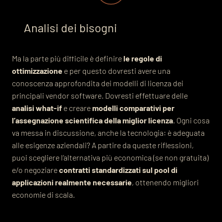
Analisi dei bisogni
Ma la parte più difficile è definire
le regole di
ottimizzazione
e per questo dovresti avere una
conoscenza approfondita dei modelli di licenza dei
principali vendor software. Dovresti effettuare delle
analisi what-if
e creare
modelli comparativi per
l’assegnazione scientifica della miglior licenza
. Ogni cosa
va messa in discussione, anche la tecnologia: è adeguata
alle esigenze aziendali? A partire da queste riflessioni,
puoi scegliere l’alternativa più economica (se non gratuita)
e/o negoziare
contratti standardizzati sul pool di
applicazioni realmente necessarie
, ottenendo migliori
economie di scala.