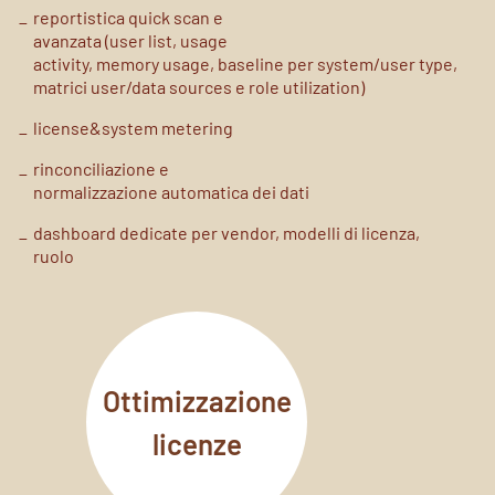
reportistica quick scan e
avanzata (user list, usage
activity, memory usage, baseline
per system/user type,
matrici
user/data sources e role
utilization)
license&system metering
rinconciliazione e
normalizzazione automatica dei
dati
dashboard dedicate per vendor,
modelli di licenza,
ruolo
Ottimizzazione
licenze