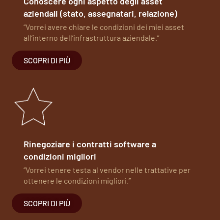
Conoscere ogni aspetto degli asset
aziendali (stato, assegnatari, relazione)
“Vorrei avere chiare le condizioni dei miei asset
all’interno dell’infrastruttura aziendale.”
SCOPRI DI PIÙ
Rinegoziare i contratti software a
condizioni migliori
“Vorrei tenere testa al vendor nelle trattative per
ottenere le condizioni migliori.”
SCOPRI DI PIÙ