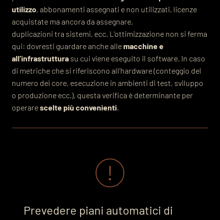
utilizzo
, abbonamenti assegnati e non utilizzati, licenze
acquistate ma ancora da assegnare,
duplicazioni tra sistemi, ecc. L’ottimizzazione non si ferma
qui: dovresti guardare anche alle
macchine e
all’infrastruttura
su cui viene eseguito il software. In caso
di metriche che si riferiscono all’hardware (conteggio del
numero dei core, esecuzione in ambienti di test, sviluppo
o produzione ecc.), questa verifica è determinante per
operare
scelte più convenienti
.
Prevedere piani automatici di