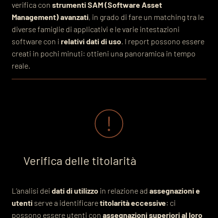
verifica con
strumenti SAM (Software Asset
Management) avanzati
, in grado di fare un matching tra le
diverse famiglie di applicativi e le varie intestazioni
software con i
relativi dati di uso
. I report possono essere
creati in pochi minuti: ottieni una panoramica in tempo
reale.
Verifica delle titolarità
L’analisi dei
dati di utilizzo
in relazione ad
assegnazioni e
utenti
serve a identificare
titolarità eccessive
: ci
possono essere utenti con
assegnazioni superiori al loro