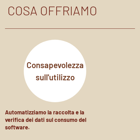
COSA OFFRIAMO
Consapevolezza
sull'utilizzo
Automatizziamo la raccolta e la
verifica dei dati sul consumo del
software.