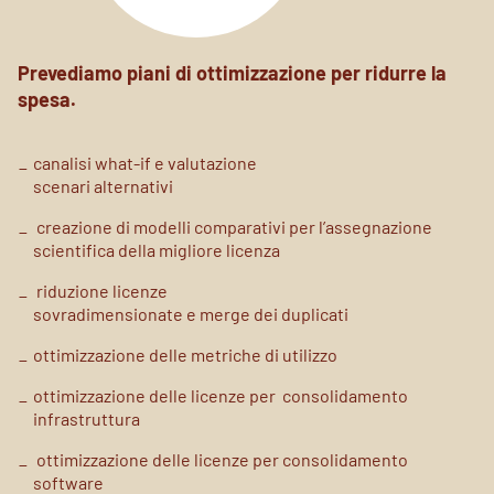
Prevediamo piani di ottimizzazione per ridurre la
spesa.
canalisi what-if e valutazione
scenari alternativi
creazione di modelli comparativi
per l’assegnazione
scientifica
della migliore licenza
riduzione licenze
sovradimensionate e merge dei
duplicati
ottimizzazione delle metriche di
utilizzo
ottimizzazione delle licenze per
consolidamento
infrastruttura
ottimizzazione delle licenze per
consolidamento
software