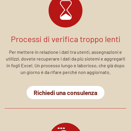
Processi di verifica troppo lenti
Per mettere in relazione i dati tra utenti, assegnazioni e
utilizzi, dovete recuperare i dati da più sistemi e aggregarli
in fogli Excel. Un processo lungo e laborioso, che già dopo
un giorno è da rifare perché non aggiornato.
Richiedi una consulenza