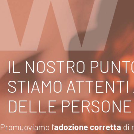
IL NOSTRO PUNTO
STIAMO ATTENTI
DELLE PERSONE
Promuoviamo l’
adozione corretta
di 