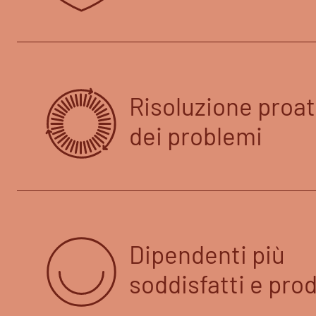
Risoluzione proat
dei problemi
Dipendenti più
soddisfatti e prod