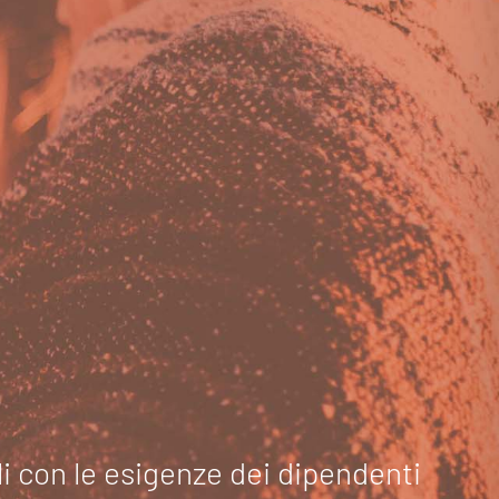
ili con le esigenze dei dipendenti