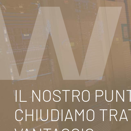
IL NOSTRO PUNT
CHIUDIAMO TRA