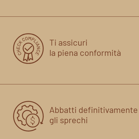
Ti assicuri
la piena conformità
Abbatti definitivamente
gli sprechi