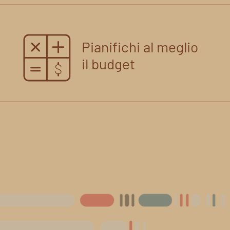
Pianifichi al meglio
il budget