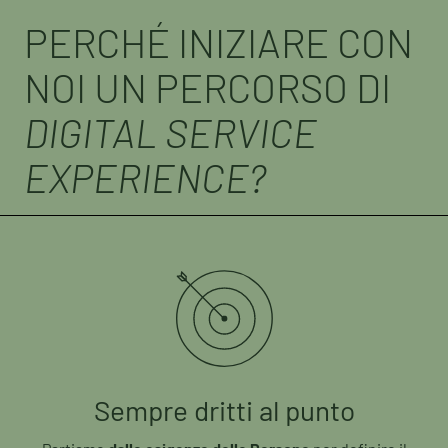
PERCHÉ INIZIARE CON
NOI UN PERCORSO DI
DIGITAL SERVICE
EXPERIENCE?
Sempre dritti al punto