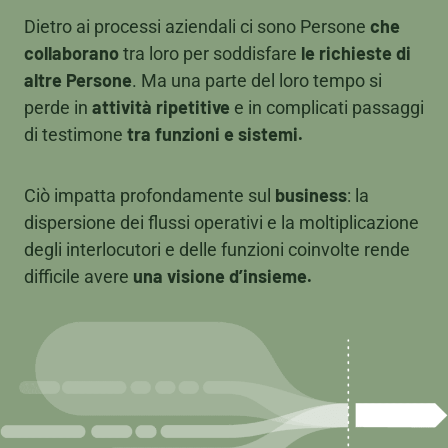
che
Dietro ai processi aziendali ci sono Persone
collaborano
le richieste di
tra loro per soddisfare
altre Persone
. Ma una parte del loro tempo si
attività ripetitive
perde in
e in complicati passaggi
tra funzioni e sistemi.
di testimone
business
Ciò impatta profondamente sul
: la
dispersione dei flussi operativi e la moltiplicazione
degli interlocutori e delle funzioni coinvolte rende
una visione d’insieme.
difficile avere