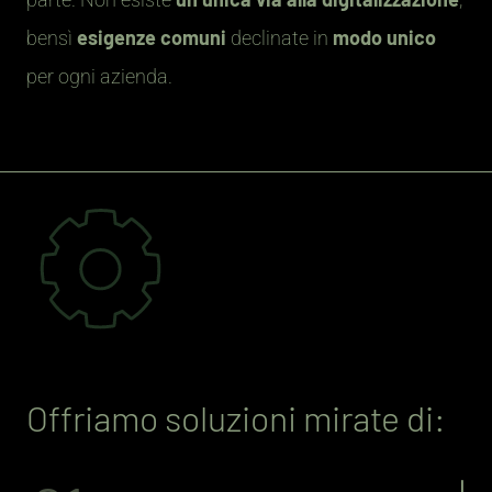
esigenze comuni
modo unico
bensì
declinate in
per ogni azienda.
Offriamo soluzioni mirate di: