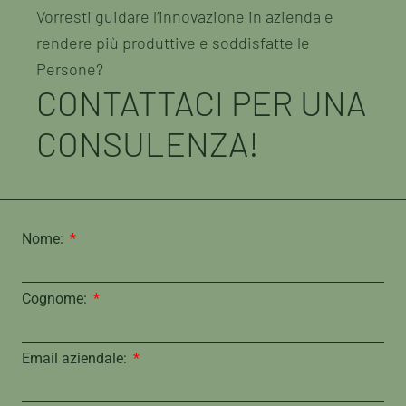
Vorresti guidare l’innovazione in azienda e
rendere più produttive e soddisfatte le
Persone?
CONTATTACI PER UNA
CONSULENZA!
Nome:
Cognome:
Email aziendale: