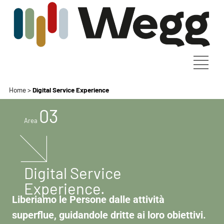
Home
>
Digital Service Experience
03
Area
Digital Service
Experience.
Liberiamo le Persone dalle attività
superflue,
guidandole dritte ai loro obiettivi.