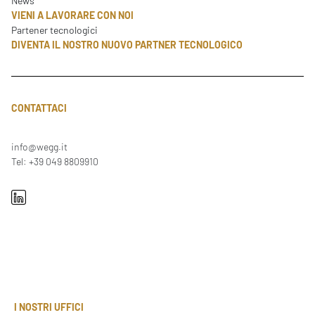
News
VIENI A LAVORARE CON NOI
Partener tecnologici
DIVENTA IL NOSTRO NUOVO PARTNER TECNOLOGICO
CONTATTACI
info@wegg.it
Tel: +39 049 8809910
I NOSTRI UFFICI