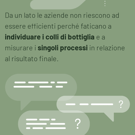
Da un lato le aziende non riescono ad
essere efficienti perché faticano a
individuare i colli di bottiglia
e a
misurare i
singoli processi
in relazione
al risultato finale.