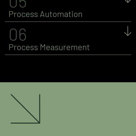
05
Process Automation
06
Process Measurement