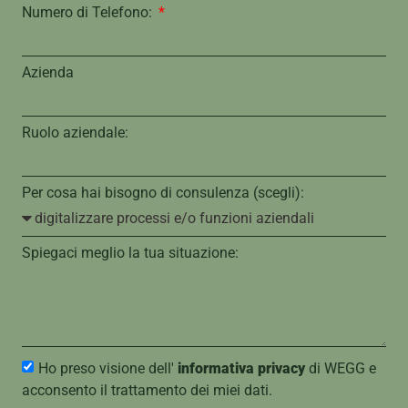
Numero di Telefono:
Azienda
Ruolo aziendale:
Per cosa hai bisogno di consulenza (scegli):
Spiegaci meglio la tua situazione:
Ho preso visione dell'
informativa privacy
di WEGG e
acconsento il trattamento dei miei dati.