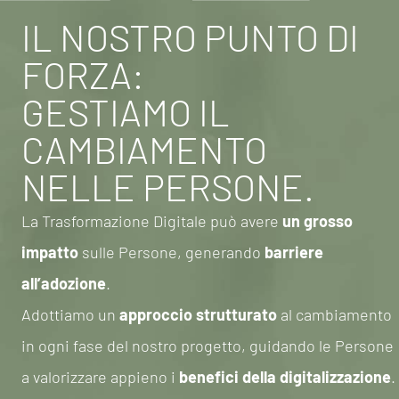
IL NOSTRO PUNTO DI
FORZA:
GESTIAMO IL
CAMBIAMENTO
NELLE PERSONE.
La Trasformazione Digitale può avere
un grosso
impatto
sulle Persone, generando
barriere
all’adozione
.
Adottiamo un
approccio strutturato
al cambiamento
in ogni fase del nostro progetto, guidando le Persone
a valorizzare appieno i
benefici della digitalizzazione
.