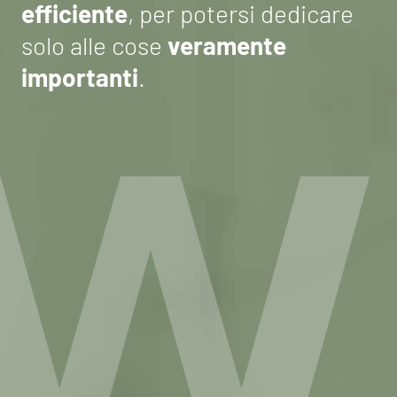
efficiente
, per potersi dedicare
solo alle cose
veramente
importanti
.