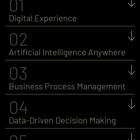
01
Digital Experience
02
Artificial Intelligence Anywhere
03
Business Process Management
04
Data-Driven Decision Making