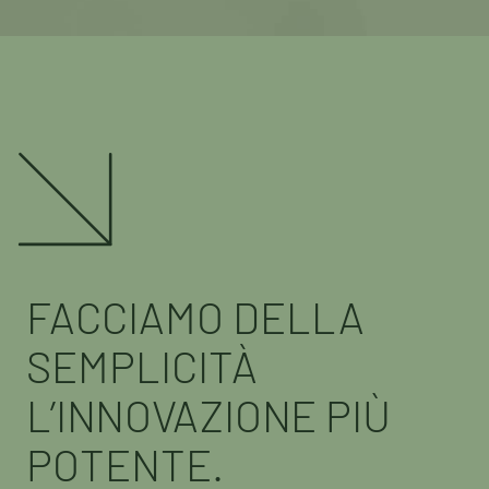
FACCIAMO DELLA
SEMPLICITÀ
L’INNOVAZIONE PIÙ
POTENTE.