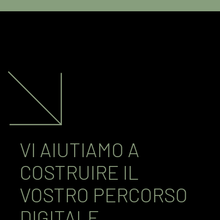
VI AIUTIAMO A
COSTRUIRE IL
VOSTRO PERCORSO
DIGITALE.