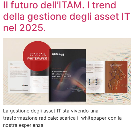
Il futuro dell’ITAM. I trend
della gestione degli asset IT
nel 2025.
La gestione degli asset IT sta vivendo una
trasformazione radicale: scarica il whitepaper con la
nostra esperienza!