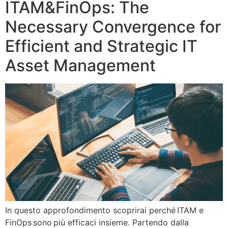
ITAM&FinOps: The
Necessary Convergence for
Efficient and Strategic IT
Asset Management
In questo approfondimento scoprirai perché ITAM e
FinOps sono più efficaci insieme. Partendo dalla