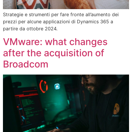
Strategie e strumenti per fare fronte all’aumento dei
prezzi per alcune applicazioni di Dynamics 365 a
partire da ottobre 2024.
VMware: what changes
after the acquisition of
Broadcom