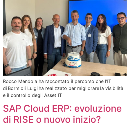
Rocco Mendola ha raccontato il percorso che l’IT
di Bormioli Luigi ha realizzato per migliorare la visibilità
e il controllo degli Asset IT
SAP Cloud ERP: evoluzione
di RISE o nuovo inizio?