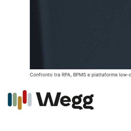
Confronto tra RPA, BPMS e piattaforme low-cod