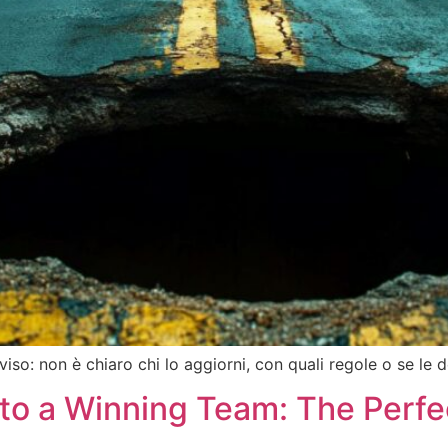
so: non è chiaro chi lo aggiorni, con quali regole o se le d
to a Winning Team: The Perfe