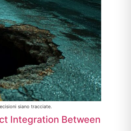
ecisioni siano tracciate.
ct Integration Between