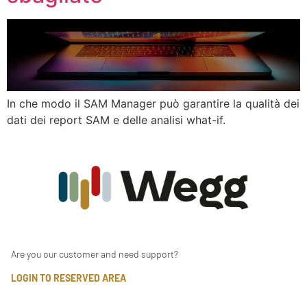
In che modo il SAM Manager può garantire la qualità dei
dati dei report SAM e delle analisi what-if.
Are you our customer and need support?
LOGIN TO RESERVED AREA