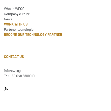
Who is WEGG
Company culture
News
WORK WITH US
Partener tecnologici
BECOME OUR TECHNOLOGY PARTNER
CONTACT US
info@wegg.it
Tel: +39 049 8809910