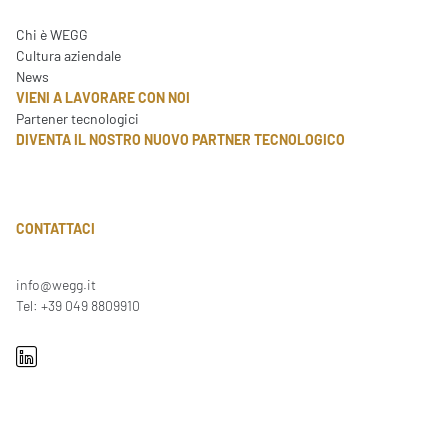
Chi è WEGG
Cultura aziendale
News
VIENI A LAVORARE CON NOI
Partener tecnologici
DIVENTA IL NOSTRO NUOVO PARTNER TECNOLOGICO
CONTATTACI
info@wegg.it
Tel: +39 049 8809910