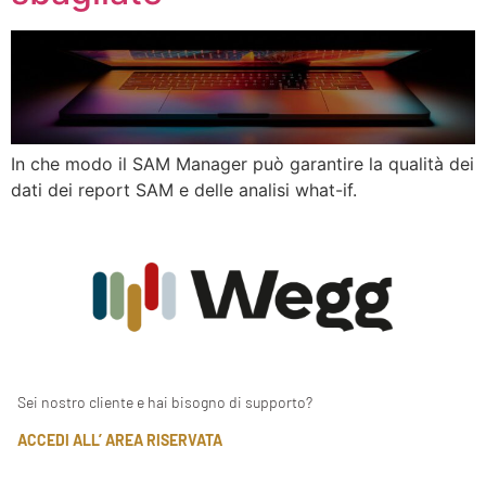
In che modo il SAM Manager può garantire la qualità dei
dati dei report SAM e delle analisi what-if.
Sei nostro cliente e hai bisogno di supporto?
ACCEDI ALL’ AREA RISERVATA