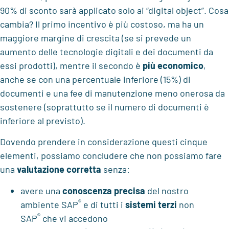
90% di sconto sarà applicato solo ai “digital object”. Cosa
cambia? Il primo incentivo è più costoso, ma ha un
maggiore margine di crescita (se si prevede un
aumento delle tecnologie digitali e dei documenti da
essi prodotti), mentre il secondo è
più economico
,
anche se con una percentuale inferiore (15%) di
documenti e una fee di manutenzione meno onerosa da
sostenere (soprattutto se il numero di documenti è
inferiore al previsto).
Dovendo prendere in considerazione questi cinque
elementi, possiamo concludere che non possiamo fare
una
valutazione corretta
senza:
avere una
conoscenza precisa
del nostro
®
ambiente SAP
e di tutti i
sistemi terzi
non
®
SAP
che vi accedono