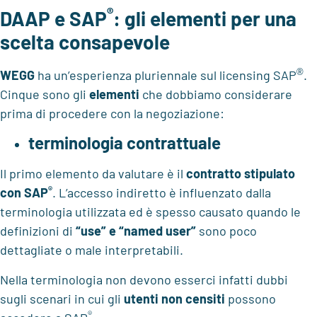
®
DAAP e SAP
: gli elementi per una
scelta consapevole
®
WEGG
ha un’esperienza pluriennale sul licensing SAP
.
Cinque sono gli
elementi
che dobbiamo considerare
prima di procedere con la negoziazione:
terminologia contrattuale
Il primo elemento da valutare è il
contratto stipulato
®
con SAP
. L’accesso indiretto è influenzato dalla
terminologia utilizzata ed è spesso causato quando le
definizioni di
“use” e “named user”
sono poco
dettagliate o male interpretabili.
Nella terminologia non devono esserci infatti dubbi
sugli scenari in cui gli
utenti non censiti
possono
®