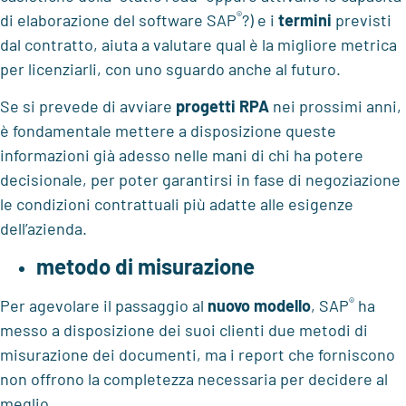
®
di elaborazione del software SAP
?) e i
termini
previsti
dal contratto, aiuta a valutare qual è la migliore metrica
per licenziarli, con uno sguardo anche al futuro.
Se si prevede di avviare
progetti RPA
nei prossimi anni,
è fondamentale mettere a disposizione queste
informazioni già adesso nelle mani di chi ha potere
decisionale, per poter garantirsi in fase di negoziazione
le condizioni contrattuali più adatte alle esigenze
dell’azienda.
metodo di misurazione
®
Per agevolare il passaggio al
nuovo modello
, SAP
ha
messo a disposizione dei suoi clienti due metodi di
misurazione dei documenti, ma i report che forniscono
non offrono la completezza necessaria per decidere al
meglio.