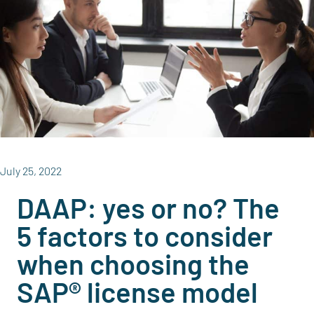
July 25, 2022
DAAP: yes or no? The
5 factors to consider
when choosing the
SAP® license model