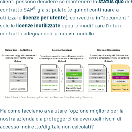
clienti possono decidere se mantenere lo
status quo
del
®
contratto SAP
già stipulato (e quindi continuare a
utilizzare
licenze per utente
), convertire in “documenti”
solo le
licenze inutilizzate
oppure modificare l’intero
contratto adeguandolo al nuovo modello.
Ma come facciamo a valutare l’opzione migliore per la
nostra azienda e a proteggerci da eventuali rischi di
accesso indiretto/digitale non calcolati?