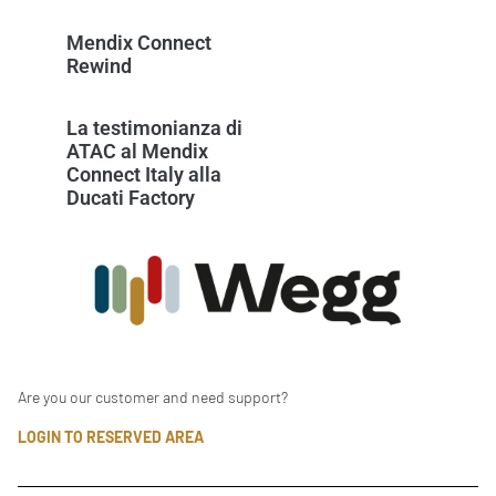
Mendix Connect
Rewind
La testimonianza di
ATAC al Mendix
Connect Italy alla
Ducati Factory
Are you our customer and need support?
LOGIN TO RESERVED AREA