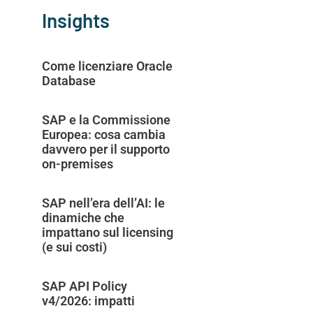
Insights
Come licenziare Oracle
Database
SAP e la Commissione
Europea: cosa cambia
davvero per il supporto
on-premises
SAP nell’era dell’AI: le
dinamiche che
impattano sul licensing
(e sui costi)
SAP API Policy
v4/2026: impatti