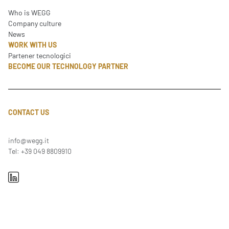
Who is WEGG
Company culture
News
WORK WITH US
Partener tecnologici
BECOME OUR TECHNOLOGY PARTNER
CONTACT US
info@wegg.it
Tel: +39 049 8809910