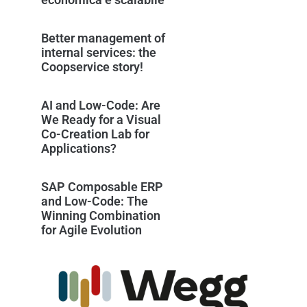
Better management of
internal services: the
Coopservice story!
AI and Low-Code: Are
We Ready for a Visual
Co-Creation Lab for
Applications?
SAP Composable ERP
and Low-Code: The
Winning Combination
for Agile Evolution