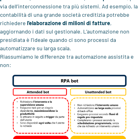
via dell’interconnessione tra più sistemi. Ad esempio, la
contabilità di una grande società creditizia potrebbe
richiedere
l’elaborazione di milioni di fatture
,
aggiornando i dati sul gestionale. L’automazione non
presidiata è l’ideale quando ci sono processi da
automatizzare su larga scala.
Riassumiamo le differenze tra automazione assistita e
non: