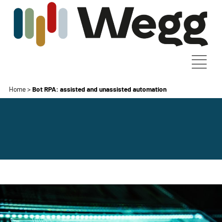
Home
>
Bot RPA: assisted and unassisted automation