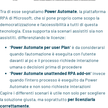
Tra di esse segnaliamo
Power Automate
, la piattaforma
RPA di Microsoft, che si pone proprio come scopo la
democratizzazione e l’accessibilità a tutti di questa
tecnologia. Essa supporta sia scenari assistiti sia non
assistiti, differenziando le licenze:
“
Power Automate per user Plan
” è da considerarsi
quando l’automazione è eseguita con l’utente
davanti al pc e il processo richiede interazione
umana o decisioni prima di procedere
“
Power Automate unattended RPA add-on
” invece
quando l’intero processo è eseguito da Power
Automate e non sono richieste interazioni
Capire i differenti scenari è utile non solo per scegliere
la soluzione giusta, ma soprattutto
per licenziarla
correttamente
.