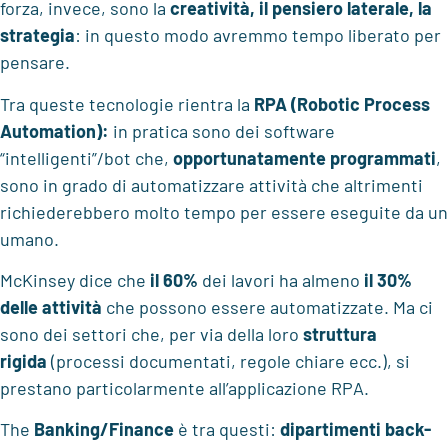
forza, invece, sono la
creatività, il pensiero laterale, la
strategia
: in questo modo avremmo tempo liberato per
pensare.
Tra queste tecnologie rientra la
RPA (Robotic Process
Automation):
in pratica sono dei software
“intelligenti”/bot che,
opportunatamente programmati
,
sono in grado di automatizzare attività che altrimenti
richiederebbero molto tempo per essere eseguite da un
umano.
McKinsey dice che
il 60%
dei lavori ha almeno
il 30%
delle attività
che possono essere automatizzate. Ma ci
sono dei settori che, per via della loro
struttura
rigida
(processi documentati, regole chiare ecc.), si
prestano particolarmente all’applicazione RPA.
The
Banking/Finance
è tra questi:
dipartimenti back-