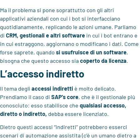
Ma il problema si pone soprattutto con gli altri
applicativi aziendali con cui i bot si interfacciano
quotidianamente, replicando le azioni umane. Parliamo
di
CRM, gestionali e altri software
in cui i bot entrano e
in cui estraggono, aggiornano o modificano i dati. Come
forse saprete, quando
si usufruisce di un software
,
bisogna che questo accesso sia
coperto da licenza
.
L’accesso indiretto
Il tema degli
accessi indiretti
è molto delicato.
Prendiamo il caso di
SAP’s core
, che è il gestionale più
conosciuto: esso stabilisce che
qualsiasi accesso,
diretto o indiretto,
debba essere licenziato.
Dietro questi accessi “indiretti” potrebbero esserci
scenari di automazione assistita (c’è un umano dietro a