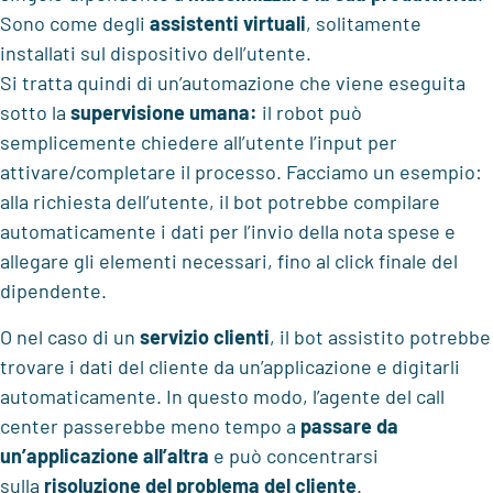
Sono come degli
assistenti virtuali
, solitamente
installati sul dispositivo dell’utente.
Si tratta quindi di un’automazione che viene eseguita
sotto la
supervisione umana:
il robot può
semplicemente chiedere all’utente l’input per
attivare/completare il processo. Facciamo un esempio:
alla richiesta dell’utente, il bot potrebbe compilare
automaticamente i dati per l’invio della nota spese e
allegare gli elementi necessari, fino al click finale del
dipendente.
O nel caso di un
servizio clienti
, il bot assistito potrebbe
trovare i dati del cliente da un’applicazione e digitarli
automaticamente. In questo modo, l’agente del call
center passerebbe meno tempo a
passare da
un’applicazione all’altra
e può concentrarsi
sulla
risoluzione del problema del cliente
.