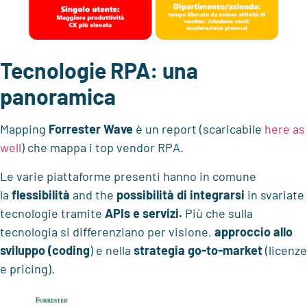
Tecnologie RPA: una
panoramica
Mapping
Forrester Wave
è un report (scaricabile
here as
well
) che mappa i top vendor RPA.
Le varie piattaforme presenti hanno in comune
la
flessibilità
and the
possibilità di integrarsi
in svariate
tecnologie tramite
APIs e servizi.
Più che sulla
tecnologia si differenziano per visione,
approccio allo
sviluppo (coding
) e nella
strategia go-to-market
(licenze
e pricing).