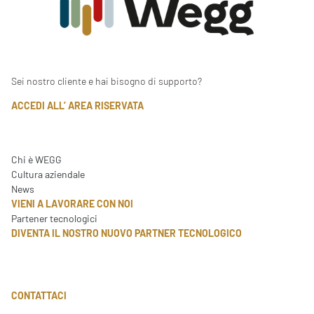
Sei nostro cliente e hai bisogno di supporto?
ACCEDI ALL’ AREA RISERVATA
Chi è WEGG
Cultura aziendale
News
VIENI A LAVORARE CON NOI
Partener tecnologici
DIVENTA IL NOSTRO NUOVO PARTNER TECNOLOGICO
CONTATTACI