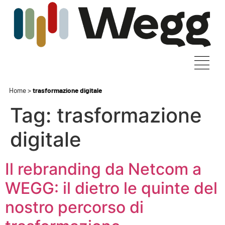
Home
>
trasformazione digitale
Tag:
trasformazione
digitale
Il rebranding da Netcom a
WEGG: il dietro le quinte del
nostro percorso di