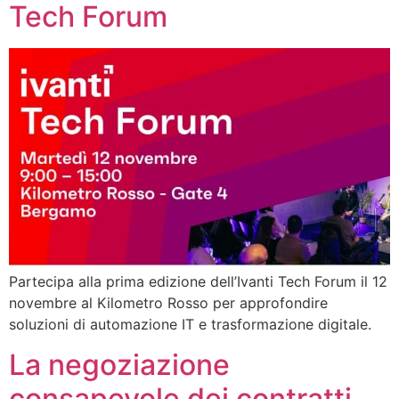
Tech Forum
Partecipa alla prima edizione dell’Ivanti Tech Forum il 12
novembre al Kilometro Rosso per approfondire
soluzioni di automazione IT e trasformazione digitale.
La negoziazione
consapevole dei contratti