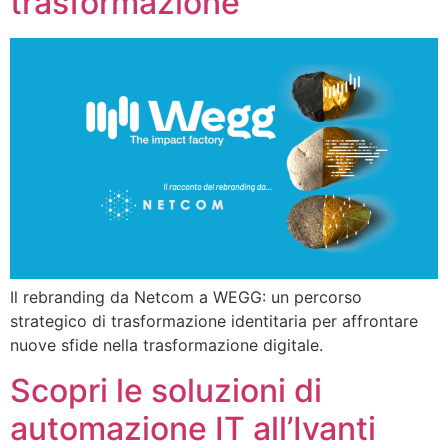
trasformazione
Il rebranding da Netcom a WEGG: un percorso
strategico di trasformazione identitaria per affrontare
nuove sfide nella trasformazione digitale.
Scopri le soluzioni di
automazione IT all’Ivanti