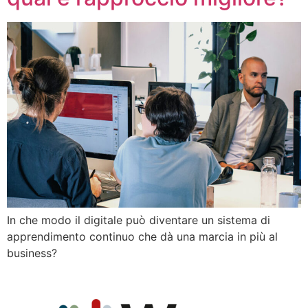
In che modo il digitale può diventare un sistema di
apprendimento continuo che dà una marcia in più al
business?