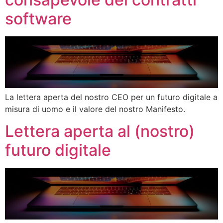
software
La lettera aperta del nostro CEO per un futuro digitale a
misura di uomo e il valore del nostro Manifesto.
Lettera aperta al (nostro)
futuro digitale