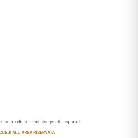
ei nostro cliente e hai bisogno di supporto?
CCEDI ALL’ AREA RISERVATA