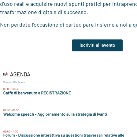
d’uso reali e acquisire nuovi spunti pratici per intrapren
trasformazione digitale di successo.
Non perdete l’occasione di partecipare insieme a noi a 
Iscriviti all'evento