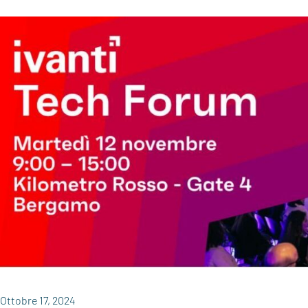
Ottobre 17, 2024