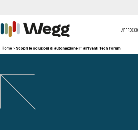
APPROCCI
Home
>
Scopri le soluzioni di automazione IT all’Ivanti Tech Forum