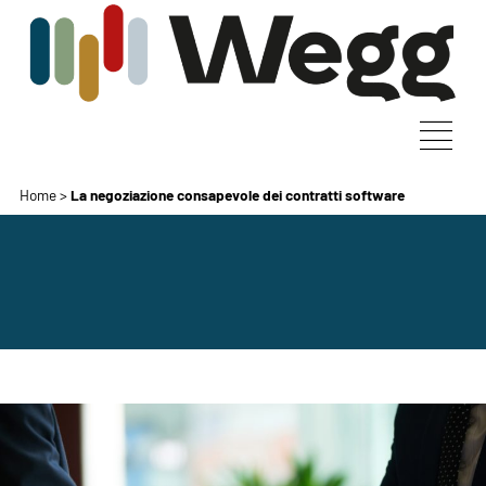
Home
>
La negoziazione consapevole dei contratti software