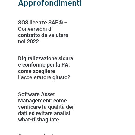
Approfondimenti
SOS licenze SAP® –
Conversioni di
contratto da valutare
nel 2022
Digitalizzazione sicura
e conforme per la PA:
come scegliere
l’acceleratore giusto?
Software Asset
Management: come
verificare la qualità dei
dati ed evitare analisi
what-if sbagliate