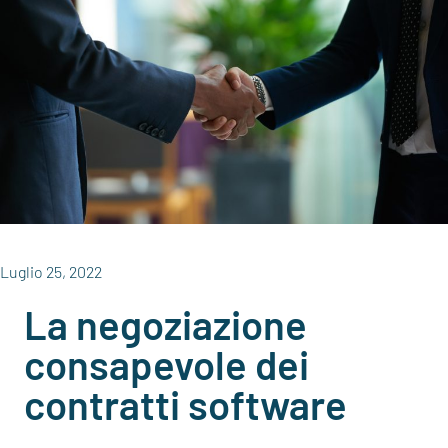
Luglio 25, 2022
La negoziazione
consapevole dei
contratti software