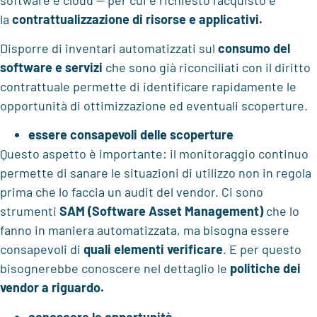
la
contrattualizzazione di risorse e applicativi.
Disporre di inventari automatizzati sul
consumo del
software
e servizi
che sono già riconciliati con il diritto
contrattuale permette di identificare rapidamente le
opportunità di ottimizzazione ed eventuali scoperture.
essere consapevoli delle scoperture
Questo aspetto è importante: il monitoraggio continuo
permette di sanare le situazioni di utilizzo non in regola
prima che lo faccia un audit del vendor. Ci sono
strumenti
SAM (Software Asset Management)
che lo
fanno in maniera automatizzata, ma bisogna essere
consapevoli di
quali elementi verificare
. E per questo
bisognerebbe conoscere nel dettaglio le
politiche dei
vendor a riguardo.
conoscere le opportunità