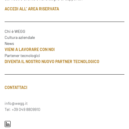
ACCEDI ALL’ AREA RISERVATA
Chi è WEGG
Cultura aziendale
News
VIENI A LAVORARE CON NOI
Partener tecnologici
DIVENTA IL NOSTRO NUOVO PARTNER TECNOLOGICO
CONTATTACI
info@wegg.it
Tel: +39 049 8809910