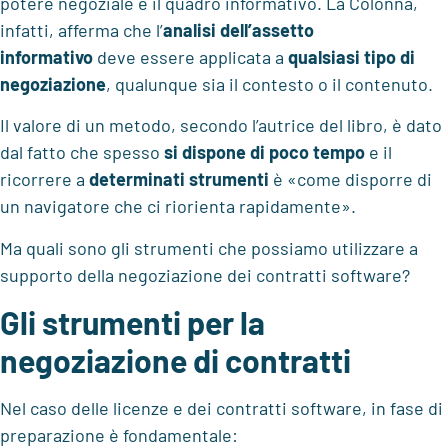
potere negoziale e il quadro informativo. La Colonna,
infatti, afferma che l’
analisi
dell’assetto
informativo
deve essere applicata a
qualsiasi tipo di
negoziazione
, qualunque sia il contesto o il contenuto.
Il valore di un metodo, secondo l’autrice del libro, è dato
dal fatto che spesso
si dispone di poco tempo
e il
ricorrere a
determinati strumenti
è «come disporre di
un navigatore che ci riorienta rapidamente».
Ma quali sono gli strumenti che possiamo utilizzare a
supporto della negoziazione dei contratti software?
Gli strumenti per la
negoziazione di contratti
Nel caso delle licenze e dei contratti software, in fase di
preparazione è fondamentale: