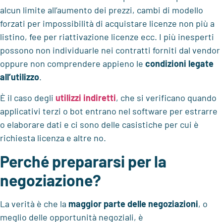
alcun limite all’aumento dei prezzi, cambi di modello
forzati per impossibilità di acquistare licenze non più a
listino, fee per riattivazione licenze ecc. I più inesperti
possono non individuarle nei contratti forniti dal vendor
oppure non comprendere appieno le
condizioni legate
all’utilizzo
.
È il caso degli
utilizzi indiretti
, che si verificano quando
applicativi terzi o bot entrano nel software per estrarre
o elaborare dati e ci sono delle casistiche per cui è
richiesta licenza e altre no.
Perché prepararsi per la
negoziazione?
La verità è che la
maggior parte delle negoziazioni
, o
meglio delle opportunità negoziali, è