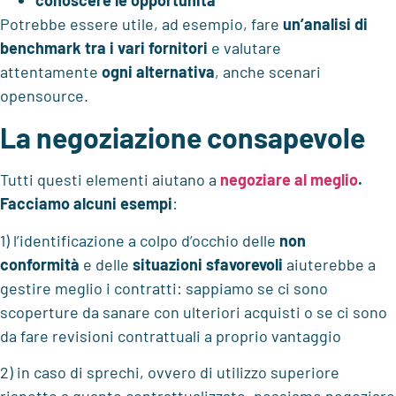
Potrebbe essere utile, ad esempio, fare
un’analisi di
benchmark tra i vari fornitori
e valutare
attentamente
ogni alternativa
, anche scenari
opensource.
La negoziazione consapevole
Tutti questi elementi aiutano a
negoziare al meglio
.
Facciamo alcuni esempi
:
1) l’identificazione a colpo d’occhio delle
non
conformità
e delle
situazioni sfavorevoli
aiuterebbe a
gestire meglio i contratti: sappiamo se ci sono
scoperture da sanare con ulteriori acquisti o se ci sono
da fare revisioni contrattuali a proprio vantaggio
2) in caso di sprechi, ovvero di utilizzo superiore