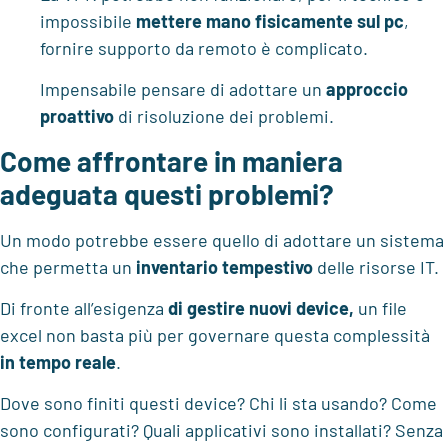
impossibile
mettere mano fisicamente sul pc
,
fornire supporto da remoto è complicato.
Impensabile pensare di adottare un
approccio
proattivo
di risoluzione dei problemi.
Come affrontare in maniera
adeguata questi problemi?
Un modo potrebbe essere quello di adottare un sistema
che permetta un
inventario tempestivo
delle risorse IT.
Di fronte all’esigenza
di gestire nuovi device,
un file
excel non basta più per governare questa complessità
in tempo reale
.
Dove sono finiti questi device? Chi li sta usando? Come
sono configurati? Quali applicativi sono installati? Senza