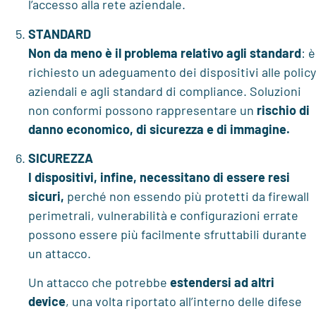
l’accesso alla rete aziendale.
STANDARD
Non da meno è il problema relativo agli standard
: è
richiesto un adeguamento dei dispositivi alle policy
aziendali e agli standard di compliance. Soluzioni
non conformi possono rappresentare un
rischio di
danno economico, di sicurezza e di immagine.
SICUREZZA
I dispositivi, infine, necessitano di essere resi
sicuri,
perché non essendo più protetti da firewall
perimetrali, vulnerabilità e configurazioni errate
possono essere più facilmente sfruttabili durante
un attacco.
Un attacco che potrebbe
estendersi ad altri
device
, una volta riportato all’interno delle difese