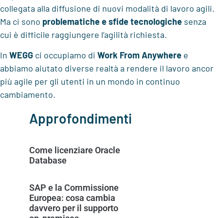
collegata alla diffusione di nuovi modalità di lavoro agili.
Ma ci sono
problematiche e sfide tecnologiche
senza
cui è difficile raggiungere l’agilità richiesta.
In
WEGG
ci occupiamo di
Work From Anywhere
e
abbiamo aiutato diverse realtà a rendere il lavoro ancor
più agile per gli utenti in un mondo in continuo
cambiamento.
Approfondimenti
Come licenziare Oracle
Database
SAP e la Commissione
Europea: cosa cambia
davvero per il supporto