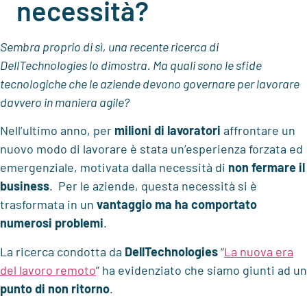
necessità?
Sembra proprio di sì, una recente ricerca di
DellTechnologies lo dimostra. Ma quali sono le sfide
tecnologiche che le aziende devono governare per lavorare
davvero in maniera agile?
Nell’ultimo anno, per
milioni di lavoratori
affrontare un
nuovo modo di lavorare è stata un’esperienza forzata ed
emergenziale, motivata dalla necessità di
non fermare il
business
. Per le aziende, questa necessità si è
trasformata in un
vantaggio ma ha comportato
numerosi problemi
.
La ricerca condotta da
DellTechnologies
“
La nuova era
del lavoro remoto
” ha evidenziato che siamo giunti ad un
punto di non ritorno
.