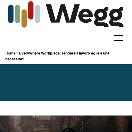
Home
>
Everywhere Workplace: rendere il lavoro agile è una
necessità?