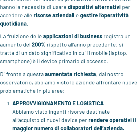
hanno la necessità di usare
dispositivi alternativi
per
accedere alle
risorse aziendali
e
gestire l’operatività
quotidiana
.
La fruizione delle
applicazioni di business
registra un
aumento del
200%
rispetto all’anno precedente: si
tratta di un dato significativo in cui il mobile (laptop,
smartphone) è il device primario di accesso.
Di fronte a questa
aumentata richiesta
, dal nostro
osservatorio, abbiamo visto le aziende affrontare nuove
problematiche in più aree:
APPROVVIGIONAMENTO E LOGISTICA
Abbiamo visto ingenti risorse destinate
all’acquisto di nuovi device per
rendere operativi il
maggior numero di collaboratori dell’azienda.