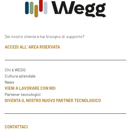
Sei nostro cliente e hai bisogno di supporto?
ACCEDI ALL’ AREA RISERVATA
Chi è WEGG
Cultura aziendale
News
VIENI A LAVORARE CON NOI
Partener tecnologici
DIVENTA IL NOSTRO NUOVO PARTNER TECNOLOGICO
CONTATTACI