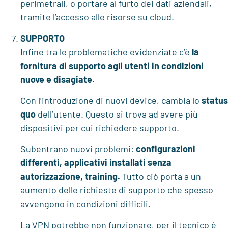
perimetrali, o portare al furto dei dati aziendali,
tramite l’accesso alle risorse su cloud.
SUPPORTO
Infine tra le problematiche evidenziate c’è
la
fornitura di supporto agli utenti in condizioni
nuove e disagiate.
Con l’introduzione di nuovi device, cambia lo
status
quo
dell’utente. Questo si trova ad avere più
dispositivi per cui richiedere supporto.
Subentrano nuovi problemi:
configurazioni
differenti, applicativi installati senza
autorizzazione, training.
Tutto ciò porta a un
aumento delle richieste di supporto che spesso
avvengono in condizioni difficili.
La VPN potrebbe non funzionare, per il tecnico è