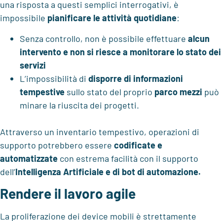
una risposta a questi semplici interrogativi, è
impossibile
pianificare le attività quotidiane
:
Senza controllo, non è possibile effettuare
alcun
intervento e non si riesce a monitorare lo stato dei
servizi
L’impossibilità di
disporre di informazioni
tempestive
sullo stato del proprio
parco mezzi
può
minare la riuscita dei progetti.
Attraverso un inventario tempestivo, operazioni di
supporto potrebbero essere
codificate e
automatizzate
con estrema facilità con il supporto
dell’
Intelligenza Artificiale e di bot di automazione.
Rendere il lavoro agile
La proliferazione dei device mobili è strettamente