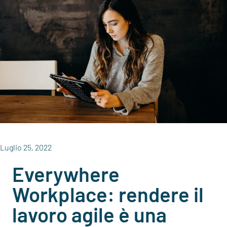
Luglio 25, 2022
Everywhere
Workplace: rendere il
lavoro agile è una