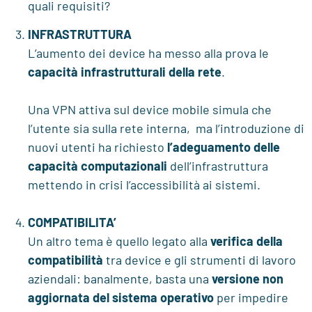
quali requisiti?
INFRASTRUTTURA
L’aumento dei device ha messo alla prova le
capacità infrastrutturali della rete
.
Una VPN attiva sul device mobile simula che
l’utente sia sulla rete interna, ma l’introduzione di
nuovi utenti ha richiesto
l’adeguamento delle
capacità computazionali
dell’infrastruttura
mettendo in crisi l’accessibilità ai sistemi.
COMPATIBILITA’
Un altro tema è quello legato alla
verifica della
compatibilità
tra device e gli strumenti di lavoro
aziendali: banalmente, basta una
versione non
aggiornata del sistema operativo
per impedire