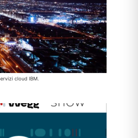
ervizi cloud IBM.