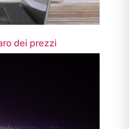
aro dei prezzi