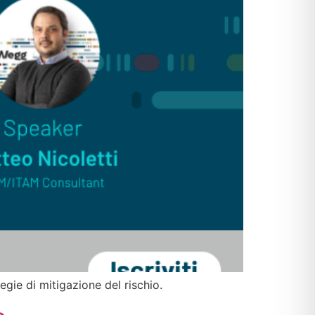
egie di mitigazione del rischio.