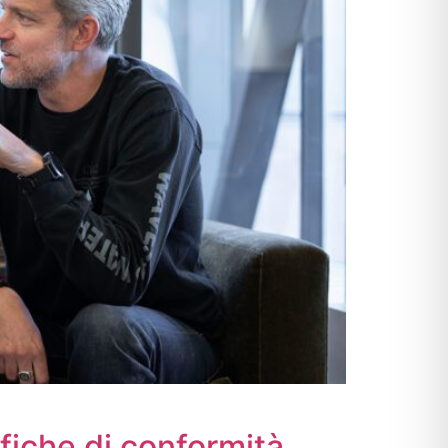
fiche di conformità