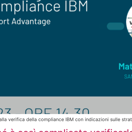
alla verifica della compliance IBM con indicazioni sulle strat