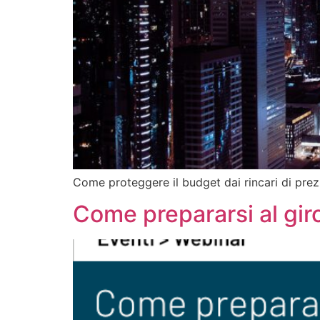
Come proteggere il budget dai rincari di prezz
Come prepararsi al gir