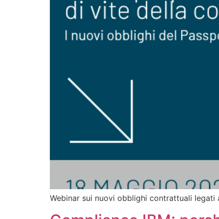
Webinar sui nuovi obblighi contrattuali legati 