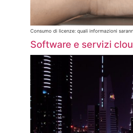
Consumo di licenze: quali informazioni saran
Software e servizi clou