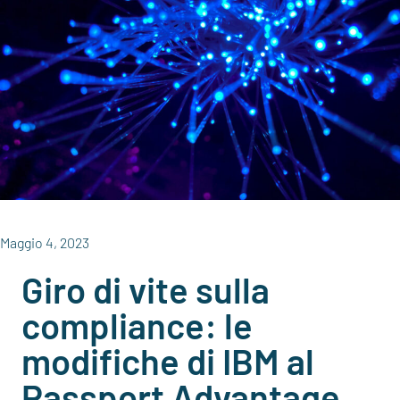
Maggio 4, 2023
Giro di vite sulla
compliance: le
modifiche di IBM al
Passport Advantage