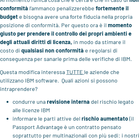
conformità
l’ammanco penalizzerebbe
fortemente il
budget
e bisogna avere una forte fiducia nella propria
posizione di conformità. Per questo ora è il
momento
giusto per prendere il controllo dei propri ambienti e
degli attuali diritti di licenza,
in modo da stimare il
costo di
qualsiasi non conformità
e regolarsi di
conseguenza per sanarle prima delle verifiche di IBM.
Questa modifica interessa
TUTTE
le aziende che
utilizzano IBM software. Quali azioni si possono
intraprendere?
condurre una
revisione interna
del rischio legato
alle licenze IBM
informare le parti attive del
rischio aumentato
(il
Passport Advantage è un contratto pensato
soprattutto per multinazionali con più sedi: i nostri