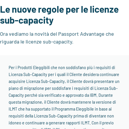
Le nuove regole per le licenze
sub-capacity
Ora vediamo la novità del Passport Advantage che
riguarda le licenze sub-capacity.
Per i Prodotti Eleggibili che non soddisfano più i requisiti di
Licenza Sub-Capacity per i quali il Cliente desidera continuare
acquisire Licenza Sub-Capacity, il Cliente dovrà presentare un
piano di migrazione per soddisfare i requisiti di Licenza Sub-
Capacity perché sia verificato e approvato da IBM. Durante
questa migrazione, il Cliente dovrà mantenere la versione di
ILMT che ha supportato il Programma Eleggibile in base ai
requisiti della Licenza Sub-Capacity prima di diventare non
idoneo e continuare a generare rapporti ILMT. Con il previo