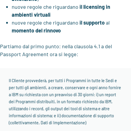
nuove regole che riguardano
il licensing in
ambienti virtuali
nuove regole che riguardano
il supporto
al
momento del rinnovo
Partiamo dal primo punto: nella clausola 4.1 a del
Passport Agreement ora si legge:
Il Cliente provvederà, per tutti i Programmi in tutte le Sedi e
per tutti gli ambienti, a creare, conservare e ogni anno fornire
a IBM su richiesta con un preavviso di 30 giorni: i) un report
dei Programmi distribuiti, in un formato richiesto da IBM,
utilizzando i record, gli output dei tool di sistema e altre
informazioni di sistema; e ii) documentazione di supporto
(collettivamente, Dati di Implementazione)