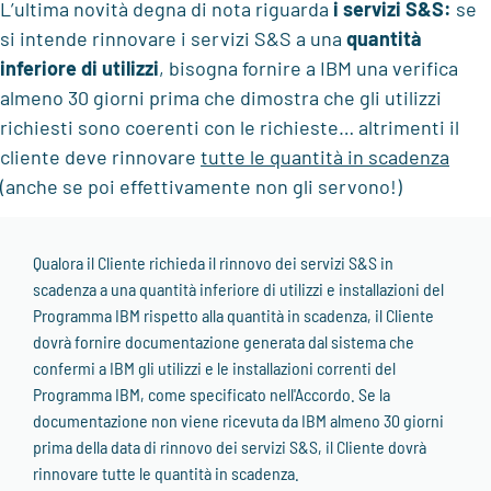
L’ultima novità degna di nota riguarda
i servizi S&S:
se
si intende rinnovare i servizi S&S a una
quantità
inferiore di utilizzi
, bisogna fornire a IBM una verifica
almeno 30 giorni prima che dimostra che gli utilizzi
richiesti sono coerenti con le richieste… altrimenti il
cliente deve rinnovare
tutte le quantità in scadenza
(anche se poi effettivamente non gli servono!)
Qualora il Cliente richieda il rinnovo dei servizi S&S in
scadenza a una quantità inferiore di utilizzi e installazioni del
Programma IBM rispetto alla quantità in scadenza, il Cliente
dovrà fornire documentazione generata dal sistema che
confermi a IBM gli utilizzi e le installazioni correnti del
Programma IBM, come specificato nell'Accordo. Se la
documentazione non viene ricevuta da IBM almeno 30 giorni
prima della data di rinnovo dei servizi S&S, il Cliente dovrà
rinnovare tutte le quantità in scadenza.