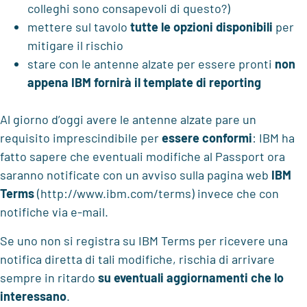
colleghi sono consapevoli di questo?)
mettere sul tavolo
tutte le opzioni disponibili
per
mitigare il rischio
stare con le antenne alzate per essere pronti
non
appena IBM fornirà il template di reporting
Al giorno d’oggi avere le antenne alzate pare un
requisito imprescindibile per
essere conformi
: IBM ha
fatto sapere che eventuali modifiche al Passport ora
saranno notificate con un avviso sulla pagina web
IBM
Terms
(http://www.ibm.com/terms) invece che con
notifiche via e-mail.
Se uno non si registra su IBM Terms per ricevere una
notifica diretta di tali modifiche, rischia di arrivare
sempre in ritardo
su eventuali aggiornamenti che lo
interessano
.