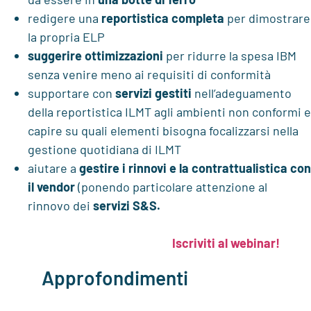
redigere una
reportistica
completa
per dimostrare
la propria ELP
suggerire ottimizzazioni
per ridurre la spesa IBM
senza venire meno ai requisiti di conformità
supportare con
servizi gestiti
nell’adeguamento
della reportistica ILMT agli ambienti non conformi e
capire su quali elementi bisogna focalizzarsi nella
gestione quotidiana di ILMT
aiutare a
gestire i rinnovi e la contrattualistica con
il vendor
(ponendo particolare attenzione al
rinnovo dei
servizi S&S.
Iscriviti al webinar!
Approfondimenti