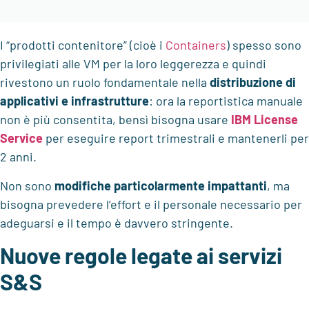
I “prodotti contenitore” (cioè i
Containers
) spesso sono
privilegiati alle VM per la loro leggerezza e quindi
rivestono un ruolo fondamentale nella
distribuzione di
applicativi e infrastrutture
: ora la reportistica manuale
non è più consentita, bensì bisogna usare
IBM License
Service
per eseguire report trimestrali e mantenerli per
2 anni.
Non sono
modifiche particolarmente impattanti
, ma
bisogna prevedere l’effort e il personale necessario per
adeguarsi e il tempo è davvero stringente.
Nuove regole legate ai servizi
S&S