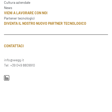
Cultura aziendale
News
VIENI A LAVORARE CON NOI
Partener tecnologici
DIVENTA IL NOSTRO NUOVO PARTNER TECNOLOGICO
CONTATTACI
info@wegg.it
Tel: +39 049 8809910