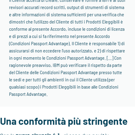
revisori accurati record scritti, output di strumenti di sistema
e altre informazioni di sistema sufficienti per una verifica che
dimostri che l'utilizzo del Cliente di tutti i Prodotti Eleggibili è
conforme al presente Accordo, incluse le condizioni di licenza
e di prezzi a cui si fa riferimento nel presente Accordo
(Condizioni Passport Advantage). Il Cliente è responsabile 1) di
assicurarsi di non eccedere l'uso autorizzato, e 2) di rispettare
in ogni momento le Condizioni Passport Advantage. [...] Con
ragionevole preavviso, IBM può verificare il rispetto da parte
del Cliente delle Condizioni Passport Advantage presso tutte
le sedi e per tutti gli ambienti in cui il Cliente utilizza (per
qualsiasi scopo) i Prodotti Eleggibili in base alle Condizioni
Passport Advantage.
Una conformità più stringente