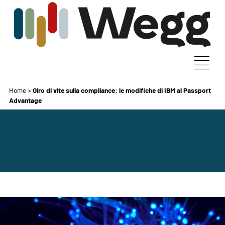
Home
>
Giro di vite sulla compliance: le modifiche di IBM al Passport
Advantage