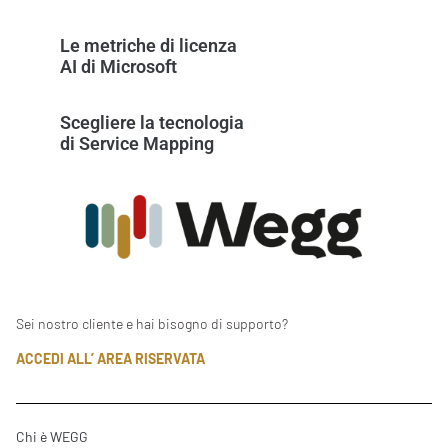
Le metriche di licenza
AI di Microsoft
Scegliere la tecnologia
di Service Mapping
Sei nostro cliente e hai bisogno di supporto?
ACCEDI ALL’ AREA RISERVATA
Chi è WEGG