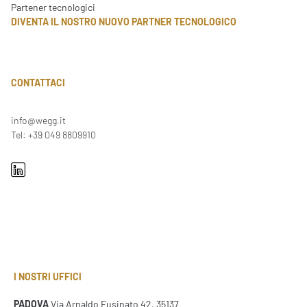
Partener tecnologici
DIVENTA IL NOSTRO NUOVO PARTNER TECNOLOGICO
CONTATTACI
info@wegg.it
Tel: +39 049 8809910
I NOSTRI UFFICI
PADOVA
Via Arnaldo Fusinato 42, 35137