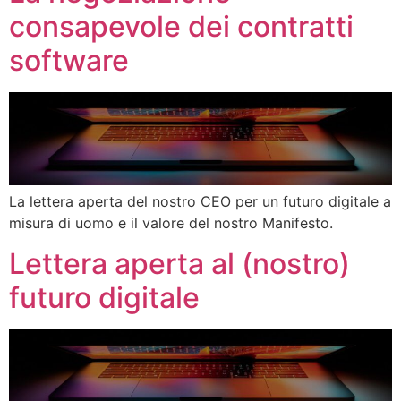
consapevole dei contratti
software
La lettera aperta del nostro CEO per un futuro digitale a
misura di uomo e il valore del nostro Manifesto.
Lettera aperta al (nostro)
futuro digitale