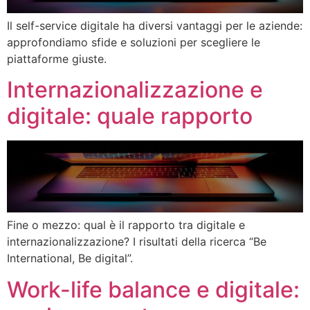
Il self-service digitale ha diversi vantaggi per le aziende:
approfondiamo sfide e soluzioni per scegliere le
piattaforme giuste.
Internazionalizzazione e
digitale: quale rapporto
Fine o mezzo: qual è il rapporto tra digitale e
internazionalizzazione? I risultati della ricerca “Be
International, Be digital”.
Work-life balance e digitale: