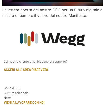
La lettera aperta del nostro CEO per un futuro digitale a
misura di uomo e il valore del nostro Manifesto.
Sei nostro cliente e hai bisogno di supporto?
ACCEDI ALL’ AREA RISERVATA
Chi è WEGG
Cultura aziendale
News
VIENI A LAVORARE CON NOI