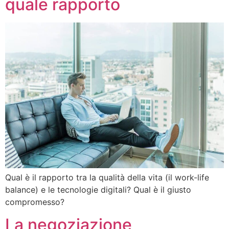
quale rapporto
Qual è il rapporto tra la qualità della vita (il work-life
balance) e le tecnologie digitali? Qual è il giusto
compromesso?
La negoziazione