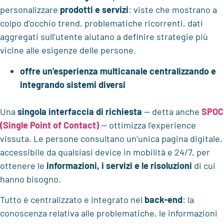
personalizzare
prodotti e servizi
: viste che mostrano a
colpo d’occhio trend, problematiche ricorrenti, dati
aggregati sull’utente aiutano a definire strategie più
vicine alle esigenze delle persone.
offre un’esperienza multicanale centralizzando e
integrando sistemi diversi
Una
singola interfaccia di richiesta
— detta anche
SPOC
(Single Point of Contact)
— ottimizza l’experience
vissuta. Le persone consultano un’unica pagina digitale,
accessibile da qualsiasi device in mobilità e 24/7, per
ottenere le
informazioni, i servizi e le risoluzioni
di cui
hanno bisogno.
Tutto è centralizzato e integrato nel
back-end
: la
conoscenza relativa alle problematiche, le informazioni