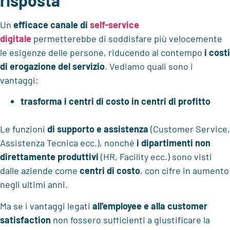
Un
efficace canale di
self-service
digitale
permetterebbe di soddisfare più velocemente
le esigenze delle persone, riducendo al contempo
i costi
di erogazione del servizio
. Vediamo quali sono i
vantaggi:
trasforma i centri di costo in centri di profitto
Le funzioni
di supporto e assistenza
(Customer Service,
Assistenza Tecnica ecc.), nonché
i dipartimenti non
direttamente produttivi
(HR, Facility ecc.) sono visti
dalle aziende come
centri di costo
, con cifre in aumento
negli ultimi anni.
Ma se i vantaggi legati
all’employee e alla customer
satisfaction
non fossero sufficienti a giustificare la