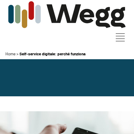
Home
>
Self-service digitale: perché funziona