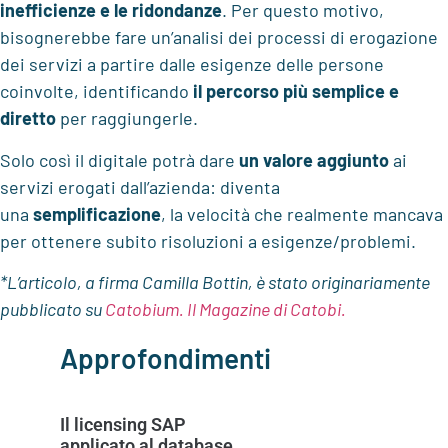
inefficienze e le ridondanze
. Per questo motivo,
bisognerebbe fare un’analisi dei processi di erogazione
dei servizi a partire dalle esigenze delle persone
coinvolte, identificando
il percorso più semplice e
diretto
per raggiungerle.
Solo così il digitale potrà dare
un valore aggiunto
ai
servizi erogati dall’azienda: diventa
una
semplificazione
, la velocità che realmente mancava
per ottenere subito risoluzioni a esigenze/problemi.
*L’articolo, a firma Camilla Bottin, è stato originariamente
pubblicato su
Catobium. Il Magazine di Catobi.
Approfondimenti
Il licensing SAP
applicato al database