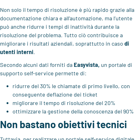
Non solo il tempo di risoluzione è più rapido grazie alla
documentazione chiara e all’automazione, ma l’utente
può anche ridurre i tempi di inattività durante la
risoluzione del problema. Tutto ciò contribuisce a
migliorare i risultati aziendali, soprattutto in caso
di
utenti interni
.
Secondo alcuni dati forniti da
Easyvista,
un portale di
supporto self-service permette di:
ridurre del 30% le chiamate di primo livello, con
conseguente deflazione dei ticket
migliorare il tempo di risoluzione del 20%
ottimizzare la gestione della conoscenza del 90%
Non bastano obiettivi tecnici
Tuttavia, per realizzare un portale self-service digitale