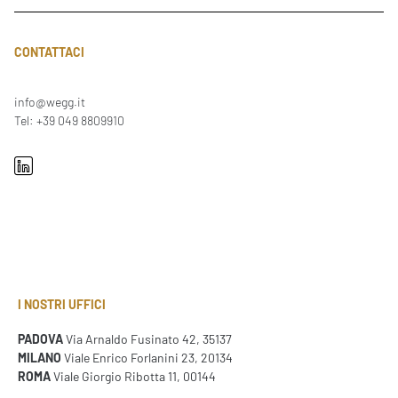
CONTATTACI
info@wegg.it
Tel: +39 049 8809910
I NOSTRI UFFICI
PADOVA
Via Arnaldo Fusinato 42, 35137
MILANO
Viale Enrico Forlanini 23, 20134
ROMA
Viale Giorgio Ribotta 11, 00144