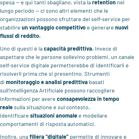
spesa — e qui tanti sbagliano, vista la
retention
nel
lungo periodo — ci sono altri elementi che le
organizzazioni possono sfruttare del self-service per
stabilire
un vantaggio competitivo
e generare
nuovi
flussi di reddito.
Uno di questi è la
capacità predittiva.
Invece di
aspettare che le persone sollevino problemi, un canale
self-service digitale permetterebbe di identificarli e
risolverli prima che si presentino. Strumenti
di
monitoraggio e
analisi predittiva
basati
sull’Intelligenza Artificiale possono raccogliere
informazioni per avere
consapevolezza in tempo
reale
sulla situazione e sul contesto,
identificare
situazioni anomale
e modellare
comportamenti di risposta automatici.
Inoltre, una
filiera “digitale”
permette di innovare e