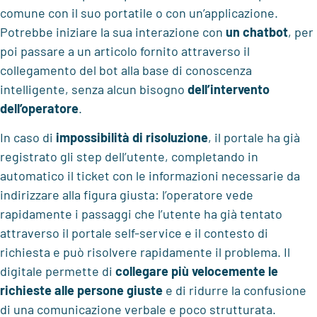
comune con il suo portatile o con un’applicazione.
Potrebbe iniziare la sua interazione con
un chatbot
, per
poi passare a un articolo fornito attraverso il
collegamento del bot alla base di conoscenza
intelligente, senza alcun bisogno
dell’intervento
dell’operatore
.
In caso di
impossibilità di risoluzione
, il portale ha già
registrato gli step dell’utente, completando in
automatico il ticket con le informazioni necessarie da
indirizzare alla figura giusta: l’operatore vede
rapidamente i passaggi che l’utente ha già tentato
attraverso il portale self-service e il contesto di
richiesta e può risolvere rapidamente il problema. Il
digitale permette di
collegare più velocemente le
richieste alle persone giuste
e di ridurre la confusione
di una comunicazione verbale e poco strutturata.