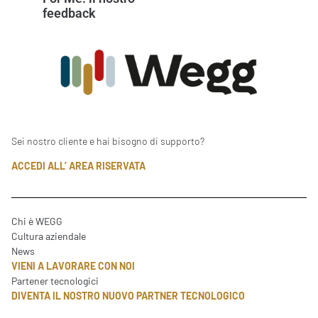
feedback
Sei nostro cliente e hai bisogno di supporto?
ACCEDI ALL’ AREA RISERVATA
Chi è WEGG
Cultura aziendale
News
VIENI A LAVORARE CON NOI
Partener tecnologici
DIVENTA IL NOSTRO NUOVO PARTNER TECNOLOGICO