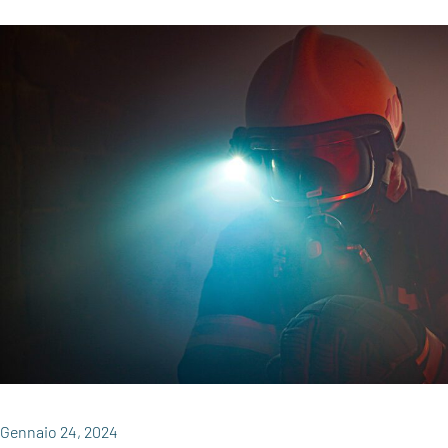
Gennaio 24, 2024