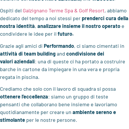
Ospiti del
Galzignano Terme Spa & Golf Resort
, abbiamo
dedicato del tempo a noi stessi per
prenderci cura della
nostra identità
,
analizzare insieme il nostro operato
e
condividere le idee per il
futuro.
Grazie agli amici di
Performando
, ci siamo cimentati in
attività di team building
and
condivisione dei
valori aziendali
: una di queste ci ha portato a costruire
barche in cartone da impiegare in una vera e propria
regata in piscina.
Crediamo che solo con il lavoro di squadra si possa
ottenere l’eccellenza
: siamo un gruppo di teste
pensanti che collaborano bene insieme e lavoriamo
quotidianamente per creare un
ambiente sereno e
stimolante
per le nostre persone.