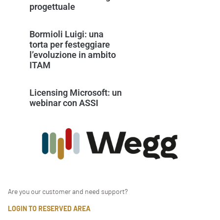
progettuale
Bormioli Luigi: una
torta per festeggiare
l’evoluzione in ambito
ITAM
Licensing Microsoft: un
webinar con ASSI
Are you our customer and need support?
LOGIN TO RESERVED AREA