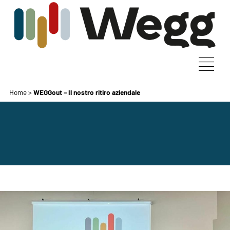
Home
>
WEGGout – Il nostro ritiro aziendale