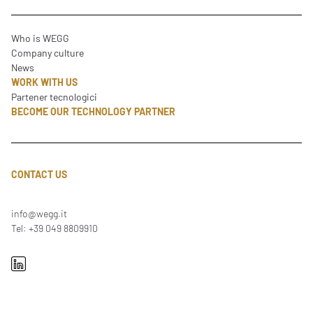
Who is WEGG
Company culture
News
WORK WITH US
Partener tecnologici
BECOME OUR TECHNOLOGY PARTNER
CONTACT US
info@wegg.it
Tel: +39 049 8809910