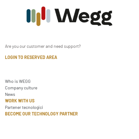
Are you our customer and need support?
LOGIN TO RESERVED AREA
Who is WEGG
Company culture
News
WORK WITH US
Partener tecnologici
BECOME OUR TECHNOLOGY PARTNER