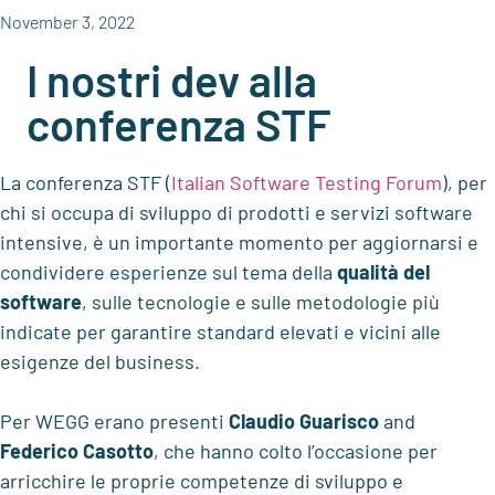
November 3, 2022
I nostri dev alla
conferenza STF
La conferenza STF (
Italian Software Testing Forum
), per
chi si occupa di sviluppo di prodotti e servizi software
intensive, è un importante momento per aggiornarsi e
condividere esperienze sul tema della
qualità del
software
, sulle tecnologie e sulle metodologie più
indicate per garantire standard elevati e vicini alle
esigenze del business.
Per WEGG erano presenti
Claudio Guarisco
and
Federico Casotto
, che hanno colto l’occasione per
arricchire le proprie competenze di sviluppo e