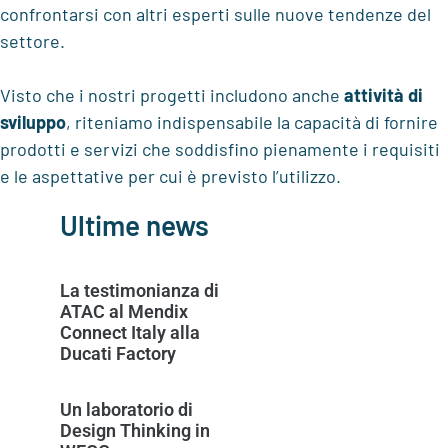
confrontarsi con altri esperti sulle nuove tendenze del
settore.
Visto che i nostri progetti includono anche
attività di
sviluppo
, riteniamo indispensabile la capacità di fornire
prodotti e servizi che soddisfino pienamente i requisiti
e le aspettative per cui è previsto l’utilizzo.
Ultime news
La testimonianza di
ATAC al Mendix
Connect Italy alla
Ducati Factory
Un laboratorio di
Design Thinking in