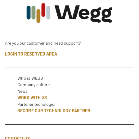
Are you our customer and need support?
LOGIN TO RESERVED AREA
Who is WEGG
Company culture
News
WORK WITH US
Partener tecnologici
BECOME OUR TECHNOLOGY PARTNER
CONTACT US