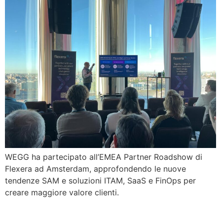
WEGG ha partecipato all’EMEA Partner Roadshow di
Flexera ad Amsterdam, approfondendo le nuove
tendenze SAM e soluzioni ITAM, SaaS e FinOps per
creare maggiore valore clienti.