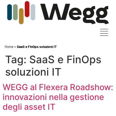
Home
>
SaaS e FinOps soluzioni IT
Tag:
SaaS e FinOps
soluzioni IT
WEGG al Flexera Roadshow:
innovazioni nella gestione
degli asset IT