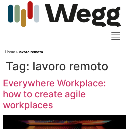
Home
>
lavoro remoto
Tag:
lavoro remoto
Everywhere Workplace:
how to create agile
workplaces