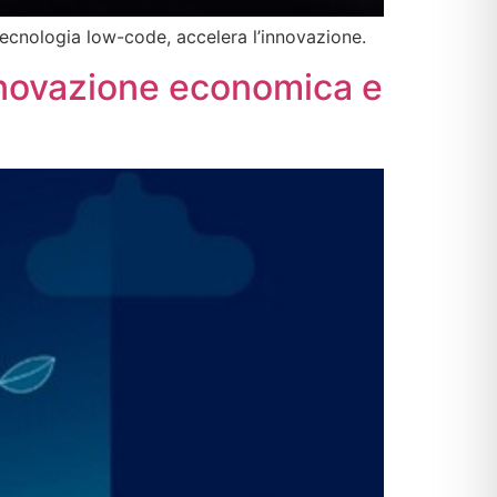
ecnologia low-code, accelera l’innovazione.
innovazione economica e