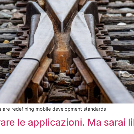
are redefining mobile development standards
rare le applicazioni. Ma sarai 