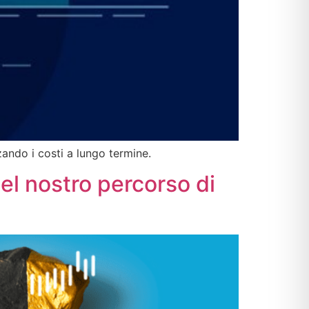
zando i costi a lungo termine.
el nostro percorso di