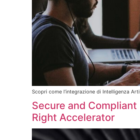
Scopri come l’integrazione di Intelligenza Art
Secure and Compliant D
Right Accelerator