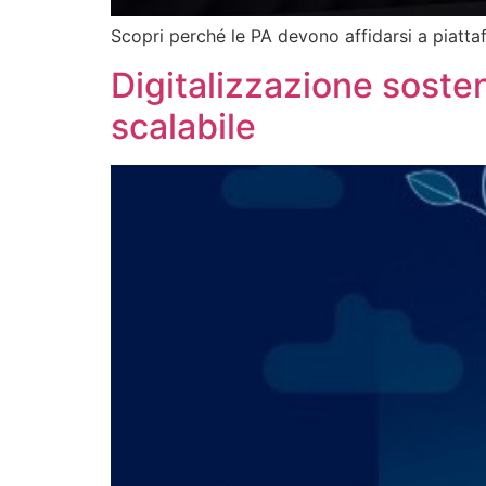
Scopri perché le PA devono affidarsi a piatt
Digitalizzazione soste
scalabile