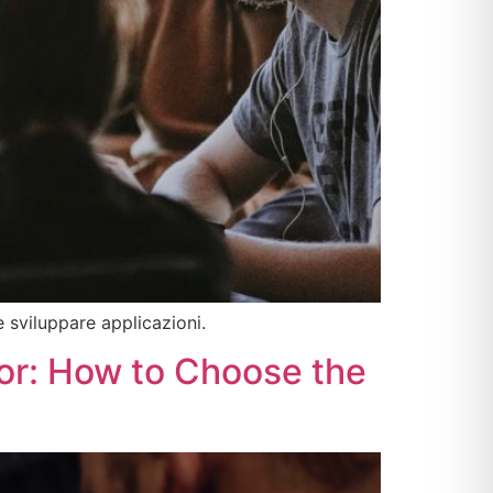
 sviluppare applicazioni.
tor: How to Choose the