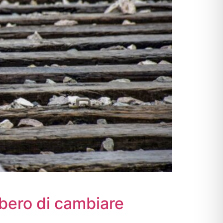
libero di cambiare