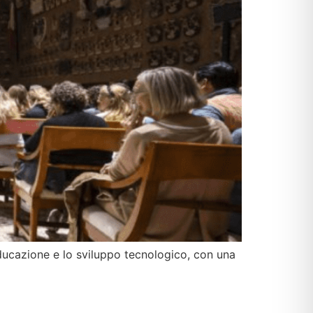
ducazione e lo sviluppo tecnologico, con una