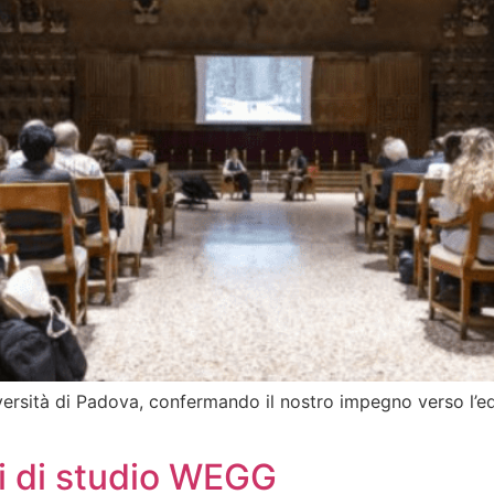
ersità di Padova, confermando il nostro impegno verso l’e
i di studio WEGG