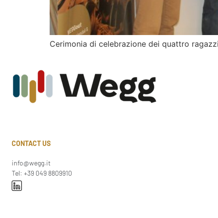
Cerimonia di celebrazione dei quattro ragazzi
CONTACT US
info@wegg.it
Tel: +39 049 8809910