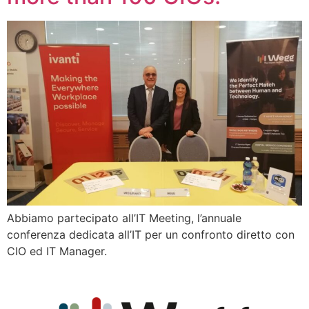
Abbiamo partecipato all’IT Meeting, l’annuale
conferenza dedicata all’IT per un confronto diretto con
CIO ed IT Manager.