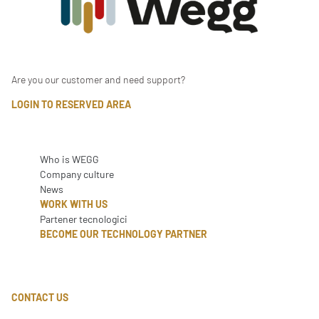
Are you our customer and need support?
LOGIN TO RESERVED AREA
Who is WEGG
Company culture
News
WORK WITH US
Partener tecnologici
BECOME OUR TECHNOLOGY PARTNER
CONTACT US