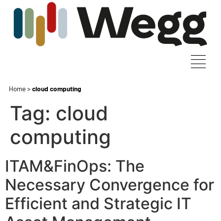
Home
>
cloud computing
Tag:
cloud
computing
ITAM&FinOps: The
Necessary Convergence for
Efficient and Strategic IT