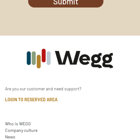
Submit
Are you our customer and need support?
LOGIN TO RESERVED AREA
Who is WEGG
Company culture
News