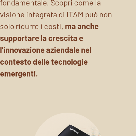
fondamentale. Scopri come la
visione integrata di ITAM può non
solo ridurre i costi,
ma anche
supportare la
crescita e
l’innovazione aziendale nel
c
ontesto delle tecnologie
emergenti.