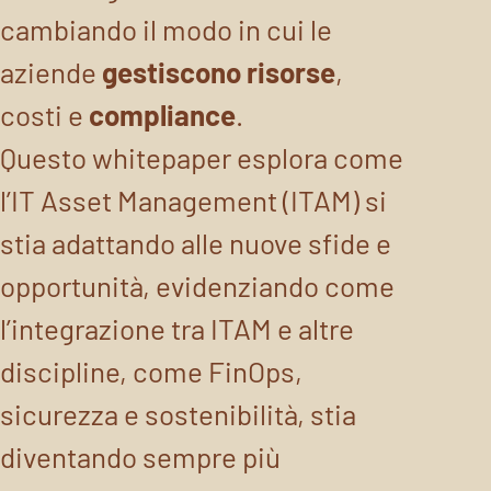
cambiando il modo in cui le
aziende
gestiscono risorse
,
costi e
compliance
.
Questo whitepaper esplora come
l’IT Asset Management (ITAM) si
stia adattando alle nuove sfide e
opportunità, evidenziando come
l’integrazione tra ITAM e altre
discipline, come FinOps,
sicurezza e sostenibilità, stia
diventando sempre più