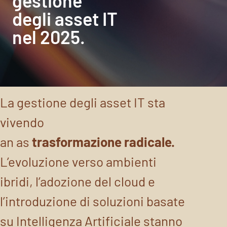
gestione
degli asset IT
nel 2025.
La gestione degli asset IT sta
vivendo
an as
trasformazione radicale.
L’evoluzione verso ambienti
ibridi, l’adozione del cloud e
l’introduzione di soluzioni basate
su Intelligenza Artificiale stanno