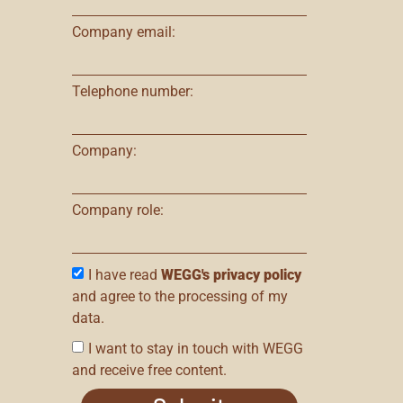
Company email:
Telephone number:
Company:
Company role:
I have read
WEGG's privacy policy
and agree to the processing of my
data.
I want to stay in touch with WEGG
and receive free content.