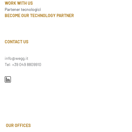
WORK WITH US
Partener tecnologici
BECOME OUR TECHNOLOGY PARTNER
CONTACT US
info@wegg.it
Tel: +39 049 8809910
OUR OFFICES