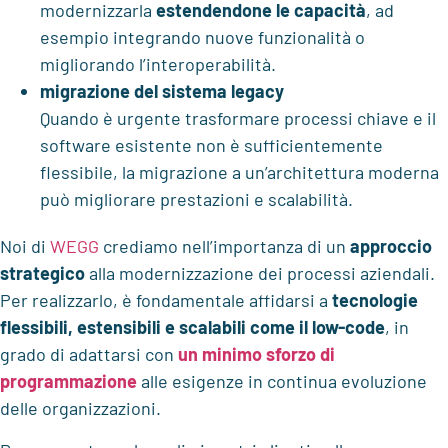
modernizzarla
estendendone le capacità
, ad
esempio integrando nuove funzionalità o
migliorando l’interoperabilità.
migrazione del sistema legacy
Quando è urgente trasformare processi chiave e il
software esistente non è sufficientemente
flessibile, la migrazione a un’architettura moderna
può migliorare prestazioni e scalabilità.
Noi di
WEGG
crediamo nell’importanza di un
approccio
strategico
alla modernizzazione dei processi aziendali.
Per realizzarlo, è fondamentale affidarsi a
tecnologie
flessibili, estensibili e scalabili come il low-code
, in
grado di adattarsi con
un minimo sforzo di
programmazione
alle esigenze in continua evoluzione
delle organizzazioni.