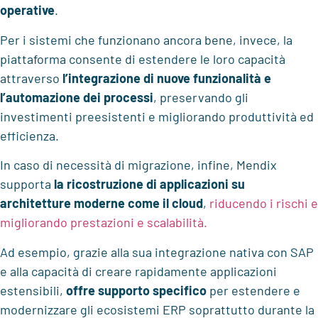
operative
.
Per i sistemi che funzionano ancora bene, invece, la
piattaforma consente di estendere le loro capacità
attraverso
l’integrazione di nuove funzionalità e
l’automazione dei processi
, preservando gli
investimenti preesistenti e migliorando produttività ed
efficienza.
In caso di necessità di migrazione, infine, Mendix
supporta
la ricostruzione di applicazioni su
architetture moderne come il cloud
,
riducendo i rischi e
migliorando prestazioni e scalabilità.
Ad esempio, grazie alla sua integrazione nativa con SAP
e alla capacità di creare rapidamente applicazioni
estensibili,
offre
supporto specifico
per estendere e
modernizzare gli ecosistemi ERP soprattutto durante la