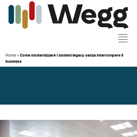
Home
>
Come modernizzare i sistemi legacy senza interrompere il
business