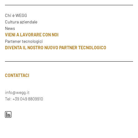
Chi è WEGG
Cultura aziendale
News
VIENI A LAVORARE CON NOI
Partener tecnologici
DIVENTA IL NOSTRO NUOVO PARTNER TECNOLOGICO
CONTATTACI
info@wegg.it
Tel: +39 049 8809910