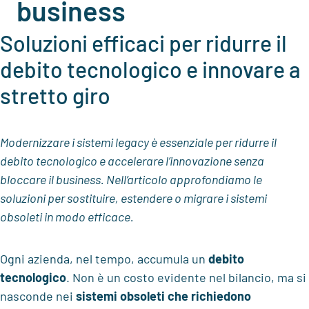
business
Soluzioni efficaci per ridurre il
debito tecnologico e innovare
a
stretto giro
Modernizzare i sistemi legacy è essenziale per ridurre il
debito tecnologico e accelerare l’innovazione senza
bloccare il business. Nell’articolo approfondiamo le
soluzioni per sostituire, estendere o migrare i sistemi
obsoleti in modo efficace.
Ogni azienda, nel tempo, accumula un
debito
tecnologico
. Non è un costo evidente nel bilancio, ma si
nasconde nei
sistemi obsoleti che richiedono