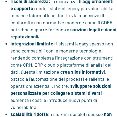
rischi di sicurezza:
la mancanza di
aggiornamenti
e supporto
rende i sistemi legacy più vulnerabili a
minacce informatiche. Inoltre, la mancanza di
conformità con normative moderne come il GDPR,
potrebbe esporre l’azienda a
sanzioni legali e danni
reputazionali.
integrazioni limitate:
i sistemi legacy spesso non
sono compatibili con le moderne tecnologie,
rendendo complessa l’integrazione con strumenti
come CRM, ERP cloud o piattaforme di analisi dei
dati. Questa limitazione
crea silos informativi
,
ostacola l’automazione dei processi e rallenta le
operazioni aziendali. Inoltre,
sviluppare soluzioni
personalizzate per collegare sistemi diversi
aumenta i costi e introduce nuovi punti di
vulnerabilità.
scalabilità ridotta:
i sistemi obsoleti spesso
non