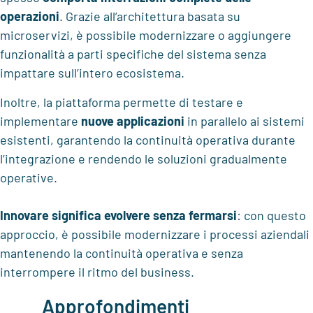
operazioni
. Grazie all’architettura basata su
microservizi, è possibile modernizzare o aggiungere
funzionalità a parti specifiche del sistema senza
impattare sull’intero ecosistema.
Inoltre, la piattaforma permette di testare e
implementare
nuove applicazioni
in parallelo ai sistemi
esistenti, garantendo la continuità operativa durante
l’integrazione e rendendo le soluzioni gradualmente
operative.
Innovare significa evolvere senza fermarsi
: con questo
approccio, è possibile modernizzare i processi aziendali
mantenendo la continuità operativa e senza
interrompere il ritmo del business.
Approfondimenti