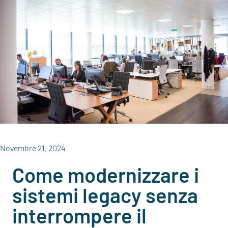
Novembre 21, 2024
Come modernizzare i
sistemi legacy senza
interrompere il