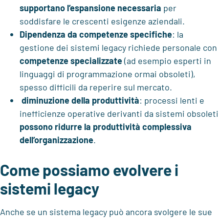
supportano l’espansione necessaria
per
soddisfare le crescenti esigenze aziendali.
Dipendenza da competenze specifiche
: la
gestione dei sistemi legacy richiede personale con
competenze specializzate
(ad esempio esperti in
linguaggi di programmazione ormai obsoleti),
spesso difficili da reperire sul mercato.
diminuzione della produttività
: processi lenti e
inefficienze operative derivanti da sistemi obsoleti
possono ridurre la produttività complessiva
dell’organizzazione
.
Come possiamo evolvere i
sistemi legacy
Anche se un sistema legacy può ancora svolgere le sue