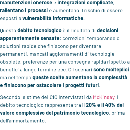
manutenzioni onerose
e
integrazioni complicate
,
rallentano i processi
e aumentano il rischio di essere
esposti a
vulnerabilità informatiche
.
Questo
debito tecnologico
è il risultato di
decisioni
apparentemente sensate
: correzioni temporanee o
soluzioni rapide che finiscono per diventare
permanenti, mancati aggiornamenti di tecnologie
obsolete, preferenze per una consegna rapida rispetto a
benefici a lungo termine ecc. Gli scenari
sono molteplici
ma nel tempo
queste scelte
aumentano la complessità
e finiscono per ostacolare i progetti futuri
.
Secondo le stime dei CIO intervistati da
McKinsey
, il
debito tecnologico rappresenta tra il
20% e il 40% del
valore complessivo del patrimonio tecnologico
, prima
dell’ammortamento.