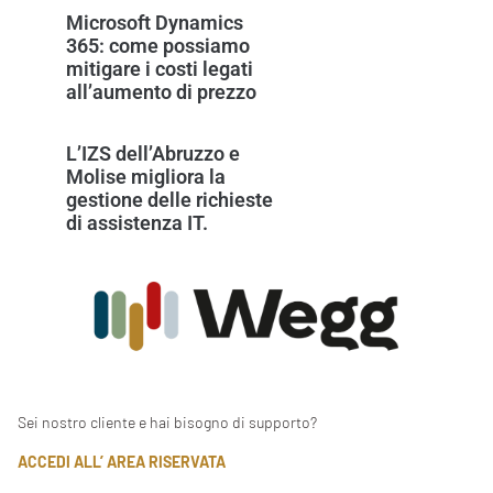
Microsoft Dynamics
365: come possiamo
mitigare i costi legati
all’aumento di prezzo
L’IZS dell’Abruzzo e
Molise migliora la
gestione delle richieste
di assistenza IT.
Sei nostro cliente e hai bisogno di supporto?
ACCEDI ALL’ AREA RISERVATA