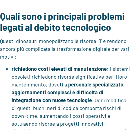
Quali sono i principali problemi
legati al debito tecnologico
Questi dinosauri monopolizzano le risorse IT e rendono
ancora più complicata la trasformazione digitale
per vari
motivi:
richiedono costi elevati di manutenzione:
i sistemi
obsoleti richiedono risorse significative per il loro
mantenimento,
dovuti a
personale specializzato
,
aggiornamenti complessi
e
difficoltà di
integrazione con nuove tecnologie
. Ogni modifica
di questi buchi neri di codice
comporta rischi di
down
–
time, aumentando i costi operativi e
sottraendo risorse a progetti innovativi
.