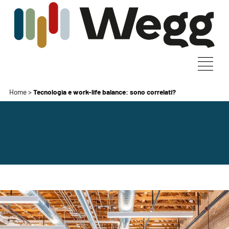
Home
>
Tecnologia e work-life balance: sono correlati?