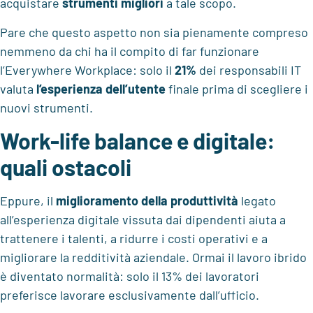
acquistare
strumenti migliori
a tale scopo.
Pare che questo aspetto non sia pienamente compreso
nemmeno da chi ha il compito di far funzionare
l’Everywhere Workplace: solo il
21%
dei responsabili IT
valuta
l’esperienza dell’utente
finale prima di scegliere i
nuovi strumenti.
Work-life balance e digitale:
quali ostacoli
Eppure, il
miglioramento della produttività
legato
all’esperienza digitale vissuta dai dipendenti aiuta a
trattenere i talenti, a ridurre i costi operativi e a
migliorare la redditività aziendale. Ormai il lavoro ibrido
è diventato normalità: solo il 13% dei lavoratori
preferisce lavorare esclusivamente dall’ufficio.