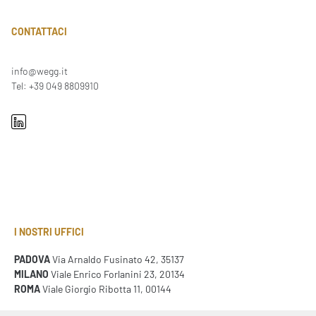
CONTATTACI
info@wegg.it
Tel: +39 049 8809910
I NOSTRI UFFICI
PADOVA
Via Arnaldo Fusinato 42, 35137
MILANO
Viale Enrico Forlanini 23, 20134
ROMA
Viale Giorgio Ribotta 11, 00144