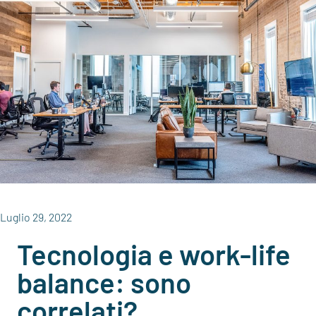
Luglio 29, 2022
Tecnologia e work-life
balance: sono
correlati?