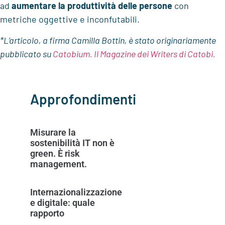
ad
aumentare la produttività delle persone
con
metriche oggettive e inconfutabili.
*L’articolo, a firma Camilla Bottin, è stato originariamente
pubblicato su
Catobium. Il Magazine dei Writers di Catobi.
Approfondimenti
Misurare la
sostenibilità IT non è
green. È risk
management.
Internazionalizzazione
e digitale: quale
rapporto