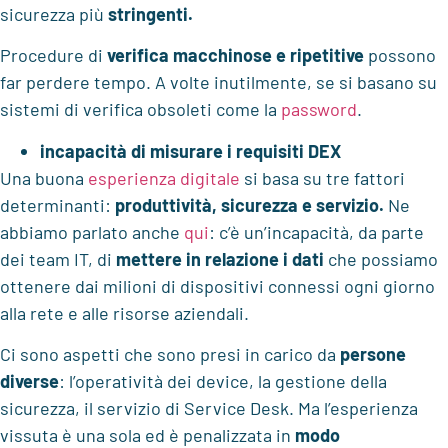
sicurezza più
stringenti.
Procedure di
verifica macchinose e ripetitive
possono
far perdere tempo. A volte inutilmente, se si basano su
sistemi di verifica obsoleti come la
password
.
incapacità di misurare i requisiti DEX
Una buona
esperienza digitale
si basa su tre fattori
determinanti:
produttività, sicurezza e servizio.
Ne
abbiamo parlato anche
qui
: c’è un’incapacità, da parte
dei team IT, di
mettere in relazione i dati
che possiamo
ottenere dai milioni di dispositivi connessi ogni giorno
alla rete e alle risorse aziendali.
Ci sono aspetti che sono presi in carico da
persone
diverse
: l’operatività dei device, la gestione della
sicurezza, il servizio di Service Desk. Ma l’esperienza
vissuta è una sola ed è penalizzata in
modo