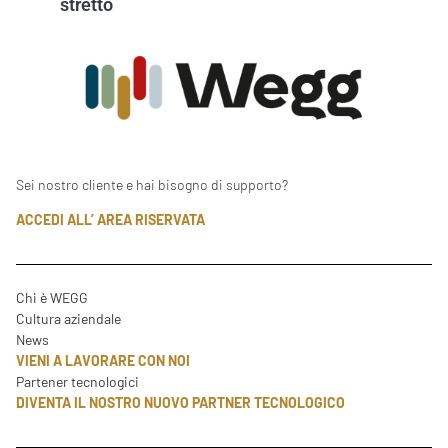
stretto
Sei nostro cliente e hai bisogno di supporto?
ACCEDI ALL’ AREA RISERVATA
Chi è WEGG
Cultura aziendale
News
VIENI A LAVORARE CON NOI
Partener tecnologici
DIVENTA IL NOSTRO NUOVO PARTNER TECNOLOGICO