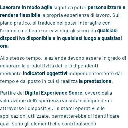
Lavorare in modo agile
significa poter
personalizzare e
rendere flessibile
la propria esperienza di lavoro. Sul
piano pratico, si traduce nel poter interagire con
l’azienda mediante servizi digitali sicuri da
qualsiasi
dispositivo
disponibile e in qualsiasi luogo a qualsiasi
ora.
Allo stesso tempo, le aziende devono essere in grado di
misurare la produttività dei loro dipendenti
mediante
indicatori oggettivi
indipendentemente dal
tempo e dal posto in cui si realizza
la prestazione
.
Partire dal
Digital Experience Score
, ovvero dalla
valutazione dell’esperienza vissuta dai dipendenti
attraverso i dispositivi, i sistemi operativi e le
applicazioni utilizzate, permetterebbe di identificare
quali sono gli elementi che contribuiscono