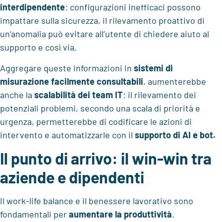
interdipendente
: configurazioni inefficaci possono
impattare sulla sicurezza, il rilevamento proattivo di
un’anomalia può evitare all’utente di chiedere aiuto al
supporto e così via.
Aggregare queste informazioni in
sistemi di
misurazione facilmente consultabili
, aumenterebbe
anche la
scalabilità dei team IT
: il rilevamento dei
potenziali problemi, secondo una scala di priorità e
urgenza, permetterebbe di codificare le azioni di
intervento e automatizzarle con il
supporto di AI e bot.
Il punto di arrivo: il win-win tra
aziende e dipendenti
Il work-life balance e il benessere lavorativo sono
fondamentali per
aumentare la produttività
.