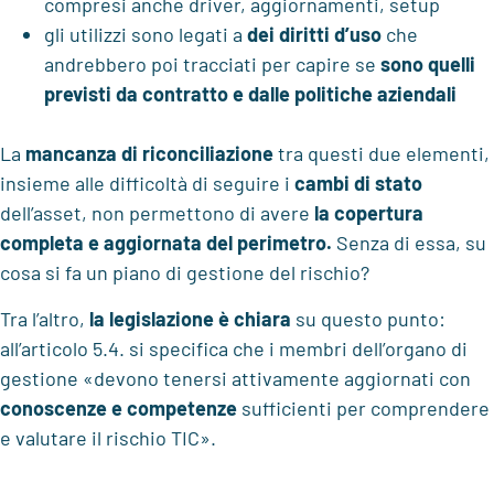
compresi anche driver, aggiornamenti, setup
gli utilizzi sono legati a
dei
diritti d’uso
che
andrebbero poi tracciati per capire se
sono quelli
previsti da contratto e dalle politiche aziendali
La
mancanza di riconciliazione
tra questi due elementi,
insieme alle difficoltà di seguire i
cambi di stato
dell’asset, non permettono di avere
la copertura
completa e aggiornata del perimetro.
Senza di essa, su
cosa si fa un piano di gestione del rischio?
Tra l’altro,
la legislazione è chiara
su questo punto:
all’articolo 5.4. si specifica che i membri dell’organo di
gestione «devono tenersi attivamente aggiornati con
conoscenze e competenze
sufficienti per comprendere
e valutare il rischio TIC».