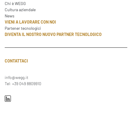
Chi è WEGG
Cultura aziendale
News
VIENI A LAVORARE CON NOI
Partener tecnologici
DIVENTA IL NOSTRO NUOVO PARTNER TECNOLOGICO
CONTATTACI
info@wegg.it
Tel: +39 049 8809910