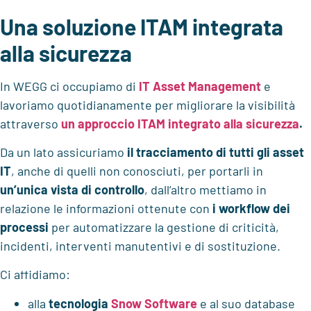
Una soluzione ITAM integrata
alla sicurezza
In WEGG ci occupiamo di
IT Asset Management
e
lavoriamo quotidianamente per migliorare la visibilità
attraverso
un approccio ITAM integrato alla sicurezza
.
Da un lato assicuriamo
il tracciamento di tutti gli asset
IT
, anche di quelli non conosciuti, per portarli in
un’unica vista di controllo
, dall’altro mettiamo in
relazione le informazioni ottenute con
i workflow dei
processi
per automatizzare la gestione di criticità,
incidenti, interventi manutentivi e di sostituzione.
Ci affidiamo:
alla
tecnologia
Snow Software
e al suo database