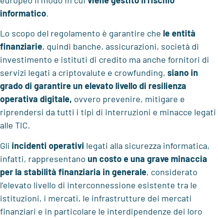
informatico
.
Lo scopo del regolamento è garantire che
le entità
finanziarie
, quindi banche, assicurazioni, società di
investimento e istituti di credito ma anche fornitori di
servizi legati a criptovalute e crowfunding,
siano in
grado di
garantire un elevato livello di resilienza
operativa digitale,
ovvero prevenire, mitigare e
riprendersi da tutti i tipi di interruzioni e minacce legati
alle TIC.
Gli
incidenti operativi
legati alla sicurezza informatica,
infatti, rappresentano
un costo e una grave minaccia
per la stabilità finanziaria in generale
, considerato
l’elevato livello di interconnessione esistente tra le
istituzioni, i mercati, le infrastrutture dei mercati
finanziari e in particolare le interdipendenze dei loro