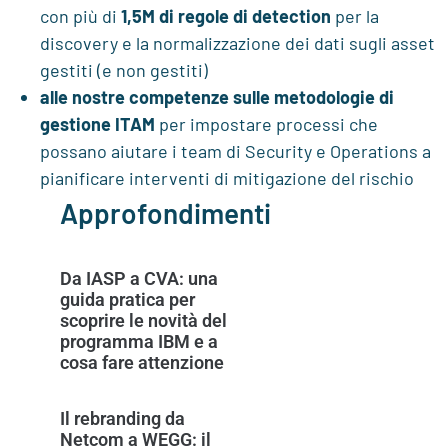
con più di
1,5M di regole di detection
per la
discovery e la normalizzazione dei dati sugli asset
gestiti (e non gestiti)
alle nostre competenze sulle metodologie di
gestione ITAM
per impostare processi che
possano aiutare i team di Security e Operations a
pianificare interventi di mitigazione del rischio
Approfondimenti
Da IASP a CVA: una
guida pratica per
scoprire le novità del
programma IBM e a
cosa fare attenzione
Il rebranding da
Netcom a WEGG: il