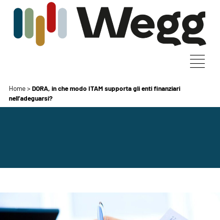
Home
>
DORA, in che modo ITAM supporta gli enti finanziari
nell’adeguarsi?