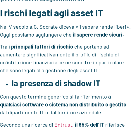
I rischi legati agli asset IT
Nel V secolo a.C. Socrate diceva «il sapere rende liberi».
Oggi possiamo aggiungere che
il sapere rende sicuri.
Tra
i principali fattori di rischio
che portano ad
aumentare significativamente il profilo di rischio di
un’istituzione finanziaria ce ne sono tre in particolare
che sono legati alla gestione degli asset IT:
la presenza di shadow IT
Con questo termine generico si fa riferimento
a
qualsiasi software o sistema non distribuito o gestito
dal dipartimento IT o dal fornitore aziendale.
Secondo una ricerca di
Entrust
,
il 65% dell’IT
riferisce