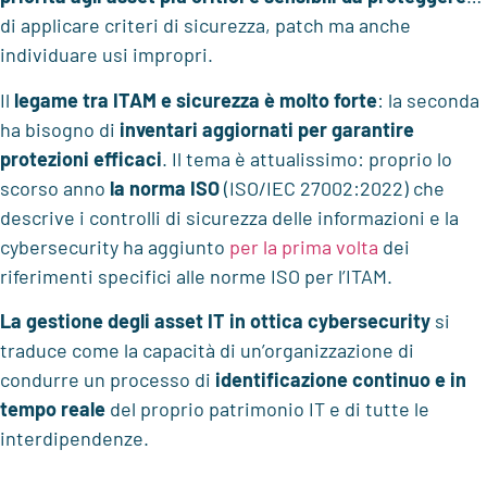
di applicare criteri di sicurezza, patch ma anche
individuare usi impropri.
Il
legame tra ITAM e sicurezza
è molto forte
: la seconda
ha bisogno di
inventari aggiornati per
garantire
protezioni efficaci
. Il tema è attualissimo: proprio lo
scorso anno
la norma ISO
(ISO/IEC 27002:2022) che
descrive i controlli di sicurezza delle informazioni e la
cybersecurity ha aggiunto
per la prima volta
dei
riferimenti specifici alle norme ISO per l’ITAM.
La gestione degli asset IT in ottica cybersecurity
si
traduce come la capacità di un’organizzazione di
condurre un processo di
identificazione continuo e in
tempo reale
del proprio patrimonio IT e di tutte le
interdipendenze.