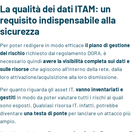
La qualità dei dati ITAM: un
requisito indispensabile alla
sicurezza
Per poter redigere in modo efficace
il
piano di gestione
del rischio
richiesto dal regolamento DORA, è
necessario quindi
avere
la visibilità completa sui dati e
sulle risorse
che agiscono all’interno della rete, dalla
loro attivazione/acquisizione alla loro dismissione.
Per quanto riguarda gli asset IT,
vanno
inventariati e
gestiti
in modo da poter valutare tutti i rischi ai quali
sono esposti. Qualsiasi risorsa IT, infatti, potrebbe
diventare
una testa di ponte
per lanciare un attacco più
ampio.