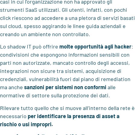
casi in cui l’organizzazione non ha approvato gli
strumenti SaaS utilizzati. Gli utenti, infatti, con pochi
click riescono ad accedere a una pletora di servizi basati
sul cloud, spesso aggirando le linee guida aziendali e
creando un ambiente non controllato.
Lo shadow IT può offrire
molte opportunità agli hacker
:
condivisioni che espongono informazioni sensibili con
parti non autorizzate, mancato controllo degli accessi,
integrazioni non sicure tra sistemi, acquisizione di
credenziali, vulnerabilità fuori dal piano di remediation
ma anche
sanzioni per sistemi non conformi
alle
normative di settore sulla protezione dei dati.
Rilevare tutto quello che si muove all’interno della rete è
necessario
per identificare la presenza di asset a
rischio o usi impropri.