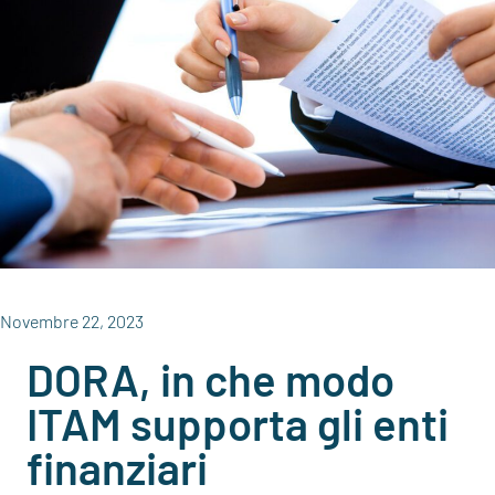
Novembre 22, 2023
DORA, in che modo
ITAM supporta gli enti
finanziari