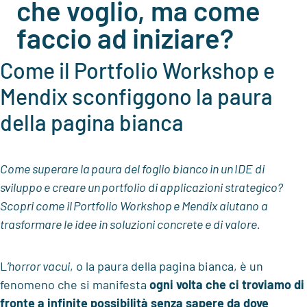
che voglio, ma come
faccio ad iniziare?
Come il Portfolio Workshop e
Mendix
sconfiggono la paura
della pagina bianca
Come superare la paura del foglio bianco in un IDE di
sviluppo e creare un portfolio di applicazioni strategico?
Scopri come il Portfolio Workshop e
Mendix
aiutano a
trasformare le idee in soluzioni concrete e di valore.
L
’horror vacui
, o la paura della pagina bianca, è un
fenomeno che si manifesta
ogni volta che ci troviamo di
fronte a infinite possibilità senza sapere da dove