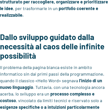
strutturato per raccogliere, organizzare e prioritizzare
le idee
, per trasformarle in un
portfolio coerente e
realizzabile.
Dallo sviluppo guidato dalla
necessità al caos delle infinite
possibilità
Il problema della pagina bianca esiste in ambito
informatico sin dai primi passi della programmazione,
quando il classico <Hello Word> segnava
l’inizio di
un
nuovo linguaggio
. Tuttavia, con una tecnologia ancora
acerba, lo sviluppo era un
processo complesso e
costoso
, vincolato da limiti tecnici e riservato solo a
esigenze specifiche o a intuizioni particolarmente