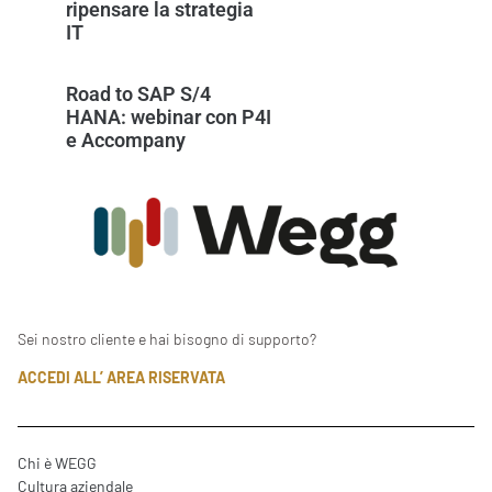
ripensare la strategia
IT
Road to SAP S/4
HANA: webinar con P4I
e Accompany
Sei nostro cliente e hai bisogno di supporto?
ACCEDI ALL’ AREA RISERVATA
Chi è WEGG
Cultura aziendale