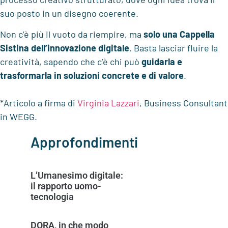
suo posto in un disegno coerente.
Non c’è più il vuoto da riempire, ma
solo una
Cappella
Sistina dell’innovazione digitale
. Basta lasciar fluire la
creatività, sapendo che c’è chi può
guidarla e
trasformarla in soluzioni concrete e di valore
.
*Articolo a firma di
Virginia Lazzari
, Business Consultant
in WEGG.
Approfondimenti
L’Umanesimo digitale:
il rapporto uomo-
tecnologia
DORA, in che modo