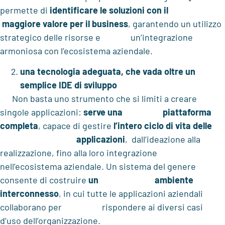
permette di
identificare le soluzioni con il
maggiore valore per il business
, garantendo un utilizzo
strategico delle risorse e un’integrazione
armoniosa con l’ecosistema aziendale.
una tecnologia adeguata, che vada oltre un
semplice IDE di sviluppo
Non basta uno strumento che si limiti a creare
singole applicazioni:
serve una
piattaforma
completa
, capace di gestire
l’intero ciclo di vita delle
applicazioni
, dall’ideazione alla
realizzazione, fino alla loro integrazione
nell’ecosistema aziendale. Un sistema del genere
consente di costruire
un ambiente
interconnesso
, in cui tutte le applicazioni aziendali
collaborano per rispondere ai diversi casi
d’uso dell’organizzazione.