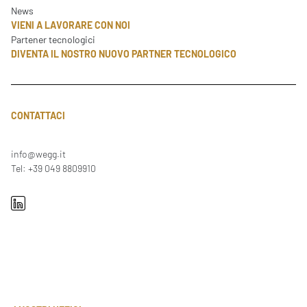
News
VIENI A LAVORARE CON NOI
Partener tecnologici
DIVENTA IL NOSTRO NUOVO PARTNER TECNOLOGICO
CONTATTACI
info@wegg.it
Tel: +39 049 8809910