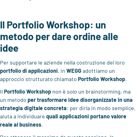
Il Portfolio Workshop: un
metodo per dare ordine alle
idee
Per supportare le aziende nella costruzione del loro
portfolio di applicazioni
, in
WEGG
adottiamo un
approccio strutturato chiamato
Portfolio Workshop
.
Il
Portfolio Workshop
non è solo un brainstorming, ma
un metodo
per
trasformare idee disorganizzate in una
strategia digitale concreta
: per dirla in modo semplice,
aiuta a individuare
quali applicazioni portano valore
reale al business
.