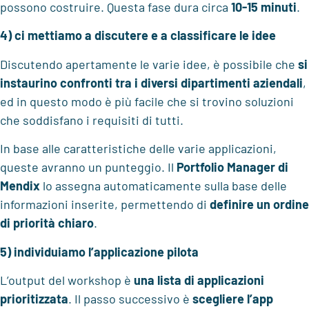
possono costruire. Questa fase dura circa
10-15 minuti
.
4) ci mettiamo a discutere e a classificare le idee
Discutendo apertamente le varie idee, è possibile che
si
instaurino
confronti tra i diversi dipartimenti aziendali
,
ed in questo modo è più facile che si trovino soluzioni
che soddisfano i requisiti di tutti.
In base alle caratteristiche delle varie applicazioni,
queste avranno un punteggio. Il
Portfolio Manager di
Mendix
lo assegna automaticamente sulla base delle
informazioni inserite, permettendo di
definire un ordine
di priorità chiaro
.
5) individuiamo l’applicazione pilota
L’output del workshop è
una lista di applicazioni
prioritizzata
. Il passo successivo è
scegliere l’app