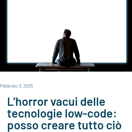
Febbraio 3, 2025
L’horror vacui delle
tecnologie low-code:
posso creare tutto ciò