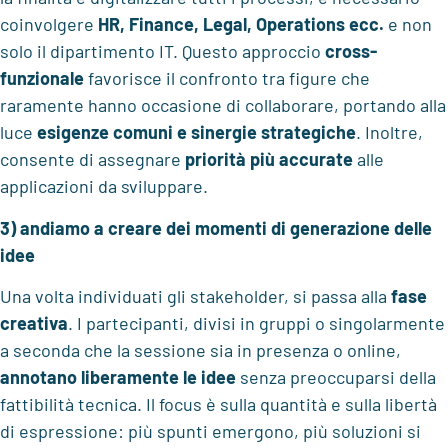
coinvolgere
HR, Finance, Legal, Operations ecc.
e non
solo il dipartimento IT. Questo approccio
cross-
funzionale
favorisce il confronto tra figure che
raramente hanno occasione di collaborare, portando alla
luce
esigenze comuni e sinergie strategiche
. Inoltre,
consente di assegnare
priorità più accurate
alle
applicazioni da sviluppare.
3) andiamo a creare dei momenti di generazione delle
idee
Una volta individuati gli stakeholder, si passa alla
fase
creativa
. I partecipanti, divisi in gruppi o singolarmente
a seconda che la sessione sia in presenza o online,
annotano liberamente
le idee
senza preoccuparsi della
fattibilità tecnica. Il focus è sulla quantità e sulla libertà
di espressione: più spunti emergono, più soluzioni si