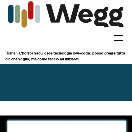
Home
>
L’horror vacui delle tecnologie low-code: posso creare tutto
ciò che voglio, ma come faccio ad iniziare?