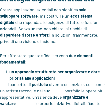
Creare applicazioni aziendali non significa
solo
sviluppare software
, ma costruire un
ecosistema
digitale
che risponda alle esigenze di tutte le funzioni
aziendali. Senza un metodo chiaro, si rischia di
disperdere risorse e sforzi
in soluzioni frammentate,
prive di una visione d’insieme.
Per affrontare questa sfida, servono
due elementi
fondamentali
:
un approccio strutturato per organizzare e dare
priorità alle applicazioni
Il concetto di
portfolio
diventa essenziale: così come
un artista raccoglie nel suo portfolio le opere più
rappresentative, un’azienda deve
organizzare e
valutare
le proprie iniziative digitali. Questo