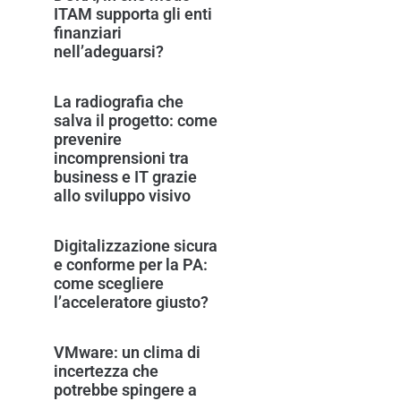
ITAM supporta gli enti
finanziari
nell’adeguarsi?
La radiografia che
salva il progetto: come
prevenire
incomprensioni tra
business e IT grazie
allo sviluppo visivo
Digitalizzazione sicura
e conforme per la PA:
come scegliere
l’acceleratore giusto?
VMware: un clima di
incertezza che
potrebbe spingere a