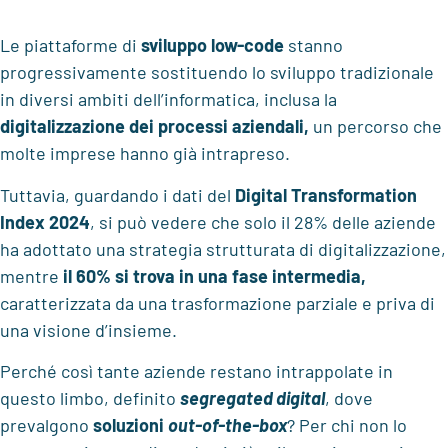
Le piattaforme di
sviluppo low-code
stanno
progressivamente sostituendo lo sviluppo tradizionale
in diversi ambiti dell’informatica, inclusa la
digitalizzazione dei processi aziendali,
un percorso che
molte imprese hanno già intrapreso.
Tuttavia, guardando i dati del
Digital Transformation
Index 2024
, si può vedere che solo il 28% delle aziende
ha adottato una strategia strutturata di digitalizzazione,
mentre
il 60% si trova in una fase intermedia,
caratterizzata da una trasformazione parziale e priva di
una visione d’insieme.
Perché così tante aziende restano intrappolate in
questo limbo, definito
segregated digital
, dove
prevalgono
soluzioni
out-of-the-box
? Per chi non lo