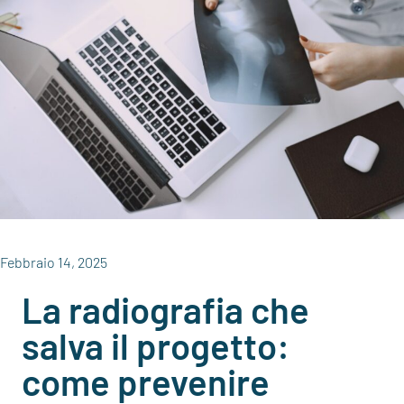
Febbraio 14, 2025
La radiografia che
salva il progetto:
come prevenire