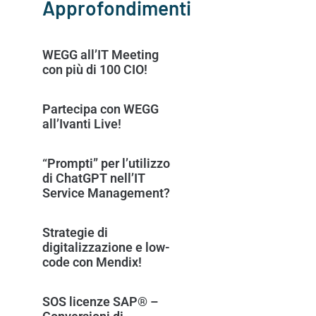
Approfondimenti
WEGG all’IT Meeting
con più di 100 CIO!
Partecipa con WEGG
all’Ivanti Live!
“Prompti” per l’utilizzo
di ChatGPT nell’IT
Service Management?
Strategie di
digitalizzazione e low-
code con Mendix!
SOS licenze SAP® –