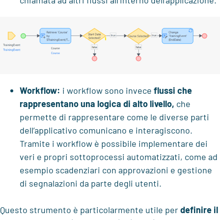
chiamata ad altri flussi all’interno dell’applicazione.
Workflow:
i workflow sono invece
flussi che
rappresentano una
logica di alto livello,
che
permette di rappresentare come le diverse parti
dell’applicativo comunicano e interagiscono.
Tramite i workflow è possibile implementare dei
veri e propri sottoprocessi automatizzati, come ad
esempio scadenziari con approvazioni e gestione
di segnalazioni da parte degli utenti.
Questo strumento è particolarmente utile per
definire il