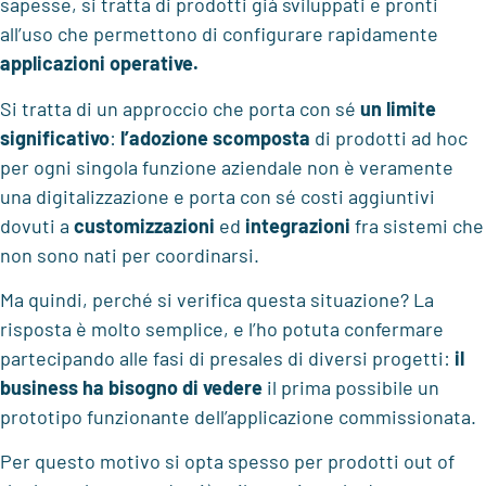
sapesse, si tratta di prodotti già sviluppati e pronti
all’uso che permettono di configurare rapidamente
applicazioni operative.
Si tratta di un approccio che porta con sé
un limite
significativo
:
l’adozione scomposta
di prodotti ad hoc
per ogni singola funzione aziendale non è veramente
una digitalizzazione e porta con sé costi aggiuntivi
dovuti a
customizzazioni
ed
integrazioni
fra sistemi che
non sono nati per coordinarsi.
Ma quindi, perché si verifica questa situazione? La
risposta è molto semplice, e l’ho potuta confermare
partecipando alle fasi di presales di diversi progetti:
il
business ha bisogno di
vedere
il prima possibile un
prototipo funzionante dell’applicazione commissionata.
Per questo motivo si opta spesso per prodotti out of