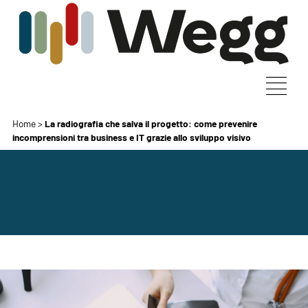
Home
>
La radiografia che salva il progetto: come prevenire
incomprensioni tra business e IT grazie allo sviluppo visivo