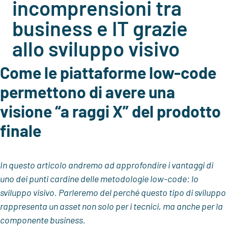
incomprensioni tra
business e IT grazie
allo sviluppo visivo
Come le piattaforme low-code
permettono di avere una
visione “a raggi X” del prodotto
finale
In questo articolo andremo ad approfondire i vantaggi di
uno dei punti cardine delle metodologie low-code: lo
sviluppo visivo. Parleremo del perché questo tipo di sviluppo
rappresenta un asset non solo per i tecnici, ma anche per la
componente business.