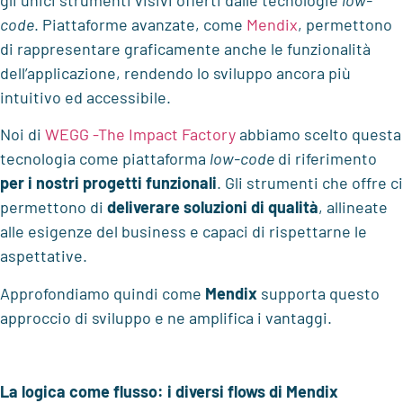
code
. Piattaforme avanzate, come
Mendix
, permettono
di rappresentare graficamente anche le funzionalità
dell’applicazione, rendendo lo sviluppo ancora più
intuitivo ed accessibile.
Noi di
WEGG -The Impact Factory
abbiamo scelto questa
tecnologia come piattaforma
low-code
di riferimento
per i nostri progetti funzionali
. Gli strumenti che offre ci
permettono di
deliverare soluzioni di qualità
, allineate
alle esigenze del business e capaci di rispettarne le
aspettative.
Approfondiamo quindi come
Mendix
supporta questo
approccio di sviluppo e ne amplifica i vantaggi.
La logica come flusso: i diversi flows di Mendix