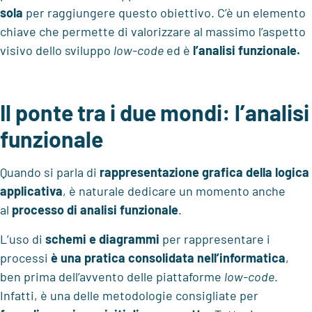
sola
per raggiungere questo obiettivo. C’è un elemento
chiave che permette di valorizzare al massimo l’aspetto
visivo dello sviluppo
low-code
ed è
l’analisi funzionale.
Il ponte tra i due mondi: l’analisi
funzionale
Quando si parla di
rappresentazione grafica della logica
applicativa
, è naturale dedicare un momento anche
al
processo di analisi funzionale
.
L’uso di
schemi e diagrammi
per rappresentare i
processi
è una pratica consolidata nell’informatica
,
ben prima dell’avvento delle piattaforme
low-code
.
Infatti, è una delle metodologie consigliate per