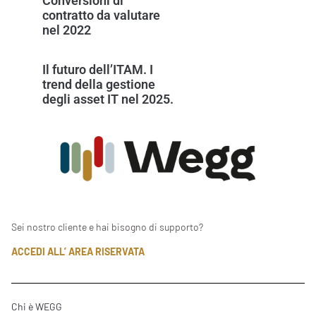
Conversioni di
contratto da valutare
nel 2022
Il futuro dell’ITAM. I
trend della gestione
degli asset IT nel 2025.
Sei nostro cliente e hai bisogno di supporto?
ACCEDI ALL’ AREA RISERVATA
Chi è WEGG