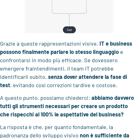
Grazie a queste rappresentazioni visive,
IT e business
possono finalmente parlare lo stesso linguaggio
e
confrontarsi in modo più efficace. Se dovessero
emergere fraintendimenti, il team IT potrebbe
identificarli subito,
senza dover attendere la fase di
test
, evitando così correzioni tardive e costose.
A questo punto, possiamo chiederci:
abbiamo davvero
tutti gli strumenti necessari per creare un prodotto
che rispecchi al 100% le aspettative del business?
La risposta è che, per quanto fondamentale, la
padronanza dello sviluppo visivo
non è sufficiente da