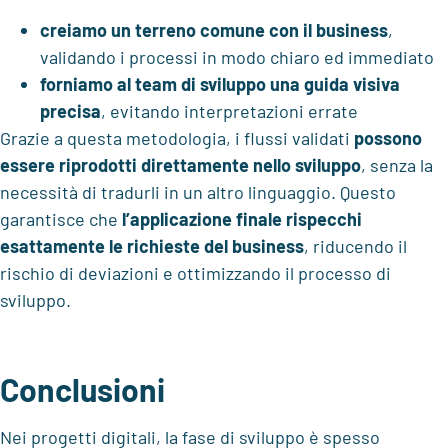
creiamo un terreno comune con il business
,
validando i processi in modo chiaro ed immediato
forniamo al team di sviluppo una guida visiva
precisa
, evitando interpretazioni errate
Grazie a questa metodologia, i flussi validati
possono
essere riprodotti direttamente nello sviluppo
, senza la
necessità di tradurli in un altro linguaggio. Questo
garantisce che
l’applicazione finale rispecchi
esattamente le richieste del business
, riducendo il
rischio di deviazioni e ottimizzando il processo di
sviluppo.
Conclusioni
Nei progetti digitali, la fase di sviluppo è spesso