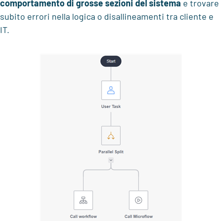
comportamento di grosse sezioni del sistema
e trovare
subito errori nella logica o disallineamenti tra cliente e
IT.