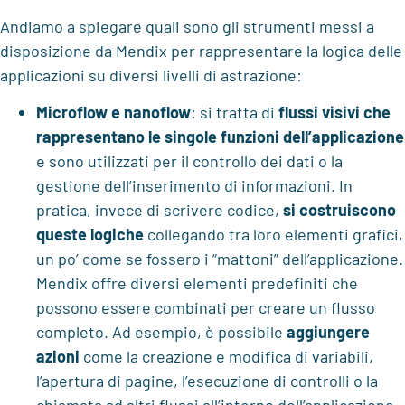
Andiamo a spiegare quali sono gli strumenti messi a
disposizione da Mendix per rappresentare la logica delle
applicazioni su diversi livelli di astrazione:
Microflow e nanoflow
: si tratta di
flussi visivi
che
rappresentano
le singole funzioni dell’applicazione
e sono utilizzati per il controllo dei dati o la
gestione dell’inserimento di informazioni. In
pratica, invece di scrivere codice,
si costruiscono
queste logiche
collegando tra loro elementi grafici,
un po’ come se fossero i “mattoni” dell’applicazione.
Mendix offre diversi elementi predefiniti che
possono essere combinati per creare un flusso
completo. Ad esempio, è possibile
aggiungere
azioni
come la creazione e modifica di variabili,
l’apertura di pagine, l’esecuzione di controlli o la