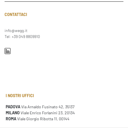
CONTATTACI
info@wegg.it
Tel: +39 049 8809910
I NOSTRI UFFICI
PADOVA
Via Arnaldo Fusinato 42, 35137
MILANO
Viale Enrico Forlanini 23, 20134
ROMA
Viale Giorgio Ribotta 11, 00144