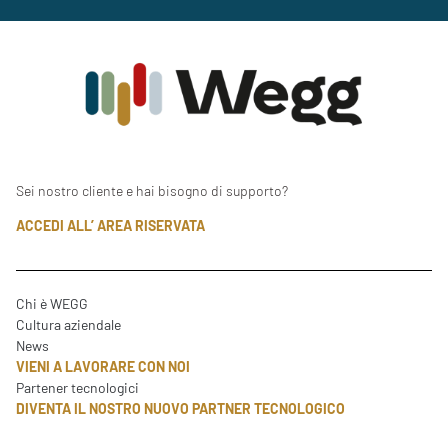
Sei nostro cliente e hai bisogno di supporto?
ACCEDI ALL’ AREA RISERVATA
Chi è WEGG
Cultura aziendale
News
VIENI A LAVORARE CON NOI
Partener tecnologici
DIVENTA IL NOSTRO NUOVO PARTNER TECNOLOGICO