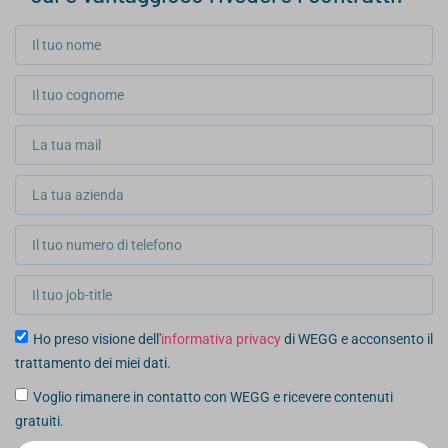
Ho preso visione dell'
informativa privacy
di WEGG e acconsento il
trattamento dei miei dati.
Voglio rimanere in contatto con WEGG e ricevere contenuti
gratuiti.