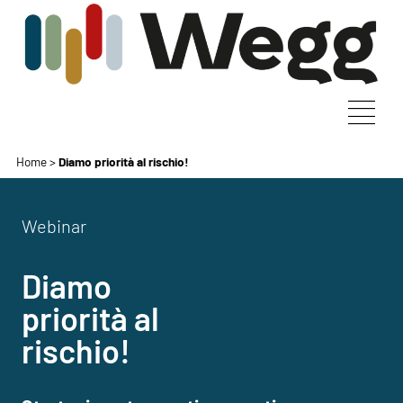
Home
>
Diamo priorità al rischio!
Webinar
Diamo
priorità al
rischio!