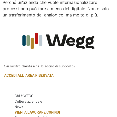
Perché un’azienda che vuole internazionalizzare i
processi non può fare a meno del digitale. Non è solo
un trasferimento dall’analogico, ma molto di più.
Sei nostro cliente e hai bisogno di supporto?
ACCEDI ALL’ AREA RISERVATA
Chi è WEGG
Cultura aziendale
News
VIENI A LAVORARE CON NOI