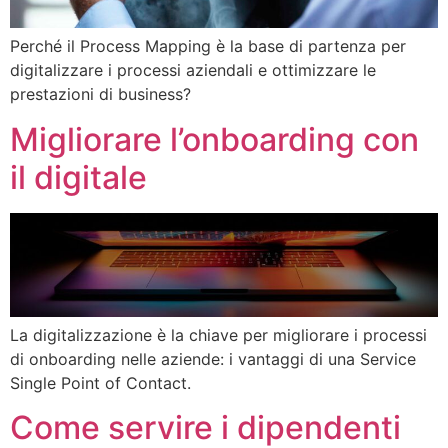
Perché il Process Mapping è la base di partenza per
digitalizzare i processi aziendali e ottimizzare le
prestazioni di business?
Migliorare l’onboarding con
il digitale
La digitalizzazione è la chiave per migliorare i processi
di onboarding nelle aziende: i vantaggi di una Service
Single Point of Contact.
Come servire i dipendenti