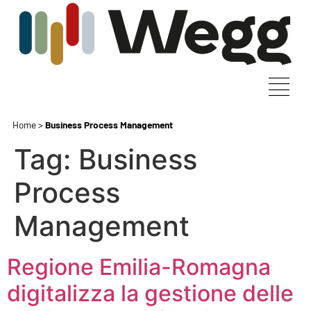
Home
>
Business Process Management
Tag:
Business
Process
Management
Regione Emilia-Romagna
digitalizza la gestione delle