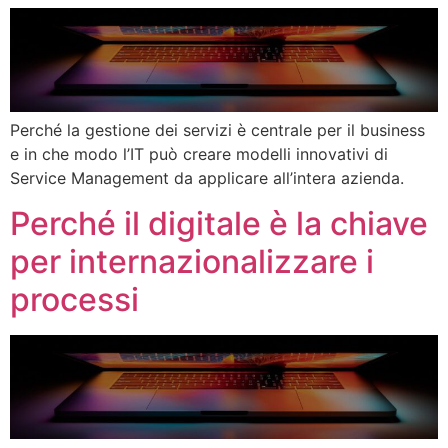
Perché la gestione dei servizi è centrale per il business
e in che modo l’IT può creare modelli innovativi di
Service Management da applicare all’intera azienda.
Perché il digitale è la chiave
per internazionalizzare i
processi