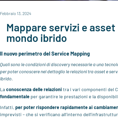
Febbraio 13, 2024
Mappare servizi e asset 
mondo ibrido
Il nuovo perimetro del Service Mapping
Quali sono le condizioni di discovery necessarie a una tecno
per poter conoscere nel dettaglio le relazioni tra asset e serv
ibrido.
La
conoscenza delle relazioni
tra i vari componenti del
fondamentale
per garantire le prestazioni e la disponibili
Infatti,
per poter rispondere rapidamente ai cambiamen
imprevisti – che si verificano all’interno dell’infrastruttur