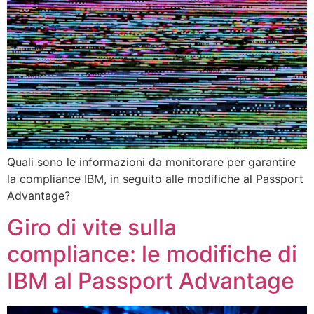
Quali sono le informazioni da monitorare per garantire
la compliance IBM, in seguito alle modifiche al Passport
Advantage?
Giro di vite sulla
compliance: le modifiche di
IBM al Passport Advantage