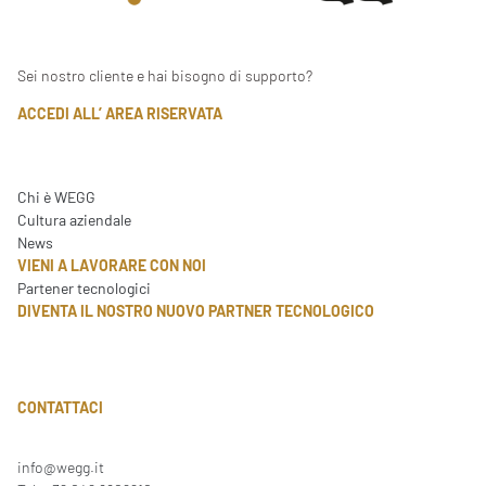
Sei nostro cliente e hai bisogno di supporto?
ACCEDI ALL’ AREA RISERVATA
Chi è WEGG
Cultura aziendale
News
VIENI A LAVORARE CON NOI
Partener tecnologici
DIVENTA IL NOSTRO NUOVO PARTNER TECNOLOGICO
CONTATTACI
info@wegg.it