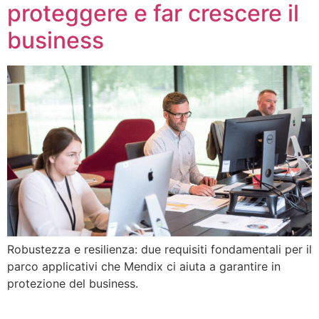
proteggere e far crescere il
business
Robustezza e resilienza: due requisiti fondamentali per il
parco applicativi che Mendix ci aiuta a garantire in
protezione del business.