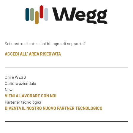
Sei nostro cliente e hai bisogno di supporto?
ACCEDI ALL’ AREA RISERVATA
Chi è WEGG
Cultura aziendale
News
VIENI A LAVORARE CON NOI
Partener tecnologici
DIVENTA IL NOSTRO NUOVO PARTNER TECNOLOGICO