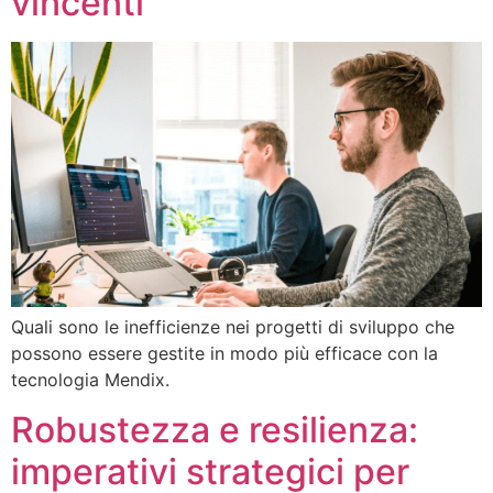
vincenti
Quali sono le inefficienze nei progetti di sviluppo che
possono essere gestite in modo più efficace con la
tecnologia Mendix.
Robustezza e resilienza:
imperativi strategici per