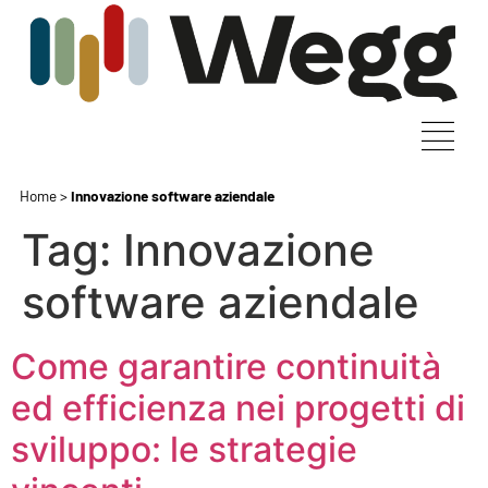
Home
>
Innovazione software aziendale
Tag:
Innovazione
software aziendale
Come garantire continuità
ed efficienza nei progetti di
sviluppo: le strategie