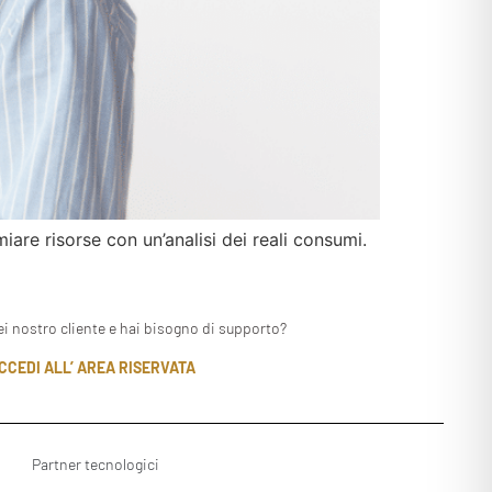
are risorse con un’analisi dei reali consumi.
ei nostro cliente e hai bisogno di supporto?
CCEDI ALL’ AREA RISERVATA
Partner tecnologici