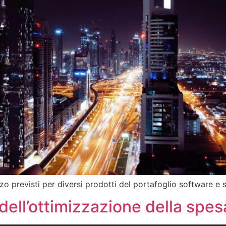
o previsti per diversi prodotti del portafoglio software e s
i dell’ottimizzazione della spe