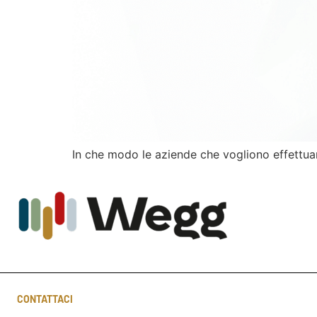
In che modo le aziende che vogliono effettuar
CONTATTACI