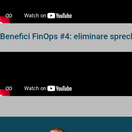
Benefici FinOps #4: eliminare sprec