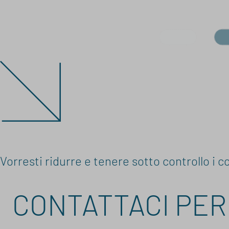
Vorresti ridurre e tenere sotto controllo i c
CONTATTACI PER