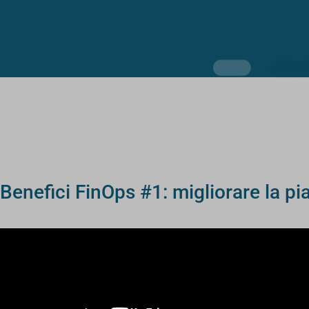
Benefici FinOps #1: migliorare la pi