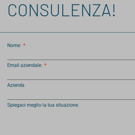
CONSULENZA!
Nome:
Email aziendale:
Azienda
Spiegaci meglio la tua situazione: