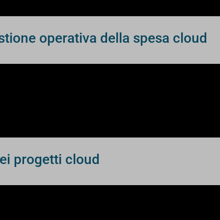
stione operativa della spesa cloud
ei progetti cloud