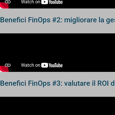
Benefici FinOps #2: migliorare la ge
Benefici FinOps #3: valutare il ROI d