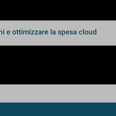
hi e ottimizzare la spesa cloud