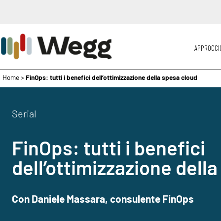
APPROCCI
Home
>
FinOps: tutti i benefici dell’ottimizzazione della spesa cloud
Serial
FinOps: tutti i benefici
dell’ottimizzazione dell
Con Daniele Massara, consulente FinOps