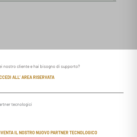
ei nostro cliente e hai bisogno di supporto?
CCEDI ALL’ AREA RISERVATA
artner tecnologici
IVENTA IL NOSTRO NUOVO PARTNER TECNOLOGICO