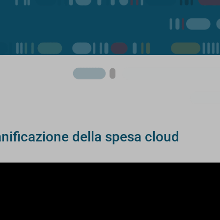
anificazione della spesa cloud