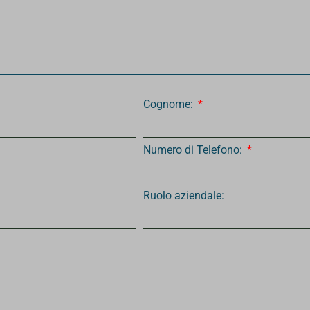
Cognome:
Numero di Telefono:
Ruolo aziendale: