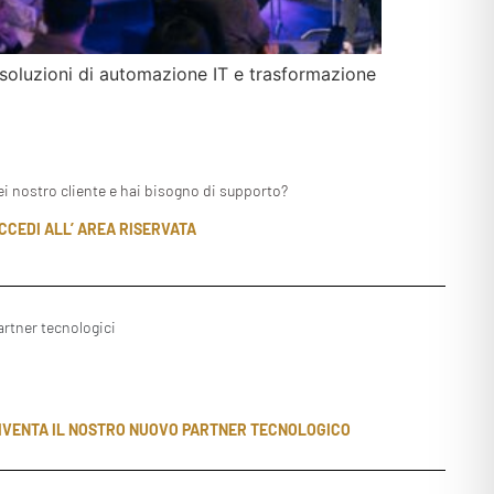
 soluzioni di automazione IT e trasformazione
ei nostro cliente e hai bisogno di supporto?
CCEDI ALL’ AREA RISERVATA
artner tecnologici
IVENTA IL NOSTRO NUOVO PARTNER TECNOLOGICO