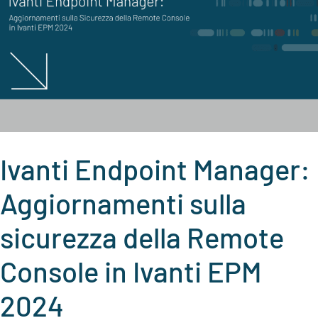
Ivanti Endpoint Manager:
Aggiornamenti sulla
sicurezza della Remote
Console in Ivanti EPM
2024