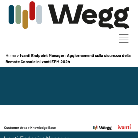
Home
>
Ivanti Endpoint Manager: Aggiornamenti sulla sicurezza della
Remote Console in Ivanti EPM 2024