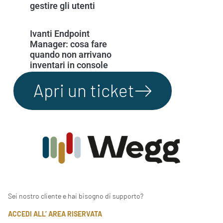
gestire gli utenti
Ivanti Endpoint
Manager: cosa fare
quando non arrivano
inventari in console
Apri un ticket
Sei nostro cliente e hai bisogno di supporto?
ACCEDI ALL’ AREA RISERVATA