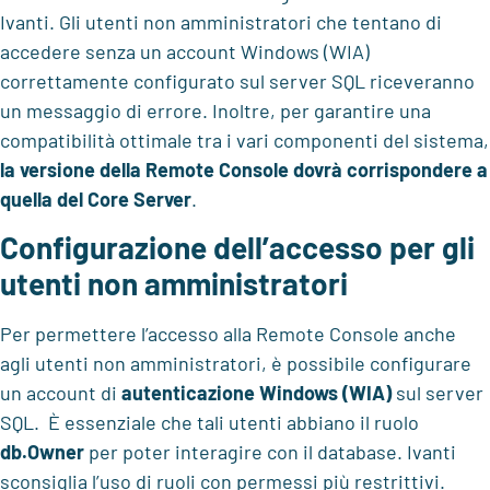
Ivanti. Gli utenti non amministratori che tentano di
accedere senza un account Windows (WIA)
correttamente configurato sul server SQL riceveranno
un messaggio di errore. Inoltre, per garantire una
compatibilità ottimale tra i vari componenti del sistema,
la versione della Remote Console dovrà corrispondere a
quella del Core Server
.
Configurazione dell’accesso per gli
utenti non amministratori
Per permettere l’accesso alla Remote Console anche
agli utenti non amministratori, è possibile configurare
un account di
autenticazione Windows (WIA)
sul server
SQL. È essenziale che tali utenti abbiano il ruolo
db.Owner
per poter interagire con il database.
Ivanti
sconsiglia l’uso di ruoli con permessi più restrittivi.