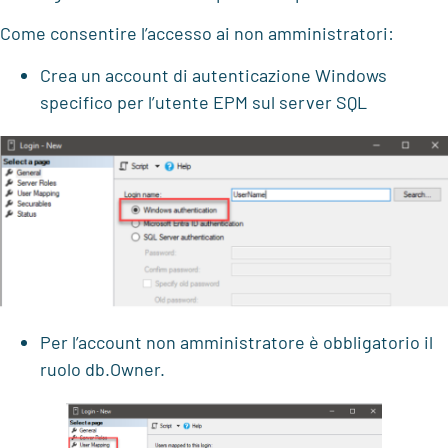
Come consentire l’accesso ai non amministratori:
Crea
un account di autenticazione Windows
specifico
per l’utente EPM sul server SQL
Per l’account non amministratore è obbligatorio il
ruolo
db.Owner
.