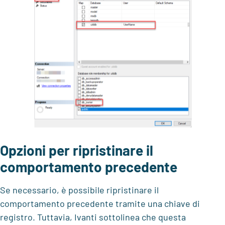
Opzioni per ripristinare il
comportamento precedente
Se necessario, è possibile ripristinare il
comportamento precedente tramite una chiave di
registro.
Tuttavia, Ivanti sottolinea che questa