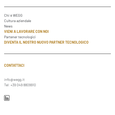
Chi è WEGG
Cultura aziendale
News
VIENI A LAVORARE CON NOI
Partener tecnologici
DIVENTA IL NOSTRO NUOVO PARTNER TECNOLOGICO
CONTATTACI
info@wegg.it
Tel: +39 049 8809910