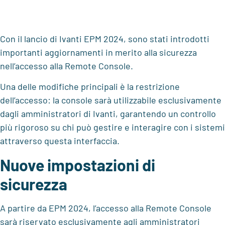
Con il lancio di Ivanti EPM 2024, sono stati introdotti
importanti aggiornamenti in merito alla sicurezza
nell’accesso alla Remote Console.
Una delle modifiche principali è la restrizione
dell’accesso: la console sarà utilizzabile esclusivamente
dagli amministratori di Ivanti, garantendo un controllo
più rigoroso su chi può gestire e interagire con i sistemi
attraverso questa interfaccia.
Nuove impostazioni di
sicurezza
A partire da EPM 2024, l’accesso alla Remote Console
sarà riservato esclusivamente agli amministratori