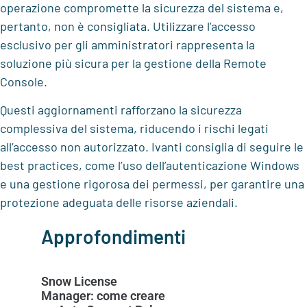
operazione compromette la sicurezza del sistema e,
pertanto, non è consigliata. Utilizzare l’accesso
esclusivo per gli amministratori rappresenta la
soluzione più sicura per la gestione della Remote
Console.
Questi aggiornamenti rafforzano la sicurezza
complessiva del sistema, riducendo i rischi legati
all’accesso non autorizzato. Ivanti consiglia di seguire le
best practices, come l’uso dell’autenticazione Windows
e una gestione rigorosa dei permessi, per garantire una
protezione adeguata delle risorse aziendali.
Approfondimenti
Snow License
Manager: come creare