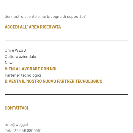
Sei nostro cliente e hai bisogno di supporto?
ACCEDI ALL’ AREA RISERVATA
Chi è WEGG
Cultura aziendale
News
VIENI A LAVORARE CON NOI
Partener tecnologici
DIVENTA IL NOSTRO NUOVO PARTNER TECNOLOGICO
CONTATTACI
info@wegg.it
Tel: +39 049 8809910