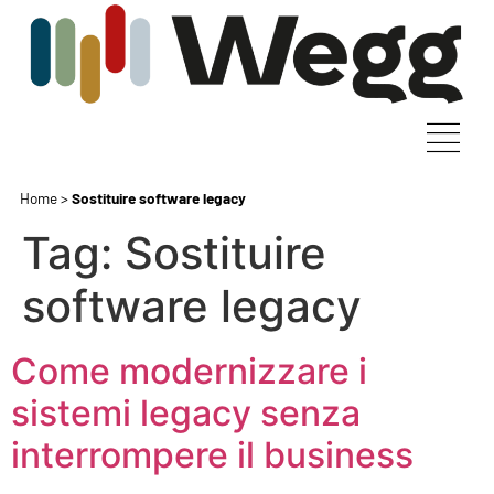
Home
>
Sostituire software legacy
Tag:
Sostituire
software legacy
Come modernizzare i
sistemi legacy senza
interrompere il business