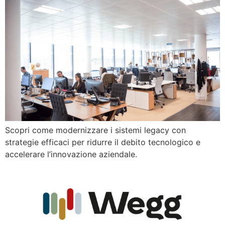
Scopri come modernizzare i sistemi legacy con
strategie efficaci per ridurre il debito tecnologico e
accelerare l’innovazione aziendale.